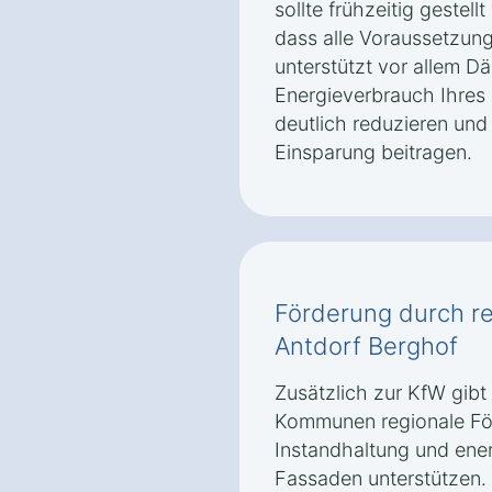
sollte frühzeitig gestell
dass alle Voraussetzung
unterstützt vor allem
Energieverbrauch Ihres
deutlich reduzieren und 
Einsparung beitragen.
Förderung durch r
Antdorf Berghof
Zusätzlich zur KfW gibt
Kommunen regionale Fö
Instandhaltung und ene
Fassaden unterstützen.