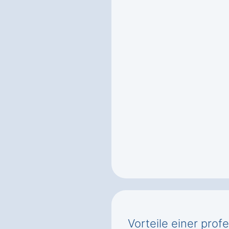
Vorteile einer prof