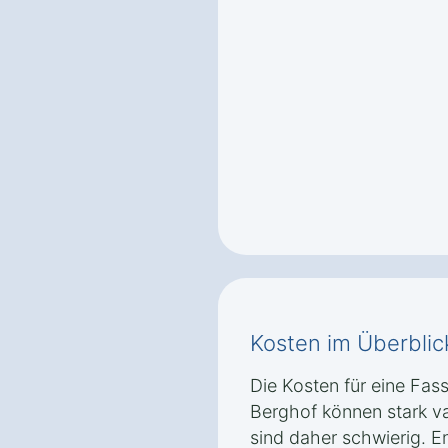
Kosten im Überblic
Die Kosten für eine Fa
Berghof können stark v
sind daher schwierig. E