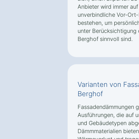
Anbieter wird immer auf
unverbindliche Vor-Ort-
bestehen, um persönlic
unter Berücksichtigung
Berghof sinnvoll sind.
Varianten von Fa
Berghof
Fassadendämmungen gib
Ausführungen, die auf 
und Gebäudetypen abge
Dämmmaterialien bieten