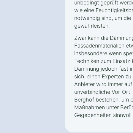
unbedingt geprüft wer
wie eine Feuchtigkeitsb
notwendig sind, um die 
gewährleisten.
Zwar kann die Dämmung
Fassadenmaterialien et
insbesondere wenn spez
Techniken zum Einsatz 
Dämmung jedoch fast imm
sich, einen Experten zu 
Anbieter wird immer auf
unverbindliche Vor-Ort-
Berghof bestehen, um p
Maßnahmen unter Berüc
Gegebenheiten sinnvoll 