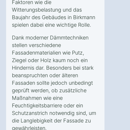
Faktoren wie die
Witterungsbelastung und das
Baujahr des Gebäudes in Birkmann
spielen dabei eine wichtige Rolle.
Dank moderner Dämmtechniken
stellen verschiedene
Fassadenmaterialien wie Putz,
Ziegel oder Holz kaum noch ein
Hindernis dar. Besonders bei stark
beanspruchten oder älteren
Fassaden sollte jedoch unbedingt
geprüft werden, ob zusätzliche
Maßnahmen wie eine
Feuchtigkeitsbarriere oder ein
Schutzanstrich notwendig sind, um
die Langlebigkeit der Fassade zu
gewährleisten.