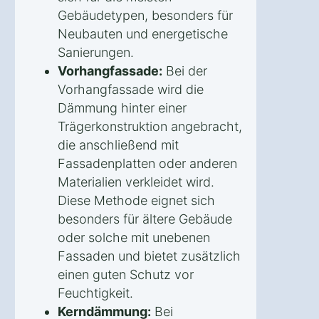
Gebäudetypen, besonders für
Neubauten und energetische
Sanierungen.
Vorhangfassade:
Bei der
Vorhangfassade wird die
Dämmung hinter einer
Trägerkonstruktion angebracht,
die anschließend mit
Fassadenplatten oder anderen
Materialien verkleidet wird.
Diese Methode eignet sich
besonders für ältere Gebäude
oder solche mit unebenen
Fassaden und bietet zusätzlich
einen guten Schutz vor
Feuchtigkeit.
Kerndämmung:
Bei