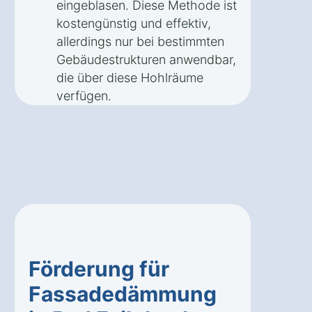
eingeblasen. Diese Methode ist
kostengünstig und effektiv,
allerdings nur bei bestimmten
Gebäudestrukturen anwendbar,
die über diese Hohlräume
verfügen.
Förderung für
Fassadedämmung