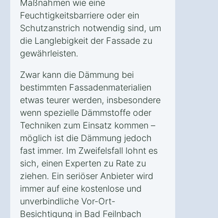
Maßnahmen wie eine
Feuchtigkeitsbarriere oder ein
Schutzanstrich notwendig sind, um
die Langlebigkeit der Fassade zu
gewährleisten.
Zwar kann die Dämmung bei
bestimmten Fassadenmaterialien
etwas teurer werden, insbesondere
wenn spezielle Dämmstoffe oder
Techniken zum Einsatz kommen –
möglich ist die Dämmung jedoch
fast immer. Im Zweifelsfall lohnt es
sich, einen Experten zu Rate zu
ziehen. Ein seriöser Anbieter wird
immer auf eine kostenlose und
unverbindliche Vor-Ort-
Besichtigung in Bad Feilnbach