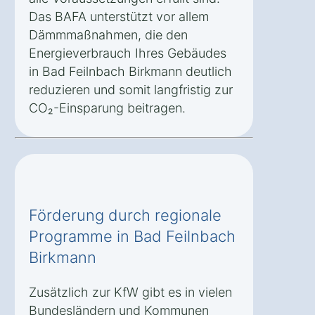
Das BAFA unterstützt vor allem
Dämmmaßnahmen, die den
Energieverbrauch Ihres Gebäudes
in Bad Feilnbach Birkmann deutlich
reduzieren und somit langfristig zur
CO₂-Einsparung beitragen.
Förderung durch regionale
Programme in Bad Feilnbach
Birkmann
Zusätzlich zur KfW gibt es in vielen
Bundesländern und Kommunen