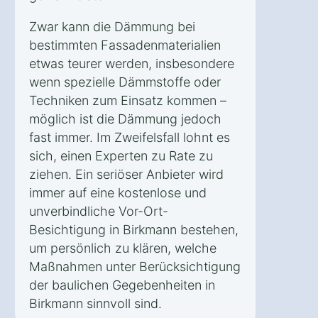
Zwar kann die Dämmung bei
bestimmten Fassadenmaterialien
etwas teurer werden, insbesondere
wenn spezielle Dämmstoffe oder
Techniken zum Einsatz kommen –
möglich ist die Dämmung jedoch
fast immer. Im Zweifelsfall lohnt es
sich, einen Experten zu Rate zu
ziehen. Ein seriöser Anbieter wird
immer auf eine kostenlose und
unverbindliche Vor-Ort-
Besichtigung in Birkmann bestehen,
um persönlich zu klären, welche
Maßnahmen unter Berücksichtigung
der baulichen Gegebenheiten in
Birkmann sinnvoll sind.