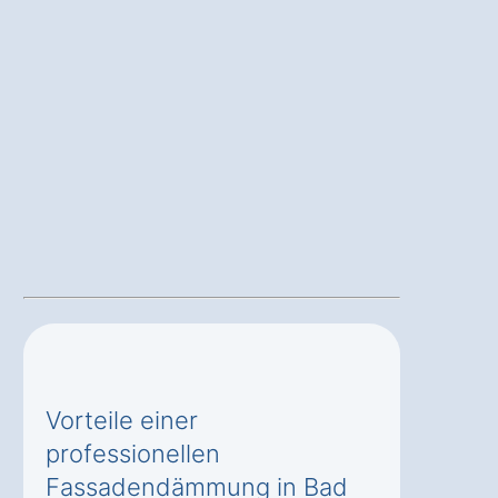
Vorteile einer
professionellen
Fassadendämmung in Bad