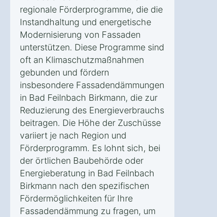
regionale Förderprogramme, die die
Instandhaltung und energetische
Modernisierung von Fassaden
unterstützen. Diese Programme sind
oft an Klimaschutzmaßnahmen
gebunden und fördern
insbesondere Fassadendämmungen
in Bad Feilnbach Birkmann, die zur
Reduzierung des Energieverbrauchs
beitragen. Die Höhe der Zuschüsse
variiert je nach Region und
Förderprogramm. Es lohnt sich, bei
der örtlichen Baubehörde oder
Energieberatung in Bad Feilnbach
Birkmann nach den spezifischen
Fördermöglichkeiten für Ihre
Fassadendämmung zu fragen, um