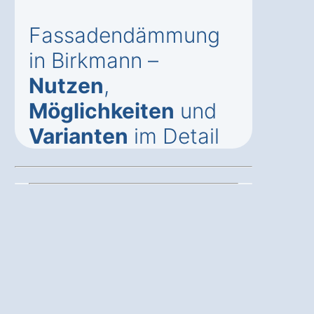
Fassadendämmung
in Birkmann –
Nutzen
,
Möglichkeiten
und
Varianten
im Detail