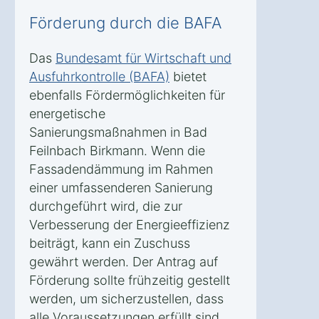
Förderung durch die BAFA
Das
Bundesamt für Wirtschaft und
Ausfuhrkontrolle (BAFA)
bietet
ebenfalls Fördermöglichkeiten für
energetische
Sanierungsmaßnahmen in Bad
Feilnbach Birkmann. Wenn die
Fassadendämmung im Rahmen
einer umfassenderen Sanierung
durchgeführt wird, die zur
Verbesserung der Energieeffizienz
beiträgt, kann ein Zuschuss
gewährt werden. Der Antrag auf
Förderung sollte frühzeitig gestellt
werden, um sicherzustellen, dass
alle Voraussetzungen erfüllt sind.