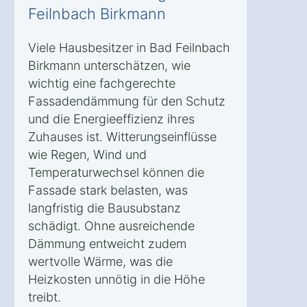
Feilnbach Birkmann
Viele Hausbesitzer in Bad Feilnbach
Birkmann unterschätzen, wie
wichtig eine fachgerechte
Fassadendämmung für den Schutz
und die Energieeffizienz ihres
Zuhauses ist. Witterungseinflüsse
wie Regen, Wind und
Temperaturwechsel können die
Fassade stark belasten, was
langfristig die Bausubstanz
schädigt. Ohne ausreichende
Dämmung entweicht zudem
wertvolle Wärme, was die
Heizkosten unnötig in die Höhe
treibt.