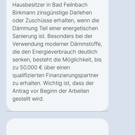
Hausbesitzer in Bad Feilnbach
Birkmann zinsgünstige Darlehen
oder Zuschüsse erhalten, wenn die
Dämmung Teil einer energetischen
Sanierung ist. Besonders bei der
Verwendung moderner Dämmstoffe,
die den Energieverbrauch deutlich
senken, besteht die Möglichkeit, bis
zu 50.000 € über einen
qualifizierten Finanzierungspartner
zu erhalten. Wichtig ist, dass der
Antrag vor Beginn der Arbeiten
gestellt wird.