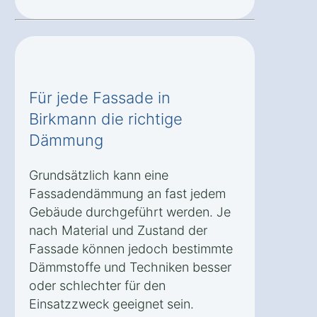
Für jede Fassade in
Birkmann die richtige
Dämmung
Grundsätzlich kann eine
Fassadendämmung an fast jedem
Gebäude durchgeführt werden. Je
nach Material und Zustand der
Fassade können jedoch bestimmte
Dämmstoffe und Techniken besser
oder schlechter für den
Einsatzzweck geeignet sein.