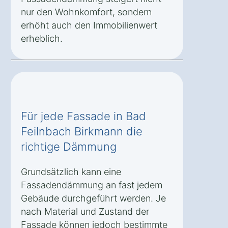
nur den Wohnkomfort, sondern
erhöht auch den Immobilienwert
erheblich.
Für jede Fassade in Bad
Feilnbach Birkmann die
richtige Dämmung
Grundsätzlich kann eine
Fassadendämmung an fast jedem
Gebäude durchgeführt werden. Je
nach Material und Zustand der
Fassade können jedoch bestimmte