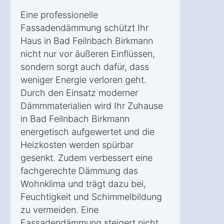
Eine professionelle
Fassadendämmung schützt Ihr
Haus in Bad Feilnbach Birkmann
nicht nur vor äußeren Einflüssen,
sondern sorgt auch dafür, dass
weniger Energie verloren geht.
Durch den Einsatz moderner
Dämmmaterialien wird Ihr Zuhause
in Bad Feilnbach Birkmann
energetisch aufgewertet und die
Heizkosten werden spürbar
gesenkt. Zudem verbessert eine
fachgerechte Dämmung das
Wohnklima und trägt dazu bei,
Feuchtigkeit und Schimmelbildung
zu vermeiden. Eine
Fassadendämmung steigert nicht