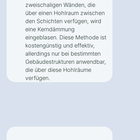
zweischaligen Wänden, die
über einen Hohlraum zwischen
den Schichten verfügen, wird
eine Kerndämmung
eingeblasen. Diese Methode ist
kostengünstig und effektiv,
allerdings nur bei bestimmten
Gebäudestrukturen anwendbar,
die über diese Hohlräume
verfügen.