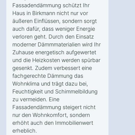
Fassadendämmung schützt Ihr
Haus in Birkmann nicht nur vor
äußeren Einflüssen, sondern sorgt
auch dafür, dass weniger Energie
verloren geht. Durch den Einsatz
moderner Dämmmaterialien wird Ihr
Zuhause energetisch aufgewertet
und die Heizkosten werden spürbar
gesenkt. Zudem verbessert eine
fachgerechte Dämmung das
Wohnklima und trägt dazu bei,
Feuchtigkeit und Schimmelbildung
zu vermeiden. Eine
Fassadendämmung steigert nicht
nur den Wohnkomfort, sondern
erhöht auch den Immobilienwert
erheblich.