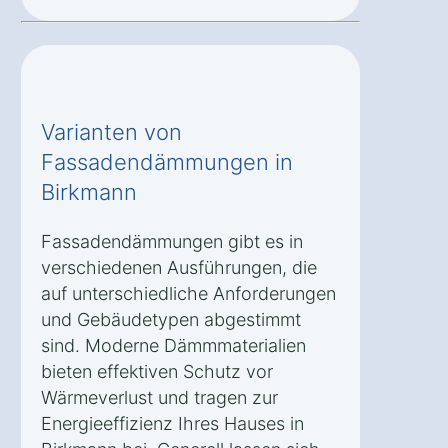
Varianten von
Fassadendämmungen in
Birkmann
Fassadendämmungen gibt es in
verschiedenen Ausführungen, die
auf unterschiedliche Anforderungen
und Gebäudetypen abgestimmt
sind. Moderne Dämmmaterialien
bieten effektiven Schutz vor
Wärmeverlust und tragen zur
Energieeffizienz Ihres Hauses in