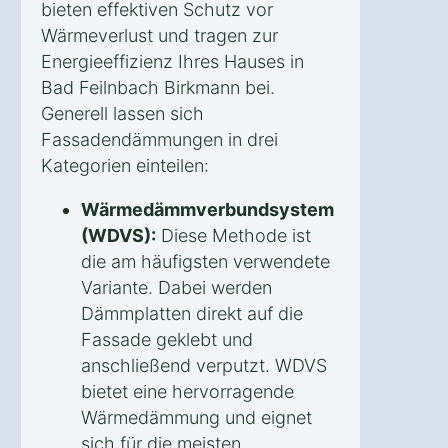
bieten effektiven Schutz vor
Wärmeverlust und tragen zur
Energieeffizienz Ihres Hauses in
Bad Feilnbach Birkmann bei.
Generell lassen sich
Fassadendämmungen in drei
Kategorien einteilen:
Wärmedämmverbundsystem
(WDVS):
Diese Methode ist
die am häufigsten verwendete
Variante. Dabei werden
Dämmplatten direkt auf die
Fassade geklebt und
anschließend verputzt. WDVS
bietet eine hervorragende
Wärmedämmung und eignet
sich für die meisten