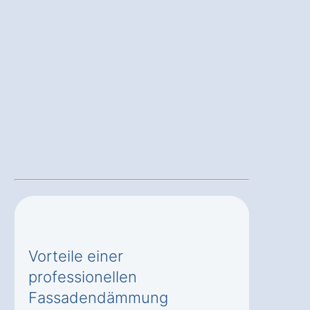
Vorteile einer
professionellen
Fassadendämmung