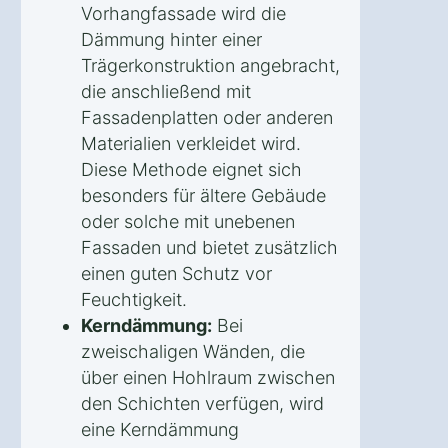
Vorhangfassade wird die
Dämmung hinter einer
Trägerkonstruktion angebracht,
die anschließend mit
Fassadenplatten oder anderen
Materialien verkleidet wird.
Diese Methode eignet sich
besonders für ältere Gebäude
oder solche mit unebenen
Fassaden und bietet zusätzlich
einen guten Schutz vor
Feuchtigkeit.
Kerndämmung:
Bei
zweischaligen Wänden, die
über einen Hohlraum zwischen
den Schichten verfügen, wird
eine Kerndämmung