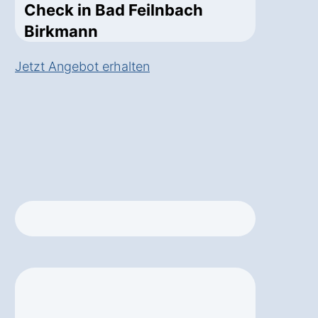
Check in Bad Feilnbach
Birkmann
Jetzt Angebot erhalten