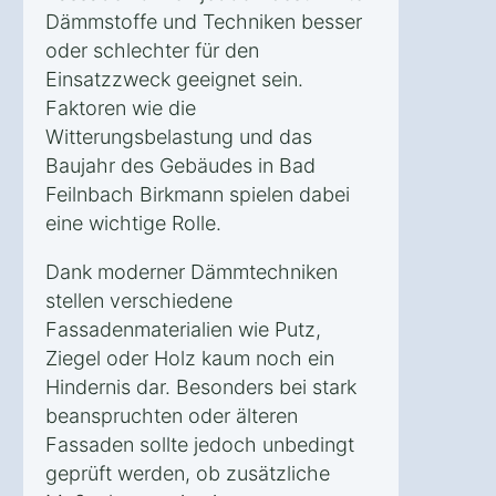
Dämmstoffe und Techniken besser
oder schlechter für den
Einsatzzweck geeignet sein.
Faktoren wie die
Witterungsbelastung und das
Baujahr des Gebäudes in Bad
Feilnbach Birkmann spielen dabei
eine wichtige Rolle.
Dank moderner Dämmtechniken
stellen verschiedene
Fassadenmaterialien wie Putz,
Ziegel oder Holz kaum noch ein
Hindernis dar. Besonders bei stark
beanspruchten oder älteren
Fassaden sollte jedoch unbedingt
geprüft werden, ob zusätzliche