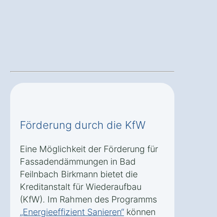
Förderung durch die KfW
Eine Möglichkeit der Förderung für
Fassadendämmungen in Bad
Feilnbach Birkmann bietet die
Kreditanstalt für Wiederaufbau
(KfW). Im Rahmen des Programms
„Energieeffizient Sanieren“
können