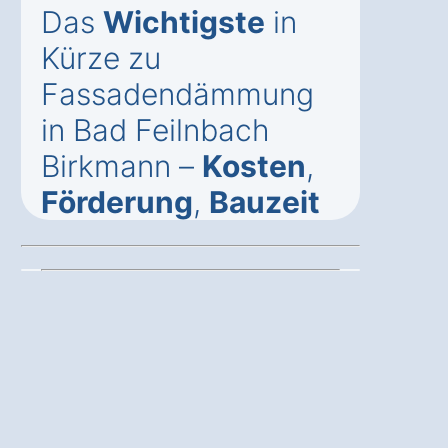
Das
Wichtigste
in
Kürze zu
Fassadendämmung
in Bad Feilnbach
Birkmann –
Kosten
,
Förderung
,
Bauzeit