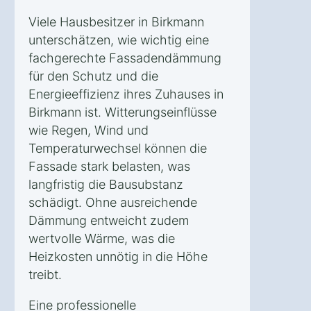
Viele Hausbesitzer in Birkmann
unterschätzen, wie wichtig eine
fachgerechte Fassadendämmung
für den Schutz und die
Energieeffizienz ihres Zuhauses in
Birkmann ist. Witterungseinflüsse
wie Regen, Wind und
Temperaturwechsel können die
Fassade stark belasten, was
langfristig die Bausubstanz
schädigt. Ohne ausreichende
Dämmung entweicht zudem
wertvolle Wärme, was die
Heizkosten unnötig in die Höhe
treibt.
Eine professionelle