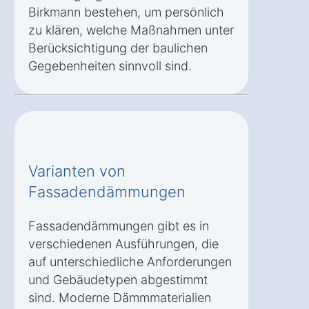
Birkmann bestehen, um persönlich
zu klären, welche Maßnahmen unter
Berücksichtigung der baulichen
Gegebenheiten sinnvoll sind.
Varianten von
Fassadendämmungen
Fassadendämmungen gibt es in
verschiedenen Ausführungen, die
auf unterschiedliche Anforderungen
und Gebäudetypen abgestimmt
sind. Moderne Dämmmaterialien