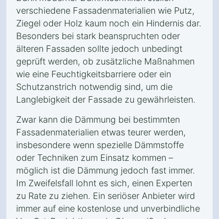
verschiedene Fassadenmaterialien wie Putz,
Ziegel oder Holz kaum noch ein Hindernis dar.
Besonders bei stark beanspruchten oder
älteren Fassaden sollte jedoch unbedingt
geprüft werden, ob zusätzliche Maßnahmen
wie eine Feuchtigkeitsbarriere oder ein
Schutzanstrich notwendig sind, um die
Langlebigkeit der Fassade zu gewährleisten.
Zwar kann die Dämmung bei bestimmten
Fassadenmaterialien etwas teurer werden,
insbesondere wenn spezielle Dämmstoffe
oder Techniken zum Einsatz kommen –
möglich ist die Dämmung jedoch fast immer.
Im Zweifelsfall lohnt es sich, einen Experten
zu Rate zu ziehen. Ein seriöser Anbieter wird
immer auf eine kostenlose und unverbindliche