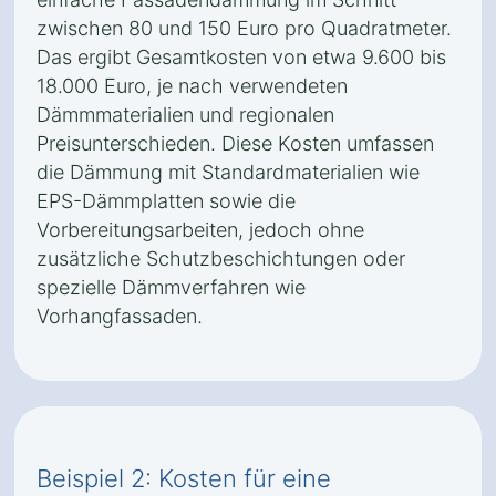
zwischen 80 und 150 Euro pro Quadratmeter.
Das ergibt Gesamtkosten von etwa 9.600 bis
18.000 Euro, je nach verwendeten
Dämmmaterialien und regionalen
Preisunterschieden. Diese Kosten umfassen
die Dämmung mit Standardmaterialien wie
EPS-Dämmplatten sowie die
Vorbereitungsarbeiten, jedoch ohne
zusätzliche Schutzbeschichtungen oder
spezielle Dämmverfahren wie
Vorhangfassaden.
Beispiel 2: Kosten für eine