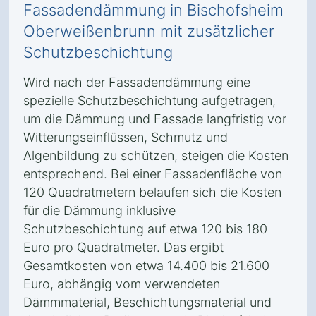
Fassadendämmung in Bischofsheim
Oberweißenbrunn mit zusätzlicher
Schutzbeschichtung
Wird nach der Fassadendämmung eine
spezielle Schutzbeschichtung aufgetragen,
um die Dämmung und Fassade langfristig vor
Witterungseinflüssen, Schmutz und
Algenbildung zu schützen, steigen die Kosten
entsprechend. Bei einer Fassadenfläche von
120 Quadratmetern belaufen sich die Kosten
für die Dämmung inklusive
Schutzbeschichtung auf etwa 120 bis 180
Euro pro Quadratmeter. Das ergibt
Gesamtkosten von etwa 14.400 bis 21.600
Euro, abhängig vom verwendeten
Dämmmaterial, Beschichtungsmaterial und