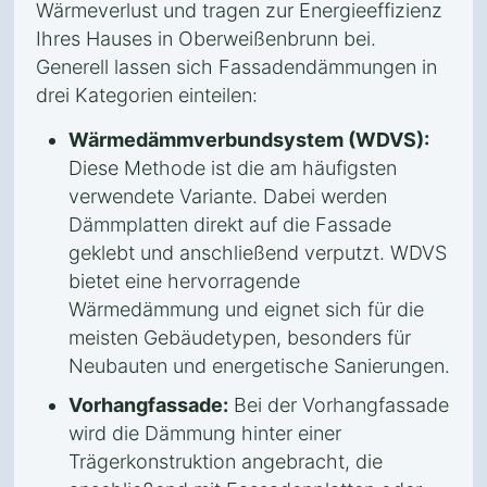
Wärmeverlust und tragen zur Energieeffizienz
Ihres Hauses in Oberweißenbrunn bei.
Generell lassen sich Fassadendämmungen in
drei Kategorien einteilen:
Wärmedämmverbundsystem (WDVS):
Diese Methode ist die am häufigsten
verwendete Variante. Dabei werden
Dämmplatten direkt auf die Fassade
geklebt und anschließend verputzt. WDVS
bietet eine hervorragende
Wärmedämmung und eignet sich für die
meisten Gebäudetypen, besonders für
Neubauten und energetische Sanierungen.
Vorhangfassade:
Bei der Vorhangfassade
wird die Dämmung hinter einer
Trägerkonstruktion angebracht, die