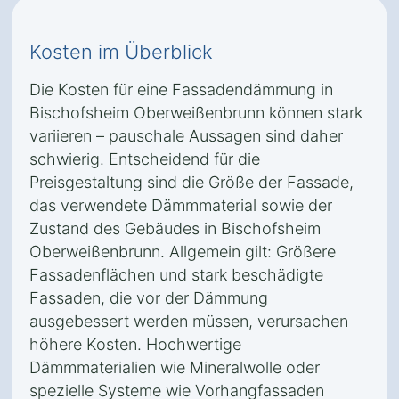
Kosten im Überblick
Die Kosten für eine Fassadendämmung in
Bischofsheim Oberweißenbrunn können stark
variieren – pauschale Aussagen sind daher
schwierig. Entscheidend für die
Preisgestaltung sind die Größe der Fassade,
das verwendete Dämmmaterial sowie der
Zustand des Gebäudes in Bischofsheim
Oberweißenbrunn. Allgemein gilt: Größere
Fassadenflächen und stark beschädigte
Fassaden, die vor der Dämmung
ausgebessert werden müssen, verursachen
höhere Kosten. Hochwertige
Dämmmaterialien wie Mineralwolle oder
spezielle Systeme wie Vorhangfassaden