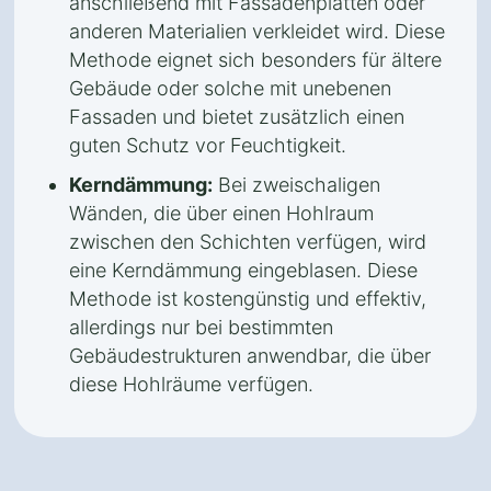
anschließend mit Fassadenplatten oder
anderen Materialien verkleidet wird. Diese
Methode eignet sich besonders für ältere
Gebäude oder solche mit unebenen
Fassaden und bietet zusätzlich einen
guten Schutz vor Feuchtigkeit.
Kerndämmung:
Bei zweischaligen
Wänden, die über einen Hohlraum
zwischen den Schichten verfügen, wird
eine Kerndämmung eingeblasen. Diese
Methode ist kostengünstig und effektiv,
allerdings nur bei bestimmten
Gebäudestrukturen anwendbar, die über
diese Hohlräume verfügen.