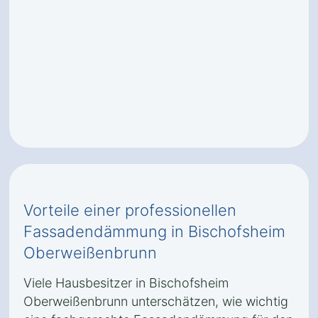
Vorteile einer professionellen
Fassadendämmung in Bischofsheim
Oberweißenbrunn
Viele Hausbesitzer in Bischofsheim
Oberweißenbrunn unterschätzen, wie wichtig