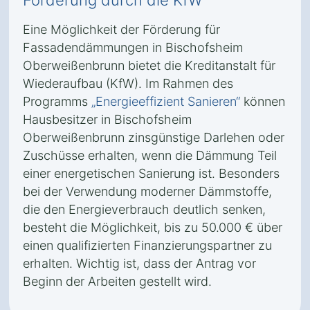
Förderung durch die KfW
Eine Möglichkeit der Förderung für
Fassadendämmungen in Bischofsheim
Oberweißenbrunn bietet die Kreditanstalt für
Wiederaufbau (KfW). Im Rahmen des
Programms
„Energieeffizient Sanieren“
können
Hausbesitzer in Bischofsheim
Oberweißenbrunn zinsgünstige Darlehen oder
Zuschüsse erhalten, wenn die Dämmung Teil
einer energetischen Sanierung ist. Besonders
bei der Verwendung moderner Dämmstoffe,
die den Energieverbrauch deutlich senken,
besteht die Möglichkeit, bis zu 50.000 € über
einen qualifizierten Finanzierungspartner zu
erhalten. Wichtig ist, dass der Antrag vor
Beginn der Arbeiten gestellt wird.