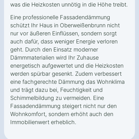
was die Heizkosten unnötig in die Höhe treibt.
Eine professionelle Fassadendämmung
schützt Ihr Haus in Oberweißenbrunn nicht
nur vor äußeren Einflüssen, sondern sorgt
auch dafür, dass weniger Energie verloren
geht. Durch den Einsatz moderner
Dämmmaterialien wird Ihr Zuhause
energetisch aufgewertet und die Heizkosten
werden spürbar gesenkt. Zudem verbessert
eine fachgerechte Dämmung das Wohnklima
und trägt dazu bei, Feuchtigkeit und
Schimmelbildung zu vermeiden. Eine
Fassadendämmung steigert nicht nur den
Wohnkomfort, sondern erhöht auch den
Immobilienwert erheblich.