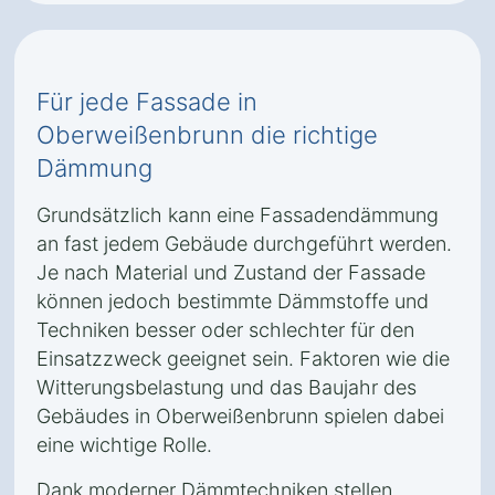
Für jede Fassade in
Oberweißenbrunn die richtige
Dämmung
Grundsätzlich kann eine Fassadendämmung
an fast jedem Gebäude durchgeführt werden.
Je nach Material und Zustand der Fassade
können jedoch bestimmte Dämmstoffe und
Techniken besser oder schlechter für den
Einsatzzweck geeignet sein. Faktoren wie die
Witterungsbelastung und das Baujahr des
Gebäudes in Oberweißenbrunn spielen dabei
eine wichtige Rolle.
Dank moderner Dämmtechniken stellen