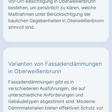
Vor-Ort-Besichtigung in Oberweißenbrunn
bestehen, um persönlich zu klären, welche
Maßnahmen unter Berücksichtigung der
baulichen Gegebenheiten in Oberweißenbrunn
sinnvoll sind.
Varianten von Fassadendämmungen
in Oberweißenbrunn
Fassadendämmungen gibt es in
verschiedenen Ausführungen, die auf
unterschiedliche Anforderungen und
Gebäudetypen abgestimmt sind. Moderne
Dämmmaterialien bieten effektiven Schutz vor