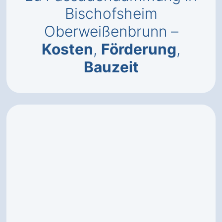
Bischofsheim
Oberweißenbrunn –
Kosten
,
Förderung
,
Bauzeit