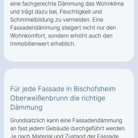
eine fachgerechte Dämmung das Wohnklima
und trägt dazu bei, Feuchtigkeit und
Schimmelbildung zu vermeiden. Eine
Fassadendämmung steigert nicht nur den
Wohnkomfort, sondern erhöht auch den
Immobilienwert erheblich.
Für jede Fassade in Bischofsheim
Oberweißenbrunn die richtige
Dämmung
Grundsätzlich kann eine Fassadendämmung
an fast jedem Gebäude durchgeführt werden.
Je nach Material und Zustand der Fassade