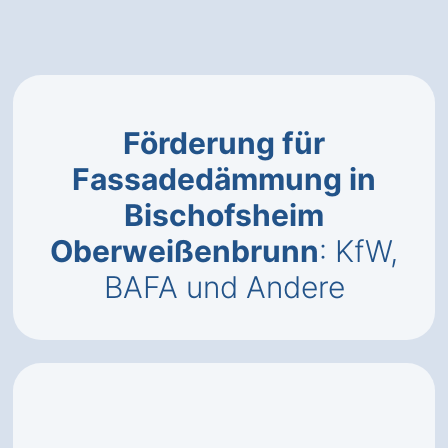
Förderung für
Fassadedämmung in
Bischofsheim
Oberweißenbrunn
: KfW,
BAFA und Andere