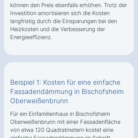
können den Preis ebenfalls erhöhen. Trotz der
Investition amortisieren sich die Kosten
langfristig durch die Einsparungen bei den
Heizkosten und die Verbesserung der
Energieeffizienz.
Beispiel 1: Kosten für eine einfache
Fassadendämmung in Bischofsheim
Oberweißenbrunn
Für ein Einfamilienhaus in Bischofsheim
Oberweißenbrunn mit einer Fassadenfläche
von etwa 120 Quadratmetern kostet eine
einfache Fassadendämmung im Schnitt