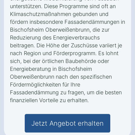
unterstützen. Diese Programme sind oft an
Klimaschutzmaßnahmen gebunden und
fördern insbesondere Fassadendämmungen in
Bischofsheim Oberweißenbrunn, die zur
Reduzierung des Energieverbrauchs
beitragen. Die Höhe der Zuschüsse variiert je
nach Region und Förderprogramm. Es lohnt
sich, bei der örtlichen Baubehörde oder
Energieberatung in Bischofsheim
Oberweißenbrunn nach den spezifischen
Fördermöglichkeiten für Ihre
Fassadendämmung zu fragen, um die besten
finanziellen Vorteile zu erhalten.
Jetzt Angebot erhalten