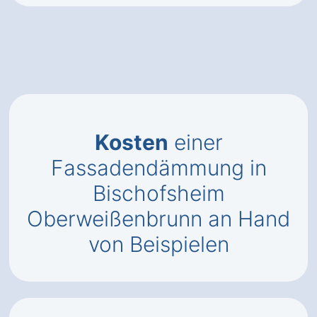
Kosten
einer
Fassadendämmung in
Bischofsheim
Oberweißenbrunn an Hand
von Beispielen