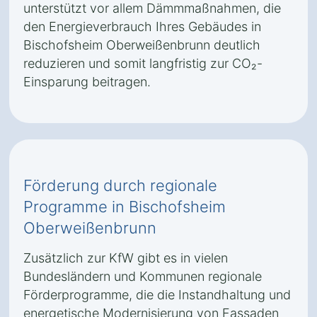
unterstützt vor allem Dämmmaßnahmen, die
den Energieverbrauch Ihres Gebäudes in
Bischofsheim Oberweißenbrunn deutlich
reduzieren und somit langfristig zur CO₂-
Einsparung beitragen.
Förderung durch regionale
Programme in Bischofsheim
Oberweißenbrunn
Zusätzlich zur KfW gibt es in vielen
Bundesländern und Kommunen regionale
Förderprogramme, die die Instandhaltung und
energetische Modernisierung von Fassaden