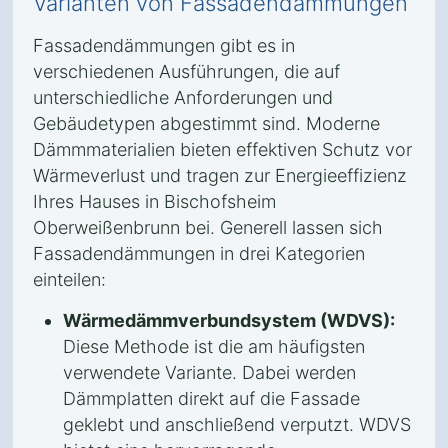
Varianten von Fassadendämmungen
Fassadendämmungen gibt es in
verschiedenen Ausführungen, die auf
unterschiedliche Anforderungen und
Gebäudetypen abgestimmt sind. Moderne
Dämmmaterialien bieten effektiven Schutz vor
Wärmeverlust und tragen zur Energieeffizienz
Ihres Hauses in Bischofsheim
Oberweißenbrunn bei. Generell lassen sich
Fassadendämmungen in drei Kategorien
einteilen:
Wärmedämmverbundsystem (WDVS):
Diese Methode ist die am häufigsten
verwendete Variante. Dabei werden
Dämmplatten direkt auf die Fassade
geklebt und anschließend verputzt. WDVS