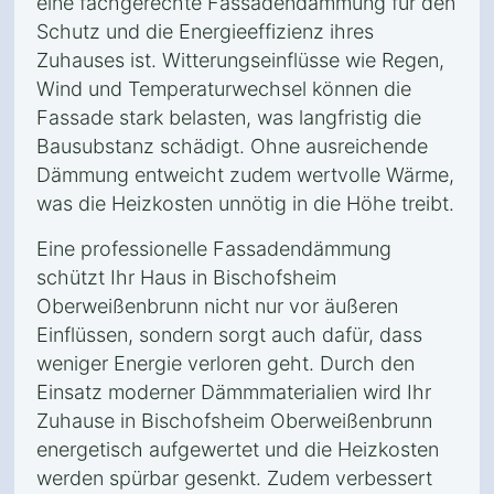
eine fachgerechte Fassadendämmung für den
Schutz und die Energieeffizienz ihres
Zuhauses ist. Witterungseinflüsse wie Regen,
Wind und Temperaturwechsel können die
Fassade stark belasten, was langfristig die
Bausubstanz schädigt. Ohne ausreichende
Dämmung entweicht zudem wertvolle Wärme,
was die Heizkosten unnötig in die Höhe treibt.
Eine professionelle Fassadendämmung
schützt Ihr Haus in Bischofsheim
Oberweißenbrunn nicht nur vor äußeren
Einflüssen, sondern sorgt auch dafür, dass
weniger Energie verloren geht. Durch den
Einsatz moderner Dämmmaterialien wird Ihr
Zuhause in Bischofsheim Oberweißenbrunn
energetisch aufgewertet und die Heizkosten
werden spürbar gesenkt. Zudem verbessert