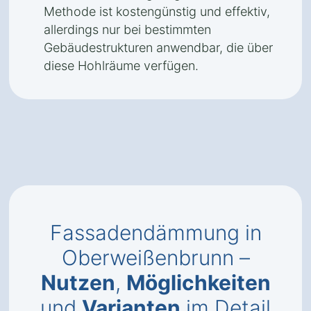
Methode ist kostengünstig und effektiv,
allerdings nur bei bestimmten
Gebäudestrukturen anwendbar, die über
diese Hohlräume verfügen.
Fassadendämmung in
Oberweißenbrunn –
Nutzen
,
Möglichkeiten
und
Varianten
im Detail