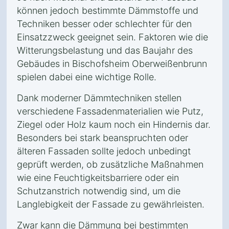
können jedoch bestimmte Dämmstoffe und
Techniken besser oder schlechter für den
Einsatzzweck geeignet sein. Faktoren wie die
Witterungsbelastung und das Baujahr des
Gebäudes in Bischofsheim Oberweißenbrunn
spielen dabei eine wichtige Rolle.
Dank moderner Dämmtechniken stellen
verschiedene Fassadenmaterialien wie Putz,
Ziegel oder Holz kaum noch ein Hindernis dar.
Besonders bei stark beanspruchten oder
älteren Fassaden sollte jedoch unbedingt
geprüft werden, ob zusätzliche Maßnahmen
wie eine Feuchtigkeitsbarriere oder ein
Schutzanstrich notwendig sind, um die
Langlebigkeit der Fassade zu gewährleisten.
Zwar kann die Dämmung bei bestimmten