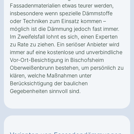
Fassadenmaterialien etwas teurer werden,
insbesondere wenn spezielle Dämmstoffe
oder Techniken zum Einsatz kommen –
möglich ist die Dämmung jedoch fast immer.
Im Zweifelsfall lohnt es sich, einen Experten
zu Rate zu ziehen. Ein seriöser Anbieter wird
immer auf eine kostenlose und unverbindliche
Vor-Ort-Besichtigung in Bischofsheim
Oberweißenbrunn bestehen, um persönlich zu
klären, welche Maßnahmen unter
Berücksichtigung der baulichen
Gegebenheiten sinnvoll sind.