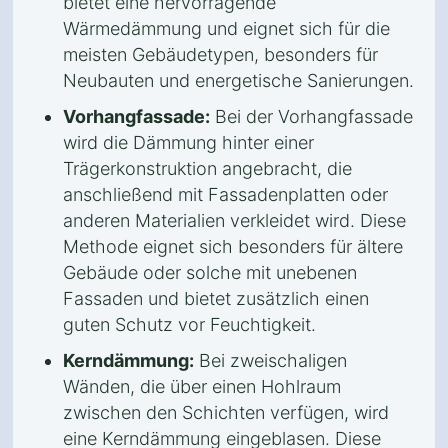
bietet eine hervorragende
Wärmedämmung und eignet sich für die
meisten Gebäudetypen, besonders für
Neubauten und energetische Sanierungen.
Vorhangfassade:
Bei der Vorhangfassade
wird die Dämmung hinter einer
Trägerkonstruktion angebracht, die
anschließend mit Fassadenplatten oder
anderen Materialien verkleidet wird. Diese
Methode eignet sich besonders für ältere
Gebäude oder solche mit unebenen
Fassaden und bietet zusätzlich einen
guten Schutz vor Feuchtigkeit.
Kerndämmung:
Bei zweischaligen
Wänden, die über einen Hohlraum
zwischen den Schichten verfügen, wird
eine Kerndämmung eingeblasen. Diese