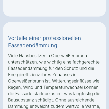
Vorteile einer professionellen
Fassadendämmung
Viele Hausbesitzer in Oberweißenbrunn
unterschätzen, wie wichtig eine fachgerechte
Fassadendämmung für den Schutz und die
Energieeffizienz ihres Zuhauses in
Oberweißenbrunn ist. Witterungseinflüsse wie
Regen, Wind und Temperaturwechsel können
die Fassade stark belasten, was langfristig die
Bausubstanz schädigt. Ohne ausreichende
Dämmung entweicht zudem wertvolle Wärme,