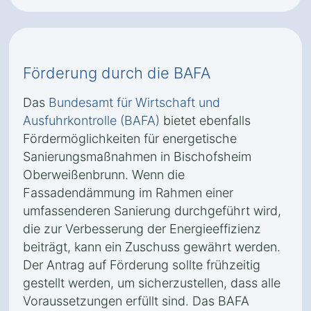
Förderung durch die BAFA
Das
Bundesamt für Wirtschaft und
Ausfuhrkontrolle (BAFA)
bietet ebenfalls
Fördermöglichkeiten für energetische
Sanierungsmaßnahmen in Bischofsheim
Oberweißenbrunn. Wenn die
Fassadendämmung im Rahmen einer
umfassenderen Sanierung durchgeführt wird,
die zur Verbesserung der Energieeffizienz
beiträgt, kann ein Zuschuss gewährt werden.
Der Antrag auf Förderung sollte frühzeitig
gestellt werden, um sicherzustellen, dass alle
Voraussetzungen erfüllt sind. Das BAFA