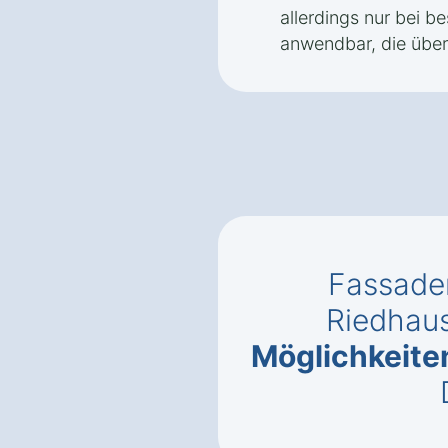
allerdings nur bei 
anwendbar, die über
Fassade
Riedhau
Möglichkeite