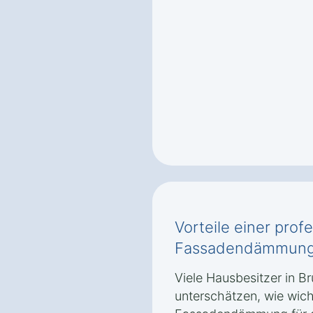
Vorteile einer prof
Fassadendämmung 
Viele Hausbesitzer in B
unterschätzen, wie wich