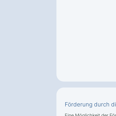
Förderung durch d
Eine Möglichkeit der Fö