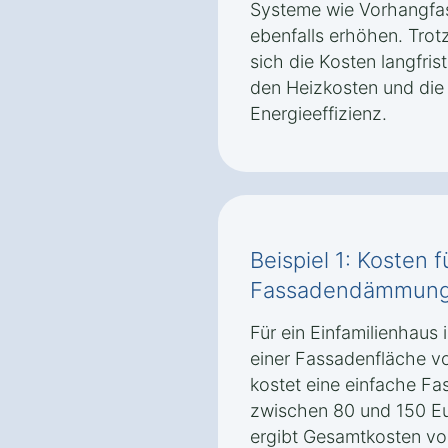
Systeme wie Vorhangfa
ebenfalls erhöhen. Trotz
sich die Kosten langfris
den Heizkosten und die
Energieeffizienz.
Beispiel 1: Kosten 
Fassadendämmung 
Für ein Einfamilienhaus
einer Fassadenfläche v
kostet eine einfache F
zwischen 80 und 150 Eu
ergibt Gesamtkosten vo