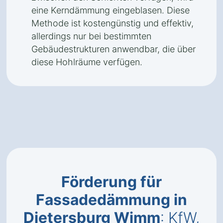
eine Kerndämmung eingeblasen. Diese
Methode ist kostengünstig und effektiv,
allerdings nur bei bestimmten
Gebäudestrukturen anwendbar, die über
diese Hohlräume verfügen.
Förderung für
Fassadedämmung in
Dietersburg Wimm
: KfW,