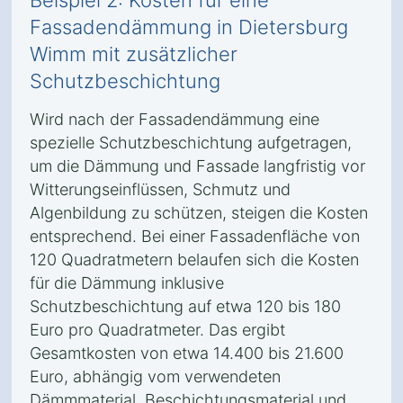
Beispiel 2: Kosten für eine
Fassadendämmung in Dietersburg
Wimm mit zusätzlicher
Schutzbeschichtung
Wird nach der Fassadendämmung eine
spezielle Schutzbeschichtung aufgetragen,
um die Dämmung und Fassade langfristig vor
Witterungseinflüssen, Schmutz und
Algenbildung zu schützen, steigen die Kosten
entsprechend. Bei einer Fassadenfläche von
120 Quadratmetern belaufen sich die Kosten
für die Dämmung inklusive
Schutzbeschichtung auf etwa 120 bis 180
Euro pro Quadratmeter. Das ergibt
Gesamtkosten von etwa 14.400 bis 21.600
Euro, abhängig vom verwendeten
Dämmmaterial, Beschichtungsmaterial und