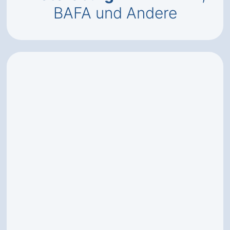
BAFA und Andere