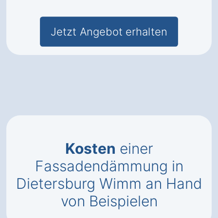
Jetzt Angebot erhalten
Kosten
einer
Fassadendämmung in
Dietersburg Wimm an Hand
von Beispielen