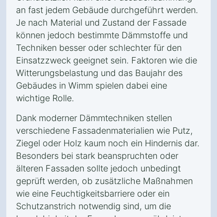
an fast jedem Gebäude durchgeführt werden.
Je nach Material und Zustand der Fassade
können jedoch bestimmte Dämmstoffe und
Techniken besser oder schlechter für den
Einsatzzweck geeignet sein. Faktoren wie die
Witterungsbelastung und das Baujahr des
Gebäudes in Wimm spielen dabei eine
wichtige Rolle.
Dank moderner Dämmtechniken stellen
verschiedene Fassadenmaterialien wie Putz,
Ziegel oder Holz kaum noch ein Hindernis dar.
Besonders bei stark beanspruchten oder
älteren Fassaden sollte jedoch unbedingt
geprüft werden, ob zusätzliche Maßnahmen
wie eine Feuchtigkeitsbarriere oder ein
Schutzanstrich notwendig sind, um die