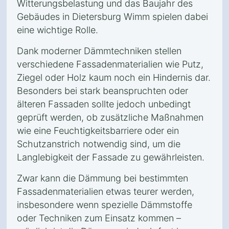
Witterungsbelastung und das Baujahr des
Gebäudes in Dietersburg Wimm spielen dabei
eine wichtige Rolle.
Dank moderner Dämmtechniken stellen
verschiedene Fassadenmaterialien wie Putz,
Ziegel oder Holz kaum noch ein Hindernis dar.
Besonders bei stark beanspruchten oder
älteren Fassaden sollte jedoch unbedingt
geprüft werden, ob zusätzliche Maßnahmen
wie eine Feuchtigkeitsbarriere oder ein
Schutzanstrich notwendig sind, um die
Langlebigkeit der Fassade zu gewährleisten.
Zwar kann die Dämmung bei bestimmten
Fassadenmaterialien etwas teurer werden,
insbesondere wenn spezielle Dämmstoffe
oder Techniken zum Einsatz kommen –