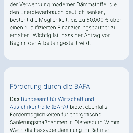
der Verwendung moderner Dämmstoffe, die
den Energieverbrauch deutlich senken,
besteht die Möglichkeit, bis zu 50.000 € über
einen qualifizierten Finanzierungspartner zu
erhalten. Wichtig ist, dass der Antrag vor
Beginn der Arbeiten gestellt wird.
Förderung durch die BAFA
Das
Bundesamt für Wirtschaft und
Ausfuhrkontrolle (BAFA)
bietet ebenfalls
Fördermöglichkeiten für energetische
Sanierungsmaßnahmen in Dietersburg Wimm.
Wenn die Fassadendämmung im Rahmen