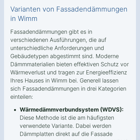
Varianten von Fassadendämmungen
in Wimm
Fassadendämmungen gibt es in
verschiedenen Ausführungen, die auf
unterschiedliche Anforderungen und
Gebäudetypen abgestimmt sind. Moderne
Dämmmaterialien bieten effektiven Schutz vor
Wärmeverlust und tragen zur Energieeffizienz
Ihres Hauses in Wimm bei. Generell lassen
sich Fassadendämmungen in drei Kategorien
einteilen:
Wärmedämmverbundsystem (WDVS):
Diese Methode ist die am häufigsten
verwendete Variante. Dabei werden
Dämmplatten direkt auf die Fassade