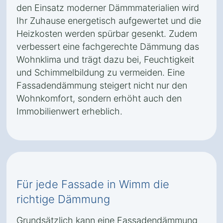
den Einsatz moderner Dämmmaterialien wird
Ihr Zuhause energetisch aufgewertet und die
Heizkosten werden spürbar gesenkt. Zudem
verbessert eine fachgerechte Dämmung das
Wohnklima und trägt dazu bei, Feuchtigkeit
und Schimmelbildung zu vermeiden. Eine
Fassadendämmung steigert nicht nur den
Wohnkomfort, sondern erhöht auch den
Immobilienwert erheblich.
Für jede Fassade in Wimm die
richtige Dämmung
Grundsätzlich kann eine Fassadendämmung