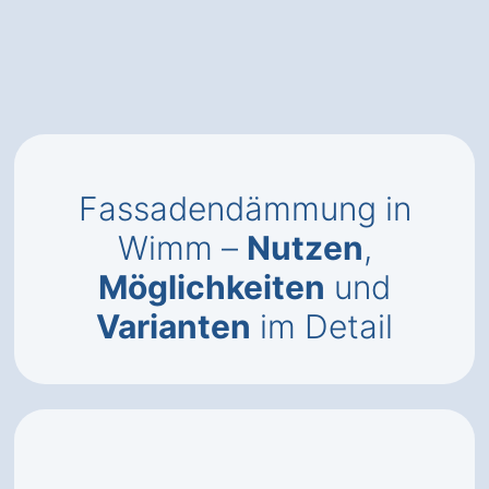
Fassadendämmung in
Wimm –
Nutzen
,
Möglichkeiten
und
Varianten
im Detail