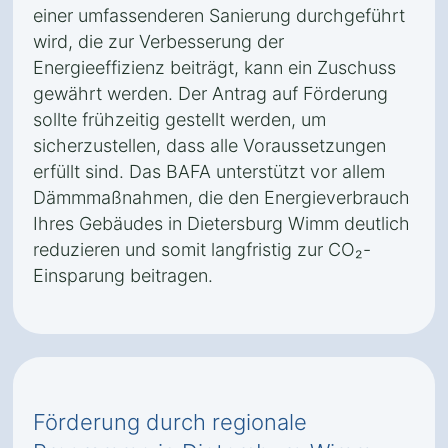
einer umfassenderen Sanierung durchgeführt
wird, die zur Verbesserung der
Energieeffizienz beiträgt, kann ein Zuschuss
gewährt werden. Der Antrag auf Förderung
sollte frühzeitig gestellt werden, um
sicherzustellen, dass alle Voraussetzungen
erfüllt sind. Das BAFA unterstützt vor allem
Dämmmaßnahmen, die den Energieverbrauch
Ihres Gebäudes in Dietersburg Wimm deutlich
reduzieren und somit langfristig zur CO₂-
Einsparung beitragen.
Förderung durch regionale