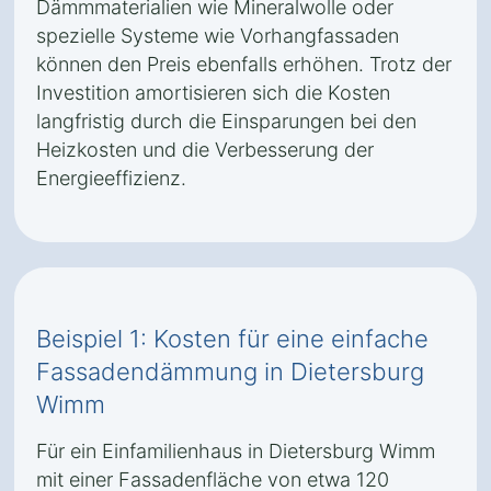
Dämmmaterialien wie Mineralwolle oder
spezielle Systeme wie Vorhangfassaden
können den Preis ebenfalls erhöhen. Trotz der
Investition amortisieren sich die Kosten
langfristig durch die Einsparungen bei den
Heizkosten und die Verbesserung der
Energieeffizienz.
Beispiel 1: Kosten für eine einfache
Fassadendämmung in Dietersburg
Wimm
Für ein Einfamilienhaus in Dietersburg Wimm
mit einer Fassadenfläche von etwa 120