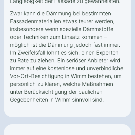
Langlebigkeit der Fassade zu gewährleisten.
Zwar kann die Dämmung bei bestimmten
Fassadenmaterialien etwas teurer werden,
insbesondere wenn spezielle Dämmstoffe
oder Techniken zum Einsatz kommen –
möglich ist die Dämmung jedoch fast immer.
Im Zweifelsfall lohnt es sich, einen Experten
zu Rate zu ziehen. Ein seriöser Anbieter wird
immer auf eine kostenlose und unverbindliche
Vor-Ort-Besichtigung in Wimm bestehen, um
persönlich zu klären, welche Maßnahmen
unter Berücksichtigung der baulichen
Gegebenheiten in Wimm sinnvoll sind.