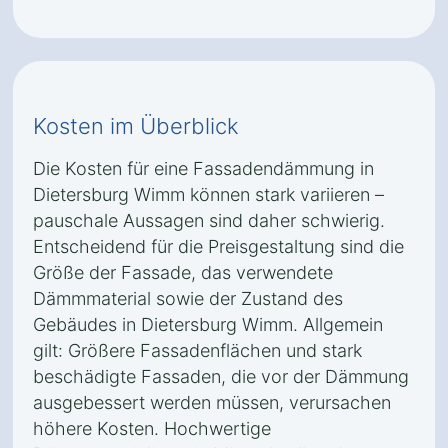
Kosten im Überblick
Die Kosten für eine Fassadendämmung in
Dietersburg Wimm können stark variieren –
pauschale Aussagen sind daher schwierig.
Entscheidend für die Preisgestaltung sind die
Größe der Fassade, das verwendete
Dämmmaterial sowie der Zustand des
Gebäudes in Dietersburg Wimm. Allgemein
gilt: Größere Fassadenflächen und stark
beschädigte Fassaden, die vor der Dämmung
ausgebessert werden müssen, verursachen
höhere Kosten. Hochwertige