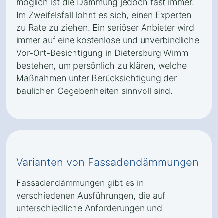
möglich ist die Dämmung jedoch fast immer.
Im Zweifelsfall lohnt es sich, einen Experten
zu Rate zu ziehen. Ein seriöser Anbieter wird
immer auf eine kostenlose und unverbindliche
Vor-Ort-Besichtigung in Dietersburg Wimm
bestehen, um persönlich zu klären, welche
Maßnahmen unter Berücksichtigung der
baulichen Gegebenheiten sinnvoll sind.
Varianten von Fassadendämmungen
Fassadendämmungen gibt es in
verschiedenen Ausführungen, die auf
unterschiedliche Anforderungen und