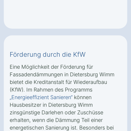
Förderung durch die KfW
Eine Möglichkeit der Förderung für
Fassadendämmungen in Dietersburg Wimm
bietet die Kreditanstalt für Wiederaufbau
(KfW). Im Rahmen des Programms
„Energieeffizient Sanieren“
können
Hausbesitzer in Dietersburg Wimm
zinsgünstige Darlehen oder Zuschüsse
erhalten, wenn die Dämmung Teil einer
energetischen Sanierung ist. Besonders bei