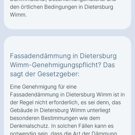
den örtlichen Bedingungen in Dietersburg
Wimm.
Fassadendämmung in Dietersburg
Wimm-Genehmigungspflicht? Das
sagt der Gesetzgeber:
Eine Genehmigung für eine
Fassadendämmung in Dietersburg Wimm ist in
der Regel nicht erforderlich, es sei denn, das
Gebäude in Dietersburg Wimm unterliegt
besonderen Bestimmungen wie dem
Denkmalschutz. In solchen Fällen kann es
notwendig sein, dass die Art der Dämmung