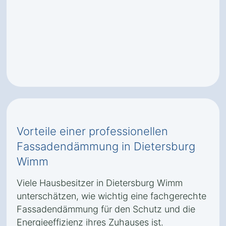
Vorteile einer professionellen
Fassadendämmung in Dietersburg
Wimm
Viele Hausbesitzer in Dietersburg Wimm
unterschätzen, wie wichtig eine fachgerechte
Fassadendämmung für den Schutz und die
Energieeffizienz ihres Zuhauses ist.