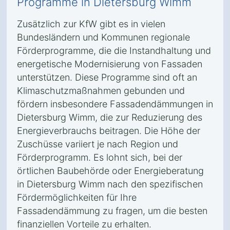
Programme in Dietersburg Wimm
Zusätzlich zur KfW gibt es in vielen
Bundesländern und Kommunen regionale
Förderprogramme, die die Instandhaltung und
energetische Modernisierung von Fassaden
unterstützen. Diese Programme sind oft an
Klimaschutzmaßnahmen gebunden und
fördern insbesondere Fassadendämmungen in
Dietersburg Wimm, die zur Reduzierung des
Energieverbrauchs beitragen. Die Höhe der
Zuschüsse variiert je nach Region und
Förderprogramm. Es lohnt sich, bei der
örtlichen Baubehörde oder Energieberatung
in Dietersburg Wimm nach den spezifischen
Fördermöglichkeiten für Ihre
Fassadendämmung zu fragen, um die besten
finanziellen Vorteile zu erhalten.