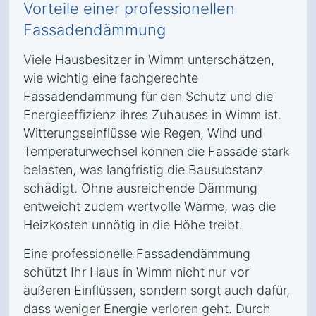
Vorteile einer professionellen
Fassadendämmung
Viele Hausbesitzer in Wimm unterschätzen,
wie wichtig eine fachgerechte
Fassadendämmung für den Schutz und die
Energieeffizienz ihres Zuhauses in Wimm ist.
Witterungseinflüsse wie Regen, Wind und
Temperaturwechsel können die Fassade stark
belasten, was langfristig die Bausubstanz
schädigt. Ohne ausreichende Dämmung
entweicht zudem wertvolle Wärme, was die
Heizkosten unnötig in die Höhe treibt.
Eine professionelle Fassadendämmung
schützt Ihr Haus in Wimm nicht nur vor
äußeren Einflüssen, sondern sorgt auch dafür,
dass weniger Energie verloren geht. Durch