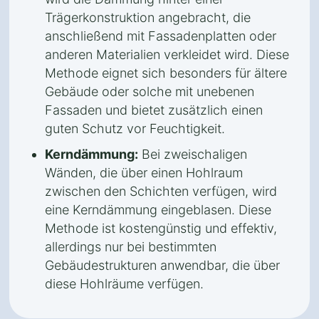
Trägerkonstruktion angebracht, die
anschließend mit Fassadenplatten oder
anderen Materialien verkleidet wird. Diese
Methode eignet sich besonders für ältere
Gebäude oder solche mit unebenen
Fassaden und bietet zusätzlich einen
guten Schutz vor Feuchtigkeit.
Kerndämmung:
Bei zweischaligen
Wänden, die über einen Hohlraum
zwischen den Schichten verfügen, wird
eine Kerndämmung eingeblasen. Diese
Methode ist kostengünstig und effektiv,
allerdings nur bei bestimmten
Gebäudestrukturen anwendbar, die über
diese Hohlräume verfügen.