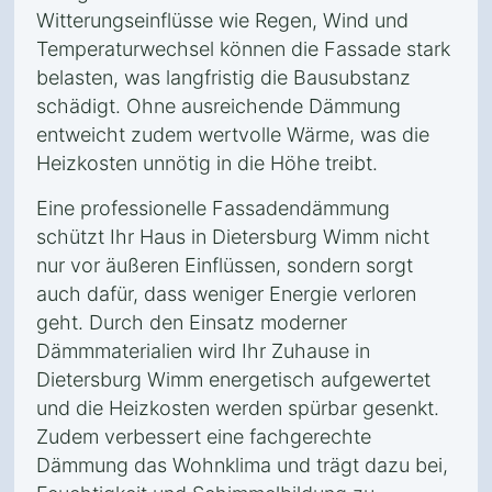
Witterungseinflüsse wie Regen, Wind und
Temperaturwechsel können die Fassade stark
belasten, was langfristig die Bausubstanz
schädigt. Ohne ausreichende Dämmung
entweicht zudem wertvolle Wärme, was die
Heizkosten unnötig in die Höhe treibt.
Eine professionelle Fassadendämmung
schützt Ihr Haus in Dietersburg Wimm nicht
nur vor äußeren Einflüssen, sondern sorgt
auch dafür, dass weniger Energie verloren
geht. Durch den Einsatz moderner
Dämmmaterialien wird Ihr Zuhause in
Dietersburg Wimm energetisch aufgewertet
und die Heizkosten werden spürbar gesenkt.
Zudem verbessert eine fachgerechte
Dämmung das Wohnklima und trägt dazu bei,