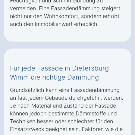
Feuchtigkeit und Schimmelbildung zu
vermeiden. Eine Fassadendämmung steigert
nicht nur den Wohnkomfort, sondern erhöht
auch den Immobilienwert erheblich.
Für jede Fassade in Dietersburg
Wimm die richtige Dämmung
Grundsätzlich kann eine Fassadendämmung
an fast jedem Gebäude durchgeführt werden.
Je nach Material und Zustand der Fassade
können jedoch bestimmte Dämmstoffe und
Techniken besser oder schlechter für den
Einsatzzweck geeignet sein. Faktoren wie die