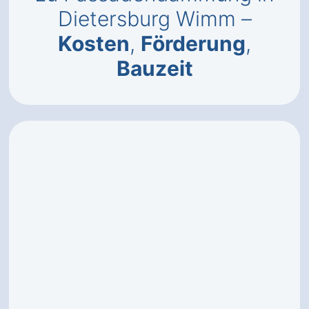
Dietersburg Wimm –
Kosten
,
Förderung
,
Bauzeit