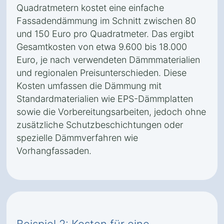
Quadratmetern kostet eine einfache
Fassadendämmung im Schnitt zwischen 80
und 150 Euro pro Quadratmeter. Das ergibt
Gesamtkosten von etwa 9.600 bis 18.000
Euro, je nach verwendeten Dämmmaterialien
und regionalen Preisunterschieden. Diese
Kosten umfassen die Dämmung mit
Standardmaterialien wie EPS-Dämmplatten
sowie die Vorbereitungsarbeiten, jedoch ohne
zusätzliche Schutzbeschichtungen oder
spezielle Dämmverfahren wie
Vorhangfassaden.