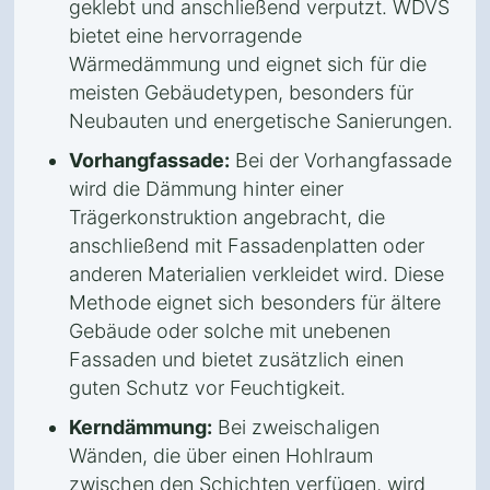
geklebt und anschließend verputzt. WDVS
bietet eine hervorragende
Wärmedämmung und eignet sich für die
meisten Gebäudetypen, besonders für
Neubauten und energetische Sanierungen.
Vorhangfassade:
Bei der Vorhangfassade
wird die Dämmung hinter einer
Trägerkonstruktion angebracht, die
anschließend mit Fassadenplatten oder
anderen Materialien verkleidet wird. Diese
Methode eignet sich besonders für ältere
Gebäude oder solche mit unebenen
Fassaden und bietet zusätzlich einen
guten Schutz vor Feuchtigkeit.
Kerndämmung:
Bei zweischaligen
Wänden, die über einen Hohlraum
zwischen den Schichten verfügen, wird