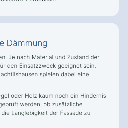
tige Dämmung
. Je nach Material und Zustand der
ür den Einsatzzweck geeignet sein.
achtilshausen spielen dabei eine
gel oder Holz kaum noch ein Hindernis
geprüft werden, ob zusätzliche
 die Langlebigkeit der Fassade zu