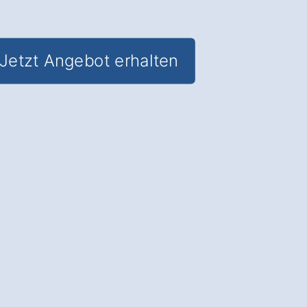
Jetzt Angebot erhalten