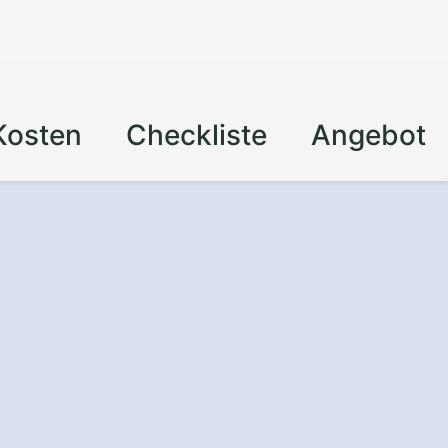
Kosten
Checkliste
Angebot