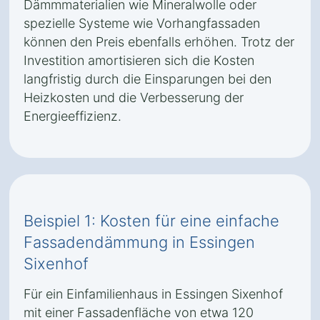
Dämmmaterialien wie Mineralwolle oder
spezielle Systeme wie Vorhangfassaden
können den Preis ebenfalls erhöhen. Trotz der
Investition amortisieren sich die Kosten
langfristig durch die Einsparungen bei den
Heizkosten und die Verbesserung der
Energieeffizienz.
Beispiel 1: Kosten für eine einfache
Fassadendämmung in Essingen
Sixenhof
Für ein Einfamilienhaus in Essingen Sixenhof
mit einer Fassadenfläche von etwa 120