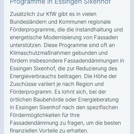
Programme in Essingen Sixenhof
Zusätzlich zur KfW gibt es in vielen
Bundesländern und Kommunen regionale
Förderprogramme, die die Instandhaltung und
energetische Modernisierung von Fassaden
unterstützen. Diese Programme sind oft an
Klimaschutzmaßnahmen gebunden und
fördern insbesondere Fassadendämmungen in
Essingen Sixenhof, die zur Reduzierung des
Energieverbrauchs beitragen. Die Höhe der
Zuschüsse variiert je nach Region und
Förderprogramm. Es lohnt sich, bei der
örtlichen Baubehörde oder Energieberatung
in Essingen Sixenhof nach den spezifischen
Fördermöglichkeiten für Ihre
Fassadendämmung zu fragen, um die besten
finanziellen Vorteile zu erhalten.