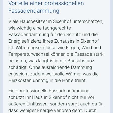
Vorteile einer professionellen
Fassadendämmung
Viele Hausbesitzer in Sixenhof unterschätzen,
wie wichtig eine fachgerechte
Fassadendämmung für den Schutz und die
Energieeffizienz ihres Zuhauses in Sixenhof
ist. Witterungseinflüsse wie Regen, Wind und
Temperaturwechsel können die Fassade stark
belasten, was langfristig die Bausubstanz
schädigt. Ohne ausreichende Dämmung
entweicht zudem wertvolle Wärme, was die
Heizkosten unnötig in die Höhe treibt.
Eine professionelle Fassadendämmung
schützt Ihr Haus in Sixenhof nicht nur vor
äußeren Einflüssen, sondern sorgt auch dafür,
dass weniger Energie verloren geht. Durch