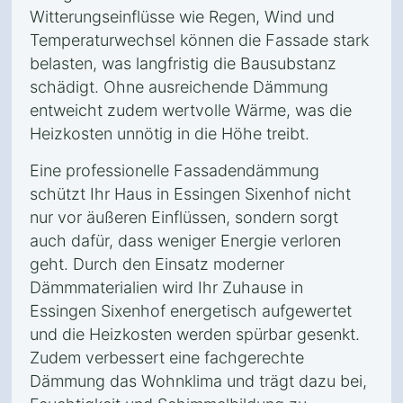
Witterungseinflüsse wie Regen, Wind und
Temperaturwechsel können die Fassade stark
belasten, was langfristig die Bausubstanz
schädigt. Ohne ausreichende Dämmung
entweicht zudem wertvolle Wärme, was die
Heizkosten unnötig in die Höhe treibt.
Eine professionelle Fassadendämmung
schützt Ihr Haus in Essingen Sixenhof nicht
nur vor äußeren Einflüssen, sondern sorgt
auch dafür, dass weniger Energie verloren
geht. Durch den Einsatz moderner
Dämmmaterialien wird Ihr Zuhause in
Essingen Sixenhof energetisch aufgewertet
und die Heizkosten werden spürbar gesenkt.
Zudem verbessert eine fachgerechte
Dämmung das Wohnklima und trägt dazu bei,