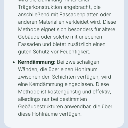
Trägerkonstruktion angebracht, die
anschließend mit Fassadenplatten oder
anderen Materialien verkleidet wird. Diese
Methode eignet sich besonders für ältere
Gebäude oder solche mit unebenen
Fassaden und bietet zusätzlich einen
guten Schutz vor Feuchtigkeit.
Kerndämmung:
Bei zweischaligen
Wänden, die über einen Hohlraum
zwischen den Schichten verfügen, wird
eine Kerndämmung eingeblasen. Diese
Methode ist kostengünstig und effektiv,
allerdings nur bei bestimmten
Gebäudestrukturen anwendbar, die über
diese Hohlräume verfügen.