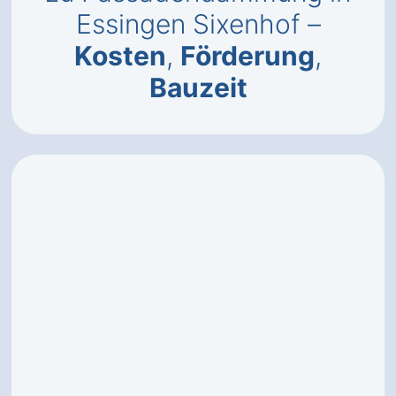
Essingen Sixenhof –
Kosten
,
Förderung
,
Bauzeit