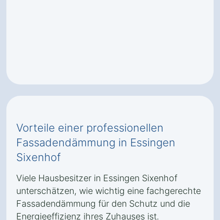
Vorteile einer professionellen
Fassadendämmung in Essingen
Sixenhof
Viele Hausbesitzer in Essingen Sixenhof
unterschätzen, wie wichtig eine fachgerechte
Fassadendämmung für den Schutz und die
Energieeffizienz ihres Zuhauses ist.