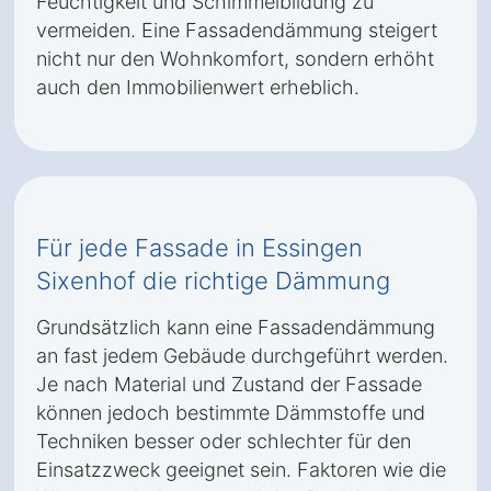
Feuchtigkeit und Schimmelbildung zu
vermeiden. Eine Fassadendämmung steigert
nicht nur den Wohnkomfort, sondern erhöht
auch den Immobilienwert erheblich.
Für jede Fassade in Essingen
Sixenhof die richtige Dämmung
Grundsätzlich kann eine Fassadendämmung
an fast jedem Gebäude durchgeführt werden.
Je nach Material und Zustand der Fassade
können jedoch bestimmte Dämmstoffe und
Techniken besser oder schlechter für den
Einsatzzweck geeignet sein. Faktoren wie die