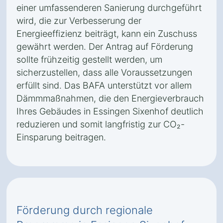
einer umfassenderen Sanierung durchgeführt
wird, die zur Verbesserung der
Energieeffizienz beiträgt, kann ein Zuschuss
gewährt werden. Der Antrag auf Förderung
sollte frühzeitig gestellt werden, um
sicherzustellen, dass alle Voraussetzungen
erfüllt sind. Das BAFA unterstützt vor allem
Dämmmaßnahmen, die den Energieverbrauch
Ihres Gebäudes in Essingen Sixenhof deutlich
reduzieren und somit langfristig zur CO₂-
Einsparung beitragen.
Förderung durch regionale