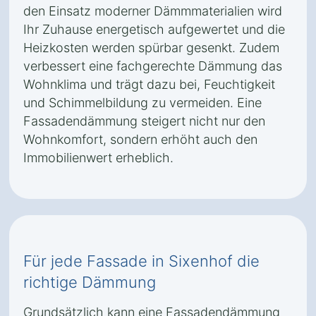
den Einsatz moderner Dämmmaterialien wird
Ihr Zuhause energetisch aufgewertet und die
Heizkosten werden spürbar gesenkt. Zudem
verbessert eine fachgerechte Dämmung das
Wohnklima und trägt dazu bei, Feuchtigkeit
und Schimmelbildung zu vermeiden. Eine
Fassadendämmung steigert nicht nur den
Wohnkomfort, sondern erhöht auch den
Immobilienwert erheblich.
Für jede Fassade in Sixenhof die
richtige Dämmung
Grundsätzlich kann eine Fassadendämmung