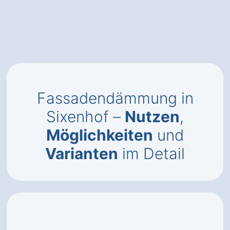
Fassadendämmung in
Sixenhof –
Nutzen
,
Möglichkeiten
und
Varianten
im Detail