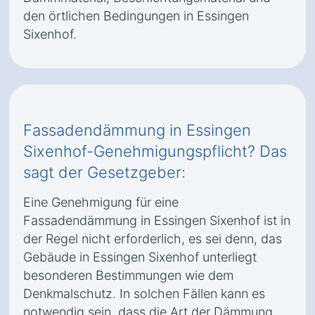
den örtlichen Bedingungen in Essingen
Sixenhof.
Fassadendämmung in Essingen
Sixenhof-Genehmigungspflicht? Das
sagt der Gesetzgeber:
Eine Genehmigung für eine
Fassadendämmung in Essingen Sixenhof ist in
der Regel nicht erforderlich, es sei denn, das
Gebäude in Essingen Sixenhof unterliegt
besonderen Bestimmungen wie dem
Denkmalschutz. In solchen Fällen kann es
notwendig sein, dass die Art der Dämmung