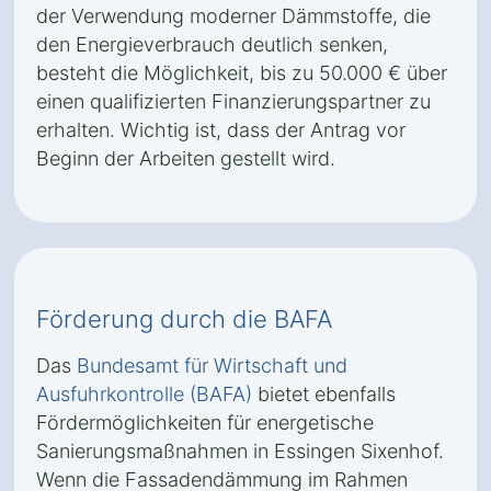
der Verwendung moderner Dämmstoffe, die
den Energieverbrauch deutlich senken,
besteht die Möglichkeit, bis zu 50.000 € über
einen qualifizierten Finanzierungspartner zu
erhalten. Wichtig ist, dass der Antrag vor
Beginn der Arbeiten gestellt wird.
Förderung durch die BAFA
Das
Bundesamt für Wirtschaft und
Ausfuhrkontrolle (BAFA)
bietet ebenfalls
Fördermöglichkeiten für energetische
Sanierungsmaßnahmen in Essingen Sixenhof.
Wenn die Fassadendämmung im Rahmen