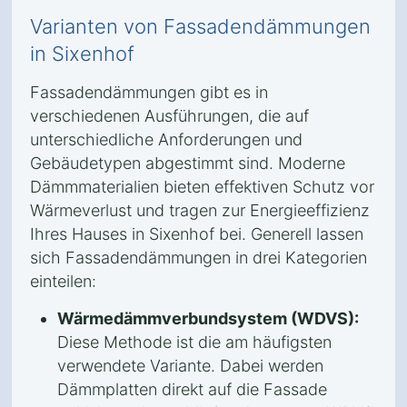
Varianten von Fassadendämmungen
in Sixenhof
Fassadendämmungen gibt es in
verschiedenen Ausführungen, die auf
unterschiedliche Anforderungen und
Gebäudetypen abgestimmt sind. Moderne
Dämmmaterialien bieten effektiven Schutz vor
Wärmeverlust und tragen zur Energieeffizienz
Ihres Hauses in Sixenhof bei. Generell lassen
sich Fassadendämmungen in drei Kategorien
einteilen:
Wärmedämmverbundsystem (WDVS):
Diese Methode ist die am häufigsten
verwendete Variante. Dabei werden
Dämmplatten direkt auf die Fassade