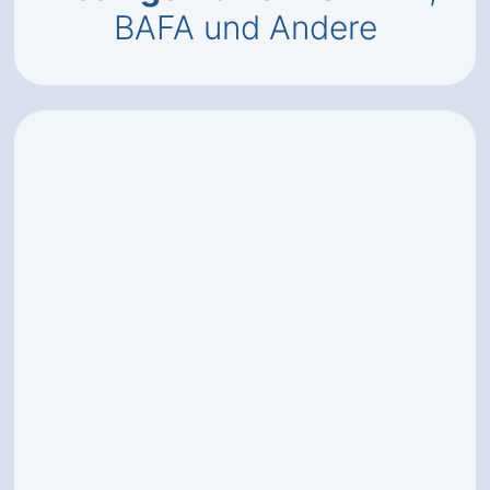
BAFA und Andere