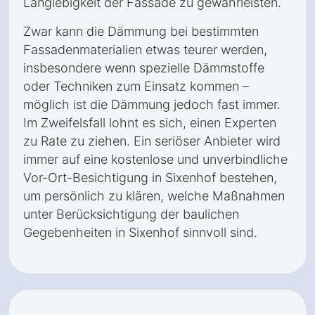
Langlebigkeit der Fassade zu gewährleisten.
Zwar kann die Dämmung bei bestimmten
Fassadenmaterialien etwas teurer werden,
insbesondere wenn spezielle Dämmstoffe
oder Techniken zum Einsatz kommen –
möglich ist die Dämmung jedoch fast immer.
Im Zweifelsfall lohnt es sich, einen Experten
zu Rate zu ziehen. Ein seriöser Anbieter wird
immer auf eine kostenlose und unverbindliche
Vor-Ort-Besichtigung in Sixenhof bestehen,
um persönlich zu klären, welche Maßnahmen
unter Berücksichtigung der baulichen
Gegebenheiten in Sixenhof sinnvoll sind.