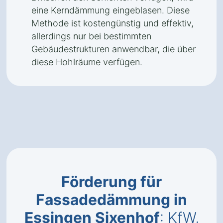
eine Kerndämmung eingeblasen. Diese
Methode ist kostengünstig und effektiv,
allerdings nur bei bestimmten
Gebäudestrukturen anwendbar, die über
diese Hohlräume verfügen.
Förderung für
Fassadedämmung in
Essingen Sixenhof
: KfW,