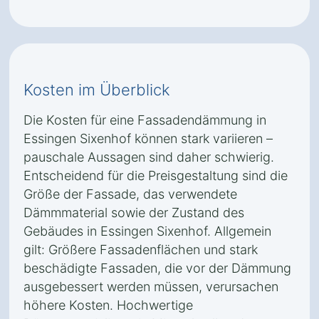
Kosten im Überblick
Die Kosten für eine Fassadendämmung in
Essingen Sixenhof können stark variieren –
pauschale Aussagen sind daher schwierig.
Entscheidend für die Preisgestaltung sind die
Größe der Fassade, das verwendete
Dämmmaterial sowie der Zustand des
Gebäudes in Essingen Sixenhof. Allgemein
gilt: Größere Fassadenflächen und stark
beschädigte Fassaden, die vor der Dämmung
ausgebessert werden müssen, verursachen
höhere Kosten. Hochwertige