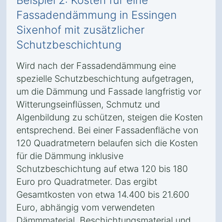
Beispiel 2: Kosten für eine
Fassadendämmung in Essingen
Sixenhof mit zusätzlicher
Schutzbeschichtung
Wird nach der Fassadendämmung eine
spezielle Schutzbeschichtung aufgetragen,
um die Dämmung und Fassade langfristig vor
Witterungseinflüssen, Schmutz und
Algenbildung zu schützen, steigen die Kosten
entsprechend. Bei einer Fassadenfläche von
120 Quadratmetern belaufen sich die Kosten
für die Dämmung inklusive
Schutzbeschichtung auf etwa 120 bis 180
Euro pro Quadratmeter. Das ergibt
Gesamtkosten von etwa 14.400 bis 21.600
Euro, abhängig vom verwendeten
Dämmmaterial, Beschichtungsmaterial und