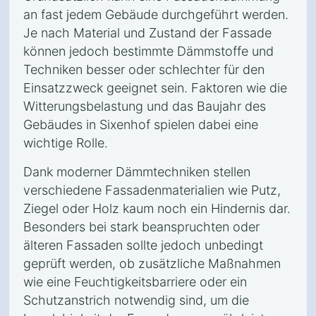
an fast jedem Gebäude durchgeführt werden.
Je nach Material und Zustand der Fassade
können jedoch bestimmte Dämmstoffe und
Techniken besser oder schlechter für den
Einsatzzweck geeignet sein. Faktoren wie die
Witterungsbelastung und das Baujahr des
Gebäudes in Sixenhof spielen dabei eine
wichtige Rolle.
Dank moderner Dämmtechniken stellen
verschiedene Fassadenmaterialien wie Putz,
Ziegel oder Holz kaum noch ein Hindernis dar.
Besonders bei stark beanspruchten oder
älteren Fassaden sollte jedoch unbedingt
geprüft werden, ob zusätzliche Maßnahmen
wie eine Feuchtigkeitsbarriere oder ein
Schutzanstrich notwendig sind, um die