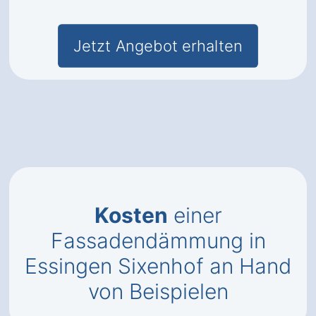
Jetzt Angebot erhalten
Kosten
einer
Fassadendämmung in
Essingen Sixenhof an Hand
von Beispielen