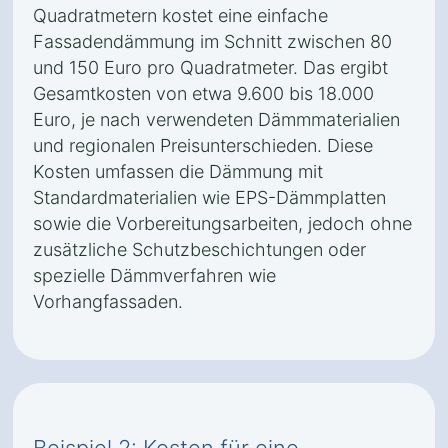
Quadratmetern kostet eine einfache
Fassadendämmung im Schnitt zwischen 80
und 150 Euro pro Quadratmeter. Das ergibt
Gesamtkosten von etwa 9.600 bis 18.000
Euro, je nach verwendeten Dämmmaterialien
und regionalen Preisunterschieden. Diese
Kosten umfassen die Dämmung mit
Standardmaterialien wie EPS-Dämmplatten
sowie die Vorbereitungsarbeiten, jedoch ohne
zusätzliche Schutzbeschichtungen oder
spezielle Dämmverfahren wie
Vorhangfassaden.