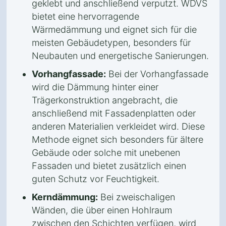
geklebt und anschließend verputzt. WDVS
bietet eine hervorragende
Wärmedämmung und eignet sich für die
meisten Gebäudetypen, besonders für
Neubauten und energetische Sanierungen.
Vorhangfassade:
Bei der Vorhangfassade
wird die Dämmung hinter einer
Trägerkonstruktion angebracht, die
anschließend mit Fassadenplatten oder
anderen Materialien verkleidet wird. Diese
Methode eignet sich besonders für ältere
Gebäude oder solche mit unebenen
Fassaden und bietet zusätzlich einen
guten Schutz vor Feuchtigkeit.
Kerndämmung:
Bei zweischaligen
Wänden, die über einen Hohlraum
zwischen den Schichten verfügen, wird