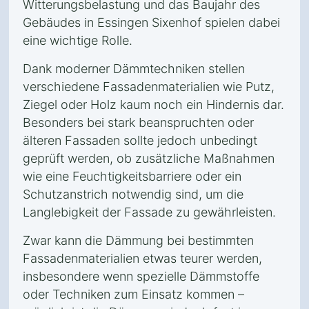
Witterungsbelastung und das Baujahr des
Gebäudes in Essingen Sixenhof spielen dabei
eine wichtige Rolle.
Dank moderner Dämmtechniken stellen
verschiedene Fassadenmaterialien wie Putz,
Ziegel oder Holz kaum noch ein Hindernis dar.
Besonders bei stark beanspruchten oder
älteren Fassaden sollte jedoch unbedingt
geprüft werden, ob zusätzliche Maßnahmen
wie eine Feuchtigkeitsbarriere oder ein
Schutzanstrich notwendig sind, um die
Langlebigkeit der Fassade zu gewährleisten.
Zwar kann die Dämmung bei bestimmten
Fassadenmaterialien etwas teurer werden,
insbesondere wenn spezielle Dämmstoffe
oder Techniken zum Einsatz kommen –