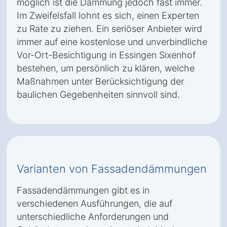
möglich ist die Dämmung jedoch fast immer.
Im Zweifelsfall lohnt es sich, einen Experten
zu Rate zu ziehen. Ein seriöser Anbieter wird
immer auf eine kostenlose und unverbindliche
Vor-Ort-Besichtigung in Essingen Sixenhof
bestehen, um persönlich zu klären, welche
Maßnahmen unter Berücksichtigung der
baulichen Gegebenheiten sinnvoll sind.
Varianten von Fassadendämmungen
Fassadendämmungen gibt es in
verschiedenen Ausführungen, die auf
unterschiedliche Anforderungen und