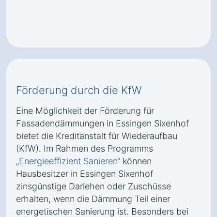
Förderung durch die KfW
Eine Möglichkeit der Förderung für
Fassadendämmungen in Essingen Sixenhof
bietet die Kreditanstalt für Wiederaufbau
(KfW). Im Rahmen des Programms
„Energieeffizient Sanieren“
können
Hausbesitzer in Essingen Sixenhof
zinsgünstige Darlehen oder Zuschüsse
erhalten, wenn die Dämmung Teil einer
energetischen Sanierung ist. Besonders bei