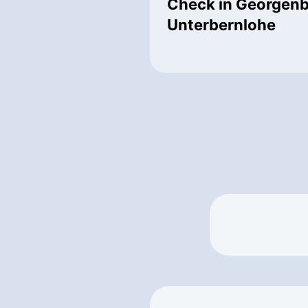
Check in Georgen
Unterbernlohe