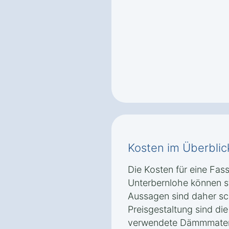
Kosten im Überblic
Die Kosten für eine F
Unterbernlohe können st
Aussagen sind daher sch
Preisgestaltung sind di
verwendete Dämmmateri