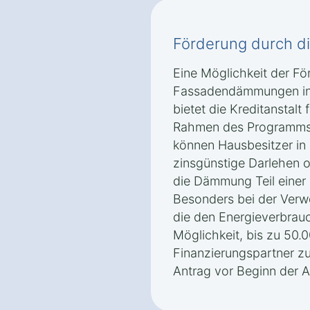
Förderung durch d
Eine Möglichkeit der Fö
Fassadendämmungen in
bietet die Kreditanstalt
Rahmen des Programm
können Hausbesitzer in
zinsgünstige Darlehen 
die Dämmung Teil einer 
Besonders bei der Ver
die den Energieverbrauc
Möglichkeit, bis zu 50.0
Finanzierungspartner zu 
Antrag vor Beginn der Ar