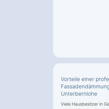
Vorteile einer prof
Fassadendämmung 
Unterbernlohe
Viele Hausbesitzer in 