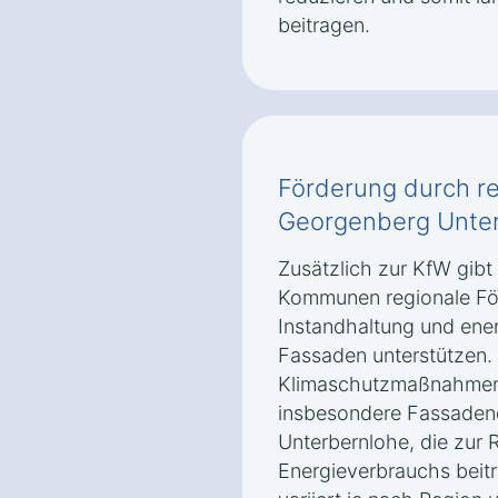
beitragen.
Förderung durch r
Georgenberg Unte
Zusätzlich zur KfW gibt
Kommunen regionale Fö
Instandhaltung und ene
Fassaden unterstützen.
Klimaschutzmaßnahmen
insbesondere Fassade
Unterbernlohe, die zur 
Energieverbrauchs beit