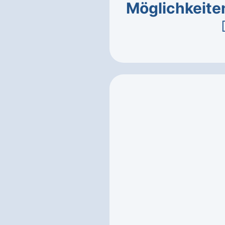
Möglichkeite