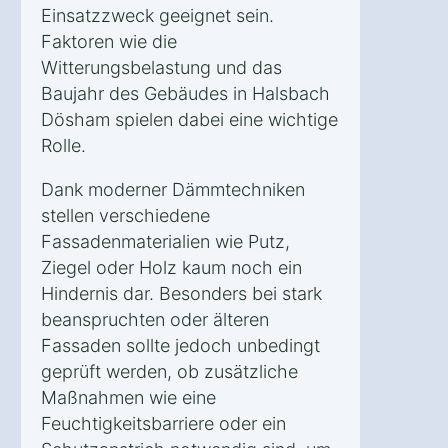
Einsatzzweck geeignet sein.
Faktoren wie die
Witterungsbelastung und das
Baujahr des Gebäudes in Halsbach
Dösham spielen dabei eine wichtige
Rolle.
Dank moderner Dämmtechniken
stellen verschiedene
Fassadenmaterialien wie Putz,
Ziegel oder Holz kaum noch ein
Hindernis dar. Besonders bei stark
beanspruchten oder älteren
Fassaden sollte jedoch unbedingt
geprüft werden, ob zusätzliche
Maßnahmen wie eine
Feuchtigkeitsbarriere oder ein