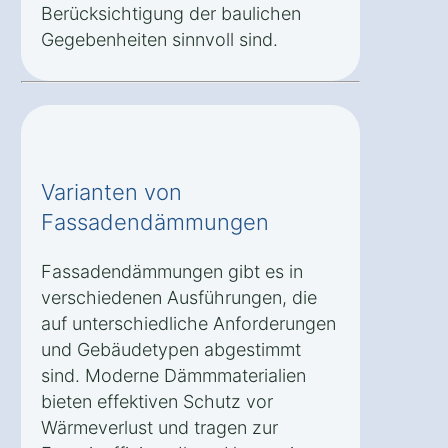
Berücksichtigung der baulichen
Gegebenheiten sinnvoll sind.
Varianten von
Fassadendämmungen
Fassadendämmungen gibt es in
verschiedenen Ausführungen, die
auf unterschiedliche Anforderungen
und Gebäudetypen abgestimmt
sind. Moderne Dämmmaterialien
bieten effektiven Schutz vor
Wärmeverlust und tragen zur