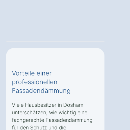
Vorteile einer
professionellen
Fassadendämmung
Viele Hausbesitzer in Dösham
unterschätzen, wie wichtig eine
fachgerechte Fassadendämmung
für den Schutz und die