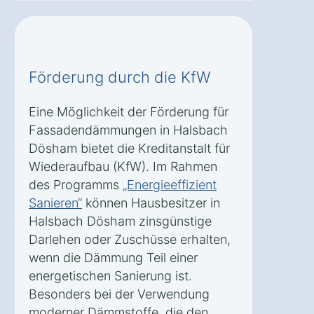
Förderung durch die KfW
Eine Möglichkeit der Förderung für
Fassadendämmungen in Halsbach
Dösham bietet die Kreditanstalt für
Wiederaufbau (KfW). Im Rahmen
des Programms
„Energieeffizient
Sanieren“
können Hausbesitzer in
Halsbach Dösham zinsgünstige
Darlehen oder Zuschüsse erhalten,
wenn die Dämmung Teil einer
energetischen Sanierung ist.
Besonders bei der Verwendung
moderner Dämmstoffe, die den