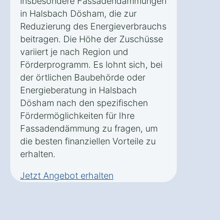
insbesondere Fassadendämmungen
in Halsbach Dösham, die zur
Reduzierung des Energieverbrauchs
beitragen. Die Höhe der Zuschüsse
variiert je nach Region und
Förderprogramm. Es lohnt sich, bei
der örtlichen Baubehörde oder
Energieberatung in Halsbach
Dösham nach den spezifischen
Fördermöglichkeiten für Ihre
Fassadendämmung zu fragen, um
die besten finanziellen Vorteile zu
erhalten.
Jetzt Angebot erhalten