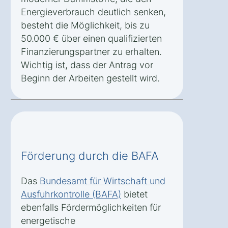
Energieverbrauch deutlich senken,
besteht die Möglichkeit, bis zu
50.000 € über einen qualifizierten
Finanzierungspartner zu erhalten.
Wichtig ist, dass der Antrag vor
Beginn der Arbeiten gestellt wird.
Förderung durch die BAFA
Das
Bundesamt für Wirtschaft und
Ausfuhrkontrolle (BAFA)
bietet
ebenfalls Fördermöglichkeiten für
energetische