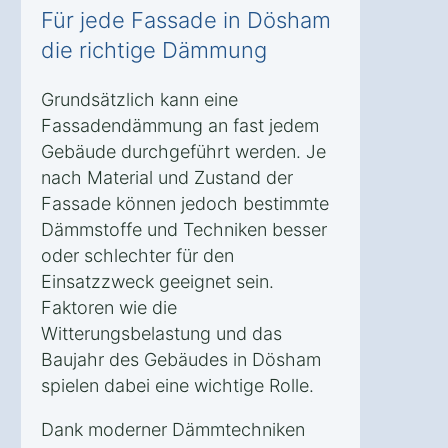
Für jede Fassade in Dösham
die richtige Dämmung
Grundsätzlich kann eine
Fassadendämmung an fast jedem
Gebäude durchgeführt werden. Je
nach Material und Zustand der
Fassade können jedoch bestimmte
Dämmstoffe und Techniken besser
oder schlechter für den
Einsatzzweck geeignet sein.
Faktoren wie die
Witterungsbelastung und das
Baujahr des Gebäudes in Dösham
spielen dabei eine wichtige Rolle.
Dank moderner Dämmtechniken