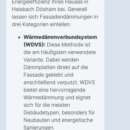
Energieeffizienz Ihres Hauses in
Halsbach Dösham bei. Generell
lassen sich Fassadendämmungen in
drei Kategorien einteilen:
Wärmedämmverbundsystem
(WDVS):
Diese Methode ist
die am häufigsten verwendete
Variante. Dabei werden
Dämmplatten direkt auf die
Fassade geklebt und
anschließend verputzt. WDVS
bietet eine hervorragende
Wärmedämmung und eignet
sich für die meisten
Gebäudetypen, besonders für
Neubauten und energetische
Sanierungen.