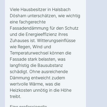
Viele Hausbesitzer in Halsbach
Dösham unterschätzen, wie wichtig
eine fachgerechte
Fassadendämmung für den Schutz
und die Energieeffizienz ihres
Zuhauses ist. Witterungseinflüsse
wie Regen, Wind und
Temperaturwechsel können die
Fassade stark belasten, was
langfristig die Bausubstanz
schädigt. Ohne ausreichende
Dämmung entweicht zudem
wertvolle Wärme, was die
Heizkosten unnötig in die Höhe
treibt.
Eine professionelle