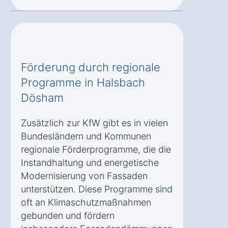
Förderung durch regionale
Programme in Halsbach
Dösham
Zusätzlich zur KfW gibt es in vielen
Bundesländern und Kommunen
regionale Förderprogramme, die die
Instandhaltung und energetische
Modernisierung von Fassaden
unterstützen. Diese Programme sind
oft an Klimaschutzmaßnahmen
gebunden und fördern