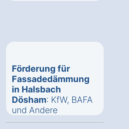
Förderung für
Fassadedämmung
in Halsbach
Dösham
: KfW, BAFA
und Andere