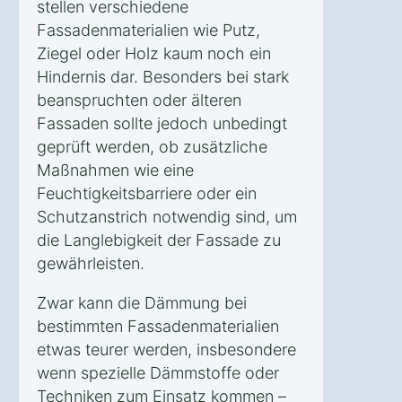
stellen verschiedene
Fassadenmaterialien wie Putz,
Ziegel oder Holz kaum noch ein
Hindernis dar. Besonders bei stark
beanspruchten oder älteren
Fassaden sollte jedoch unbedingt
geprüft werden, ob zusätzliche
Maßnahmen wie eine
Feuchtigkeitsbarriere oder ein
Schutzanstrich notwendig sind, um
die Langlebigkeit der Fassade zu
gewährleisten.
Zwar kann die Dämmung bei
bestimmten Fassadenmaterialien
etwas teurer werden, insbesondere
wenn spezielle Dämmstoffe oder
Techniken zum Einsatz kommen –