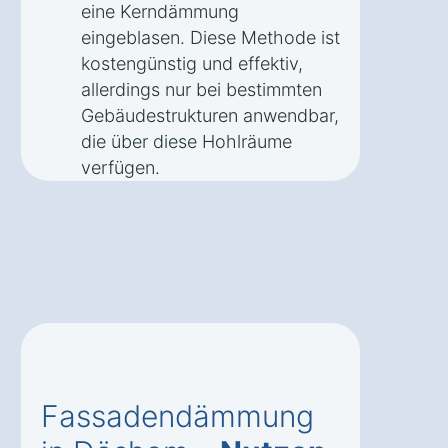
eine Kerndämmung
eingeblasen. Diese Methode ist
kostengünstig und effektiv,
allerdings nur bei bestimmten
Gebäudestrukturen anwendbar,
die über diese Hohlräume
verfügen.
Fassadendämmung