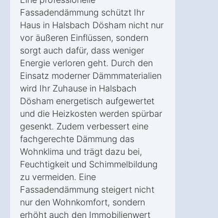
Fassadendämmung schützt Ihr
Haus in Halsbach Dösham nicht nur
vor äußeren Einflüssen, sondern
sorgt auch dafür, dass weniger
Energie verloren geht. Durch den
Einsatz moderner Dämmmaterialien
wird Ihr Zuhause in Halsbach
Dösham energetisch aufgewertet
und die Heizkosten werden spürbar
gesenkt. Zudem verbessert eine
fachgerechte Dämmung das
Wohnklima und trägt dazu bei,
Feuchtigkeit und Schimmelbildung
zu vermeiden. Eine
Fassadendämmung steigert nicht
nur den Wohnkomfort, sondern
erhöht auch den Immobilienwert