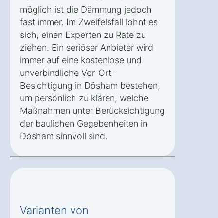
möglich ist die Dämmung jedoch
fast immer. Im Zweifelsfall lohnt es
sich, einen Experten zu Rate zu
ziehen. Ein seriöser Anbieter wird
immer auf eine kostenlose und
unverbindliche Vor-Ort-
Besichtigung in Dösham bestehen,
um persönlich zu klären, welche
Maßnahmen unter Berücksichtigung
der baulichen Gegebenheiten in
Dösham sinnvoll sind.
Varianten von