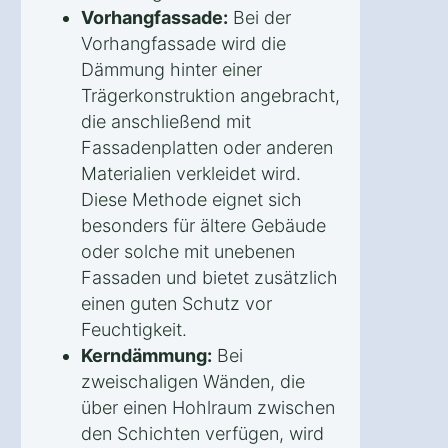
Vorhangfassade:
Bei der
Vorhangfassade wird die
Dämmung hinter einer
Trägerkonstruktion angebracht,
die anschließend mit
Fassadenplatten oder anderen
Materialien verkleidet wird.
Diese Methode eignet sich
besonders für ältere Gebäude
oder solche mit unebenen
Fassaden und bietet zusätzlich
einen guten Schutz vor
Feuchtigkeit.
Kerndämmung:
Bei
zweischaligen Wänden, die
über einen Hohlraum zwischen
den Schichten verfügen, wird