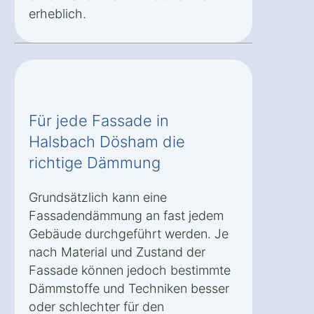
erheblich.
Für jede Fassade in
Halsbach Dösham die
richtige Dämmung
Grundsätzlich kann eine
Fassadendämmung an fast jedem
Gebäude durchgeführt werden. Je
nach Material und Zustand der
Fassade können jedoch bestimmte
Dämmstoffe und Techniken besser
oder schlechter für den