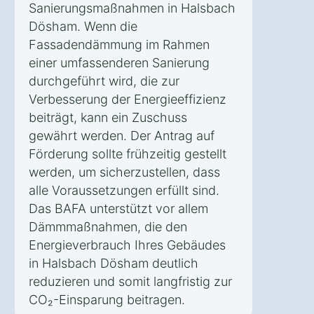
Sanierungsmaßnahmen in Halsbach
Dösham. Wenn die
Fassadendämmung im Rahmen
einer umfassenderen Sanierung
durchgeführt wird, die zur
Verbesserung der Energieeffizienz
beiträgt, kann ein Zuschuss
gewährt werden. Der Antrag auf
Förderung sollte frühzeitig gestellt
werden, um sicherzustellen, dass
alle Voraussetzungen erfüllt sind.
Das BAFA unterstützt vor allem
Dämmmaßnahmen, die den
Energieverbrauch Ihres Gebäudes
in Halsbach Dösham deutlich
reduzieren und somit langfristig zur
CO₂-Einsparung beitragen.