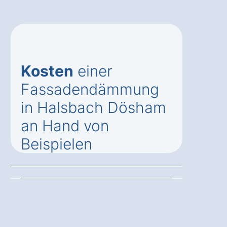
Kosten
einer
Fassadendämmung
in Halsbach Dösham
an Hand von
Beispielen