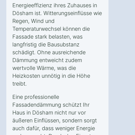
Energieeffizienz ihres Zuhauses in
Dösham ist. Witterungseinflüsse wie
Regen, Wind und
Temperaturwechsel können die
Fassade stark belasten, was
langfristig die Bausubstanz
schädigt. Ohne ausreichende
Dämmung entweicht zudem
wertvolle Wärme, was die
Heizkosten unnötig in die Höhe
treibt.
Eine professionelle
Fassadendämmung schützt Ihr
Haus in Dösham nicht nur vor
äußeren Einflüssen, sondern sorgt
auch dafür, dass weniger Energie