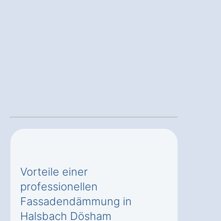
Vorteile einer
professionellen
Fassadendämmung in
Halsbach Dösham