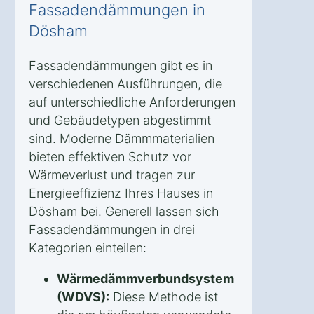
Fassadendämmungen in
Dösham
Fassadendämmungen gibt es in
verschiedenen Ausführungen, die
auf unterschiedliche Anforderungen
und Gebäudetypen abgestimmt
sind. Moderne Dämmmaterialien
bieten effektiven Schutz vor
Wärmeverlust und tragen zur
Energieeffizienz Ihres Hauses in
Dösham bei. Generell lassen sich
Fassadendämmungen in drei
Kategorien einteilen:
Wärmedämmverbundsystem
(WDVS):
Diese Methode ist