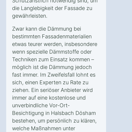
Schutzanstrich notwendig sind, um
die Langlebigkeit der Fassade zu
gewährleisten.
Zwar kann die Dämmung bei
bestimmten Fassadenmaterialien
etwas teurer werden, insbesondere
wenn spezielle Dämmstoffe oder
Techniken zum Einsatz kommen –
möglich ist die Dämmung jedoch
fast immer. Im Zweifelsfall lohnt es
sich, einen Experten zu Rate zu
ziehen. Ein seriöser Anbieter wird
immer auf eine kostenlose und
unverbindliche Vor-Ort-
Besichtigung in Halsbach Dösham
bestehen, um persönlich zu klären,
welche Maßnahmen unter