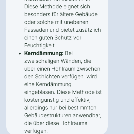
Diese Methode eignet sich
besonders für ältere Gebäude
oder solche mit unebenen
Fassaden und bietet zusätzlich
einen guten Schutz vor
Feuchtigkeit.
Kerndämmung:
Bei
zweischaligen Wänden, die
über einen Hohlraum zwischen
den Schichten verfügen, wird
eine Kerndämmung
eingeblasen. Diese Methode ist
kostengünstig und effektiv,
allerdings nur bei bestimmten
Gebäudestrukturen anwendbar,
die über diese Hohlräume
verfügen.