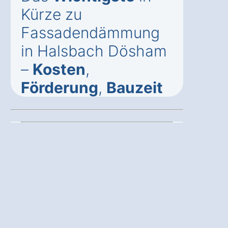
Kürze zu
Fassadendämmung
in Halsbach Dösham
–
Kosten
,
Förderung
,
Bauzeit