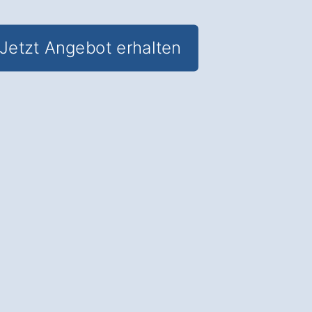
Jetzt Angebot erhalten