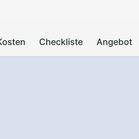
Kosten
Checkliste
Angebot