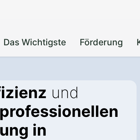
Das Wichtigste
Förderung
izienz
und
professionellen
ng in