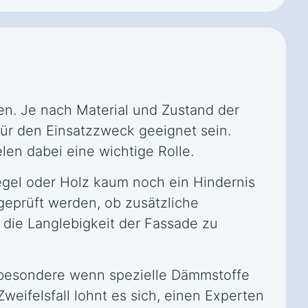
. Je nach Material und Zustand der
ür den Einsatzzweck geeignet sein.
en dabei eine wichtige Rolle.
gel oder Holz kaum noch ein Hindernis
geprüft werden, ob zusätzliche
 die Langlebigkeit der Fassade zu
sbesondere wenn spezielle Dämmstoffe
eifelsfall lohnt es sich, einen Experten