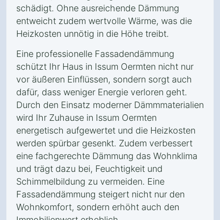
schädigt. Ohne ausreichende Dämmung
entweicht zudem wertvolle Wärme, was die
Heizkosten unnötig in die Höhe treibt.
Eine professionelle Fassadendämmung
schützt Ihr Haus in Issum Oermten nicht nur
vor äußeren Einflüssen, sondern sorgt auch
dafür, dass weniger Energie verloren geht.
Durch den Einsatz moderner Dämmmaterialien
wird Ihr Zuhause in Issum Oermten
energetisch aufgewertet und die Heizkosten
werden spürbar gesenkt. Zudem verbessert
eine fachgerechte Dämmung das Wohnklima
und trägt dazu bei, Feuchtigkeit und
Schimmelbildung zu vermeiden. Eine
Fassadendämmung steigert nicht nur den
Wohnkomfort, sondern erhöht auch den
Immobilienwert erheblich.