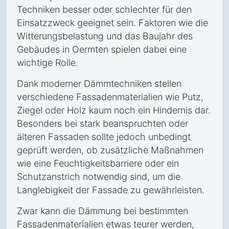
Techniken besser oder schlechter für den
Einsatzzweck geeignet sein. Faktoren wie die
Witterungsbelastung und das Baujahr des
Gebäudes in Oermten spielen dabei eine
wichtige Rolle.
Dank moderner Dämmtechniken stellen
verschiedene Fassadenmaterialien wie Putz,
Ziegel oder Holz kaum noch ein Hindernis dar.
Besonders bei stark beanspruchten oder
älteren Fassaden sollte jedoch unbedingt
geprüft werden, ob zusätzliche Maßnahmen
wie eine Feuchtigkeitsbarriere oder ein
Schutzanstrich notwendig sind, um die
Langlebigkeit der Fassade zu gewährleisten.
Zwar kann die Dämmung bei bestimmten
Fassadenmaterialien etwas teurer werden,