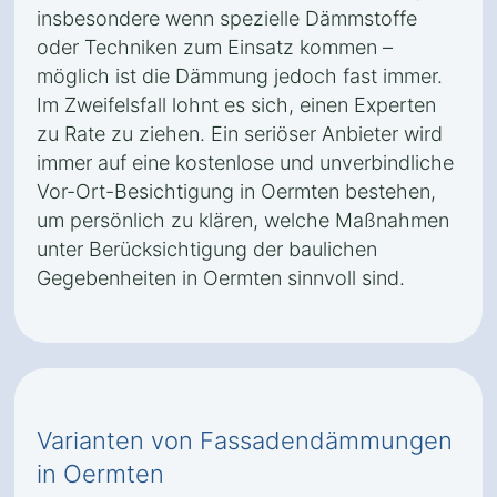
insbesondere wenn spezielle Dämmstoffe
oder Techniken zum Einsatz kommen –
möglich ist die Dämmung jedoch fast immer.
Im Zweifelsfall lohnt es sich, einen Experten
zu Rate zu ziehen. Ein seriöser Anbieter wird
immer auf eine kostenlose und unverbindliche
Vor-Ort-Besichtigung in Oermten bestehen,
um persönlich zu klären, welche Maßnahmen
unter Berücksichtigung der baulichen
Gegebenheiten in Oermten sinnvoll sind.
Varianten von Fassadendämmungen
in Oermten