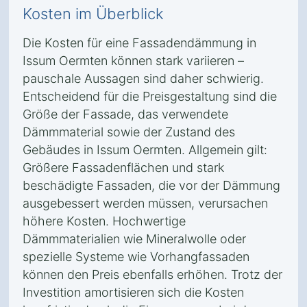
Kosten im Überblick
Die Kosten für eine Fassadendämmung in
Issum Oermten können stark variieren –
pauschale Aussagen sind daher schwierig.
Entscheidend für die Preisgestaltung sind die
Größe der Fassade, das verwendete
Dämmmaterial sowie der Zustand des
Gebäudes in Issum Oermten. Allgemein gilt:
Größere Fassadenflächen und stark
beschädigte Fassaden, die vor der Dämmung
ausgebessert werden müssen, verursachen
höhere Kosten. Hochwertige
Dämmmaterialien wie Mineralwolle oder
spezielle Systeme wie Vorhangfassaden
können den Preis ebenfalls erhöhen. Trotz der
Investition amortisieren sich die Kosten