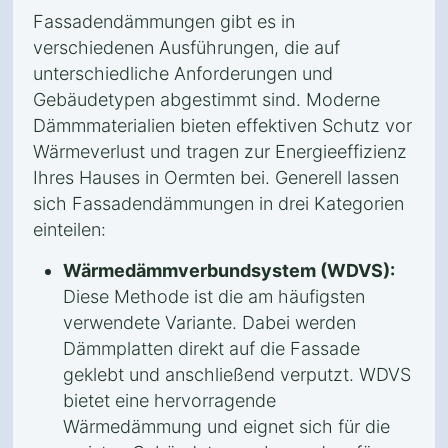
Fassadendämmungen gibt es in
verschiedenen Ausführungen, die auf
unterschiedliche Anforderungen und
Gebäudetypen abgestimmt sind. Moderne
Dämmmaterialien bieten effektiven Schutz vor
Wärmeverlust und tragen zur Energieeffizienz
Ihres Hauses in Oermten bei. Generell lassen
sich Fassadendämmungen in drei Kategorien
einteilen:
Wärmedämmverbundsystem (WDVS):
Diese Methode ist die am häufigsten
verwendete Variante. Dabei werden
Dämmplatten direkt auf die Fassade
geklebt und anschließend verputzt. WDVS
bietet eine hervorragende
Wärmedämmung und eignet sich für die