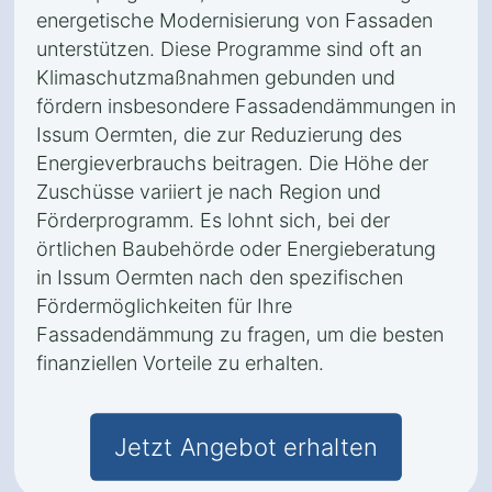
energetische Modernisierung von Fassaden
unterstützen. Diese Programme sind oft an
Klimaschutzmaßnahmen gebunden und
fördern insbesondere Fassadendämmungen in
Issum Oermten, die zur Reduzierung des
Energieverbrauchs beitragen. Die Höhe der
Zuschüsse variiert je nach Region und
Förderprogramm. Es lohnt sich, bei der
örtlichen Baubehörde oder Energieberatung
in Issum Oermten nach den spezifischen
Fördermöglichkeiten für Ihre
Fassadendämmung zu fragen, um die besten
finanziellen Vorteile zu erhalten.
Jetzt Angebot erhalten