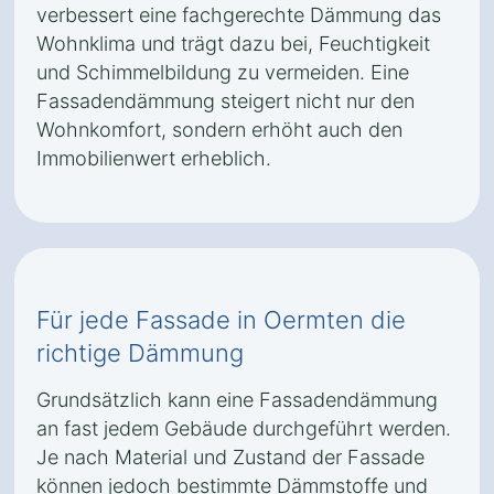
verbessert eine fachgerechte Dämmung das
Wohnklima und trägt dazu bei, Feuchtigkeit
und Schimmelbildung zu vermeiden. Eine
Fassadendämmung steigert nicht nur den
Wohnkomfort, sondern erhöht auch den
Immobilienwert erheblich.
Für jede Fassade in Oermten die
richtige Dämmung
Grundsätzlich kann eine Fassadendämmung
an fast jedem Gebäude durchgeführt werden.
Je nach Material und Zustand der Fassade
können jedoch bestimmte Dämmstoffe und