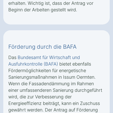
erhalten. Wichtig ist, dass der Antrag vor
Beginn der Arbeiten gestellt wird.
Förderung durch die BAFA
Das
Bundesamt für Wirtschaft und
Ausfuhrkontrolle (BAFA)
bietet ebenfalls
Fördermöglichkeiten für energetische
Sanierungsmaßnahmen in Issum Oermten.
Wenn die Fassadendämmung im Rahmen
einer umfassenderen Sanierung durchgeführt
wird, die zur Verbesserung der
Energieeffizienz beiträgt, kann ein Zuschuss
gewährt werden. Der Antrag auf Förderung