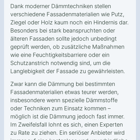
Dank moderner Dämmtechniken stellen
verschiedene Fassadenmaterialien wie Putz,
Ziegel oder Holz kaum noch ein Hindernis dar.
Besonders bei stark beanspruchten oder
älteren Fassaden sollte jedoch unbedingt
geprüft werden, ob zusätzliche Maßnahmen
wie eine Feuchtigkeitsbarriere oder ein
Schutzanstrich notwendig sind, um die
Langlebigkeit der Fassade zu gewährleisten.
Zwar kann die Dämmung bei bestimmten
Fassadenmaterialien etwas teurer werden,
insbesondere wenn spezielle Dämmstoffe
oder Techniken zum Einsatz kommen –
möglich ist die Dämmung jedoch fast immer.
Im Zweifelsfall lohnt es sich, einen Experten
zu Rate zu ziehen. Ein seriöser Anbieter wird