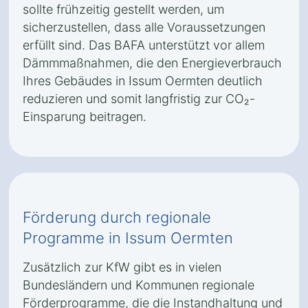
sollte frühzeitig gestellt werden, um
sicherzustellen, dass alle Voraussetzungen
erfüllt sind. Das BAFA unterstützt vor allem
Dämmmaßnahmen, die den Energieverbrauch
Ihres Gebäudes in Issum Oermten deutlich
reduzieren und somit langfristig zur CO₂-
Einsparung beitragen.
Förderung durch regionale
Programme in Issum Oermten
Zusätzlich zur KfW gibt es in vielen
Bundesländern und Kommunen regionale
Förderprogramme, die die Instandhaltung und