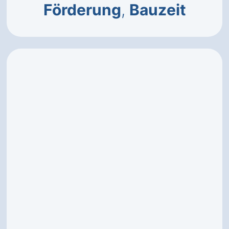
Förderung
,
Bauzeit