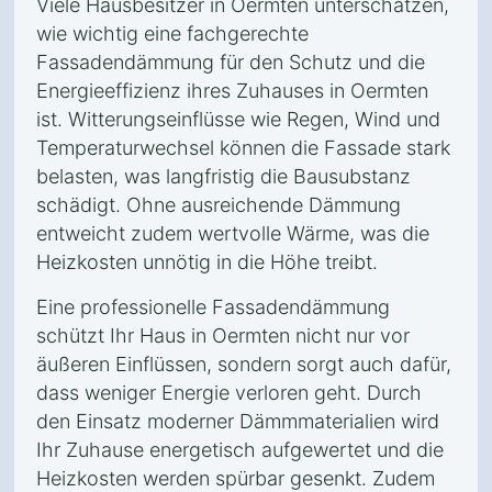
Viele Hausbesitzer in Oermten unterschätzen,
wie wichtig eine fachgerechte
Fassadendämmung für den Schutz und die
Energieeffizienz ihres Zuhauses in Oermten
ist. Witterungseinflüsse wie Regen, Wind und
Temperaturwechsel können die Fassade stark
belasten, was langfristig die Bausubstanz
schädigt. Ohne ausreichende Dämmung
entweicht zudem wertvolle Wärme, was die
Heizkosten unnötig in die Höhe treibt.
Eine professionelle Fassadendämmung
schützt Ihr Haus in Oermten nicht nur vor
äußeren Einflüssen, sondern sorgt auch dafür,
dass weniger Energie verloren geht. Durch
den Einsatz moderner Dämmmaterialien wird
Ihr Zuhause energetisch aufgewertet und die
Heizkosten werden spürbar gesenkt. Zudem