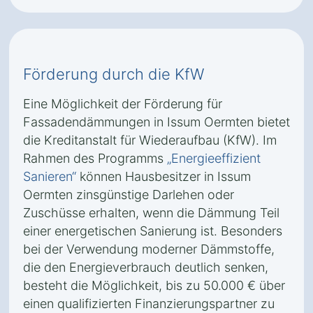
Förderung durch die KfW
Eine Möglichkeit der Förderung für
Fassadendämmungen in Issum Oermten bietet
die Kreditanstalt für Wiederaufbau (KfW). Im
Rahmen des Programms
„Energieeffizient
Sanieren“
können Hausbesitzer in Issum
Oermten zinsgünstige Darlehen oder
Zuschüsse erhalten, wenn die Dämmung Teil
einer energetischen Sanierung ist. Besonders
bei der Verwendung moderner Dämmstoffe,
die den Energieverbrauch deutlich senken,
besteht die Möglichkeit, bis zu 50.000 € über
einen qualifizierten Finanzierungspartner zu