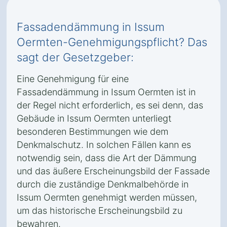
Fassadendämmung in Issum
Oermten-Genehmigungspflicht? Das
sagt der Gesetzgeber:
Eine Genehmigung für eine
Fassadendämmung in Issum Oermten ist in
der Regel nicht erforderlich, es sei denn, das
Gebäude in Issum Oermten unterliegt
besonderen Bestimmungen wie dem
Denkmalschutz. In solchen Fällen kann es
notwendig sein, dass die Art der Dämmung
und das äußere Erscheinungsbild der Fassade
durch die zuständige Denkmalbehörde in
Issum Oermten genehmigt werden müssen,
um das historische Erscheinungsbild zu
bewahren.