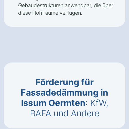
Gebäudestrukturen anwendbar, die über
diese Hohlräume verfügen.
Förderung für
Fassadedämmung in
Issum Oermten
: KfW,
BAFA und Andere