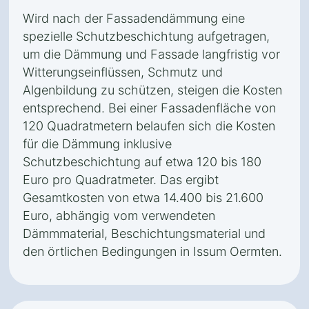
Wird nach der Fassadendämmung eine
spezielle Schutzbeschichtung aufgetragen,
um die Dämmung und Fassade langfristig vor
Witterungseinflüssen, Schmutz und
Algenbildung zu schützen, steigen die Kosten
entsprechend. Bei einer Fassadenfläche von
120 Quadratmetern belaufen sich die Kosten
für die Dämmung inklusive
Schutzbeschichtung auf etwa 120 bis 180
Euro pro Quadratmeter. Das ergibt
Gesamtkosten von etwa 14.400 bis 21.600
Euro, abhängig vom verwendeten
Dämmmaterial, Beschichtungsmaterial und
den örtlichen Bedingungen in Issum Oermten.