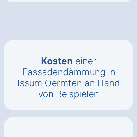
Kosten
einer
Fassadendämmung in
Issum Oermten an Hand
von Beispielen