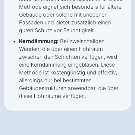
Methode eignet sich besonders für ältere
Gebäude oder solche mit unebenen
Fassaden und bietet zusätzlich einen
guten Schutz vor Feuchtigkeit.
Kerndämmung:
Bei zweischaligen
Wänden, die über einen Hohlraum
zwischen den Schichten verfügen, wird
eine Kerndämmung eingeblasen. Diese
Methode ist kostengünstig und effektiv,
allerdings nur bei bestimmten
Gebäudestrukturen anwendbar, die über
diese Hohlräume verfügen.