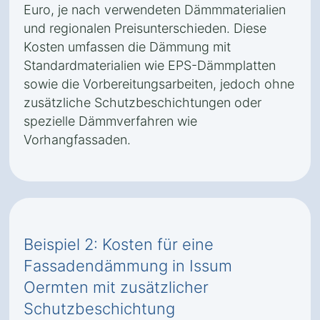
Euro, je nach verwendeten Dämmmaterialien
und regionalen Preisunterschieden. Diese
Kosten umfassen die Dämmung mit
Standardmaterialien wie EPS-Dämmplatten
sowie die Vorbereitungsarbeiten, jedoch ohne
zusätzliche Schutzbeschichtungen oder
spezielle Dämmverfahren wie
Vorhangfassaden.
Beispiel 2: Kosten für eine
Fassadendämmung in Issum
Oermten mit zusätzlicher
Schutzbeschichtung