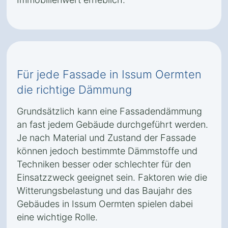
Für jede Fassade in Issum Oermten
die richtige Dämmung
Grundsätzlich kann eine Fassadendämmung
an fast jedem Gebäude durchgeführt werden.
Je nach Material und Zustand der Fassade
können jedoch bestimmte Dämmstoffe und
Techniken besser oder schlechter für den
Einsatzzweck geeignet sein. Faktoren wie die
Witterungsbelastung und das Baujahr des
Gebäudes in Issum Oermten spielen dabei
eine wichtige Rolle.