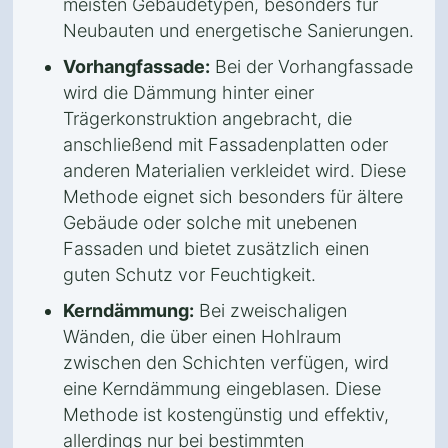
meisten Gebäudetypen, besonders für
Neubauten und energetische Sanierungen.
Vorhangfassade:
Bei der Vorhangfassade
wird die Dämmung hinter einer
Trägerkonstruktion angebracht, die
anschließend mit Fassadenplatten oder
anderen Materialien verkleidet wird. Diese
Methode eignet sich besonders für ältere
Gebäude oder solche mit unebenen
Fassaden und bietet zusätzlich einen
guten Schutz vor Feuchtigkeit.
Kerndämmung:
Bei zweischaligen
Wänden, die über einen Hohlraum
zwischen den Schichten verfügen, wird
eine Kerndämmung eingeblasen. Diese
Methode ist kostengünstig und effektiv,
allerdings nur bei bestimmten