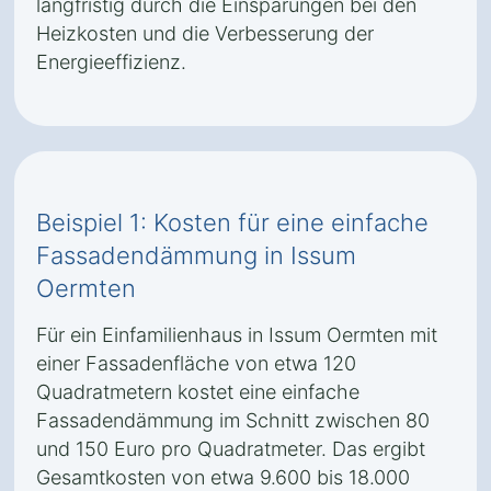
langfristig durch die Einsparungen bei den
Heizkosten und die Verbesserung der
Energieeffizienz.
Beispiel 1: Kosten für eine einfache
Fassadendämmung in Issum
Oermten
Für ein Einfamilienhaus in Issum Oermten mit
einer Fassadenfläche von etwa 120
Quadratmetern kostet eine einfache
Fassadendämmung im Schnitt zwischen 80
und 150 Euro pro Quadratmeter. Das ergibt
Gesamtkosten von etwa 9.600 bis 18.000