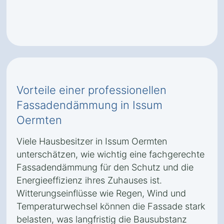
Vorteile einer professionellen
Fassadendämmung in Issum
Oermten
Viele Hausbesitzer in Issum Oermten
unterschätzen, wie wichtig eine fachgerechte
Fassadendämmung für den Schutz und die
Energieeffizienz ihres Zuhauses ist.
Witterungseinflüsse wie Regen, Wind und
Temperaturwechsel können die Fassade stark
belasten, was langfristig die Bausubstanz