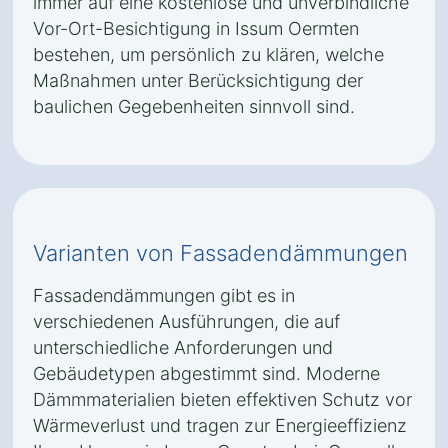
immer auf eine kostenlose und unverbindliche
Vor-Ort-Besichtigung in Issum Oermten
bestehen, um persönlich zu klären, welche
Maßnahmen unter Berücksichtigung der
baulichen Gegebenheiten sinnvoll sind.
Varianten von Fassadendämmungen
Fassadendämmungen gibt es in
verschiedenen Ausführungen, die auf
unterschiedliche Anforderungen und
Gebäudetypen abgestimmt sind. Moderne
Dämmmaterialien bieten effektiven Schutz vor
Wärmeverlust und tragen zur Energieeffizienz