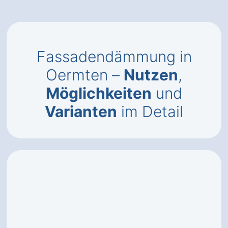
Fassadendämmung in
Oermten –
Nutzen
,
Möglichkeiten
und
Varianten
im Detail