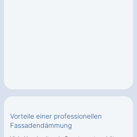
Vorteile einer professionellen
Fassadendämmung