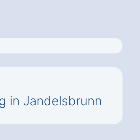
 in Jandelsbrunn