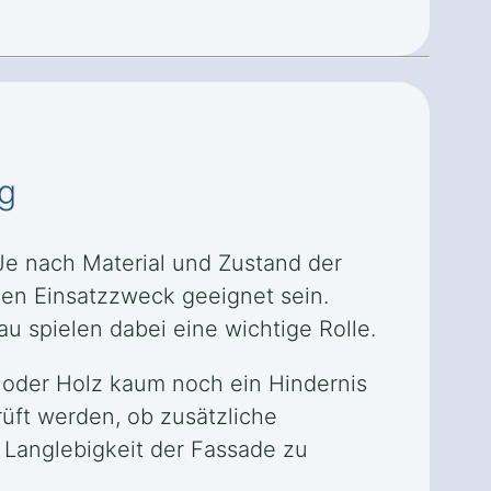
ng
e nach Material und Zustand der
en Einsatzzweck geeignet sein.
 spielen dabei eine wichtige Rolle.
 oder Holz kaum noch ein Hindernis
üft werden, ob zusätzliche
 Langlebigkeit der Fassade zu