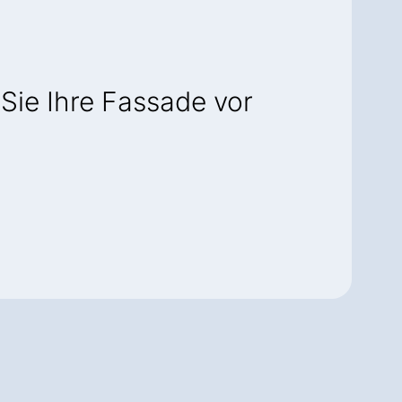
Sie Ihre Fassade vor