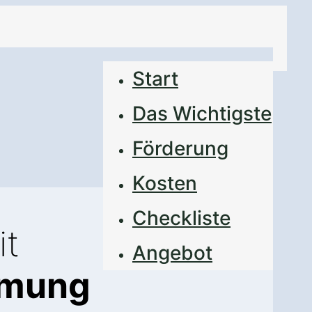
Start
Das Wichtigste
Förderung
Kosten
Checkliste
it
Angebot
mmung