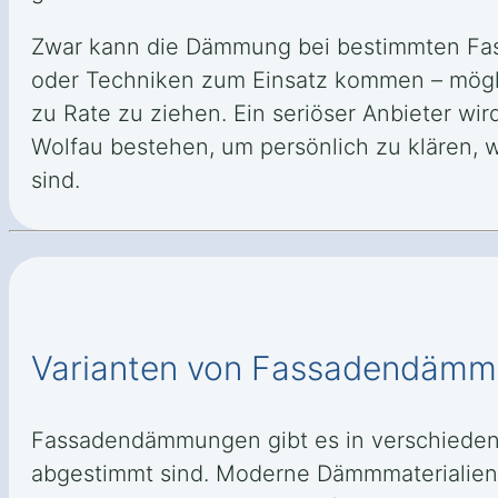
Zwar kann die Dämmung bei bestimmten Fas
oder Techniken zum Einsatz kommen – möglic
zu Rate zu ziehen. Ein seriöser Anbieter wi
Wolfau bestehen, um persönlich zu klären,
sind.
Varianten von Fassadendäm
Fassadendämmungen gibt es in verschieden
abgestimmt sind. Moderne Dämmmaterialien b