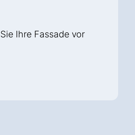
Sie Ihre Fassade vor