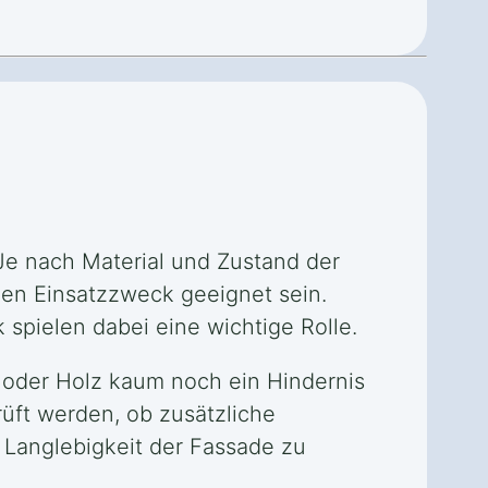
e nach Material und Zustand der
en Einsatzzweck geeignet sein.
spielen dabei eine wichtige Rolle.
 oder Holz kaum noch ein Hindernis
üft werden, ob zusätzliche
 Langlebigkeit der Fassade zu