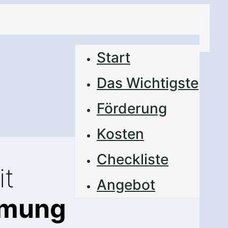
Start
Das Wichtigste
Förderung
Kosten
Checkliste
it
Angebot
mmung