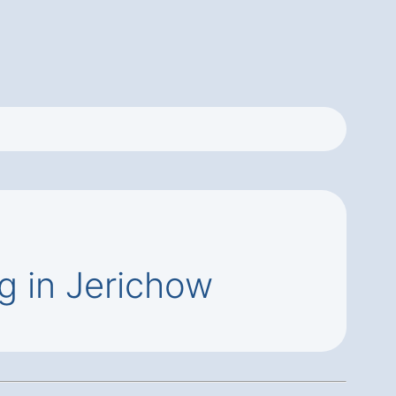
 in Jerichow