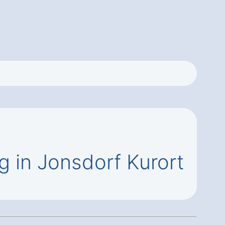
in Jonsdorf Kurort