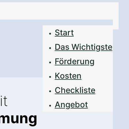
Start
Das Wichtigste
Förderung
Kosten
Checkliste
it
Angebot
mmung