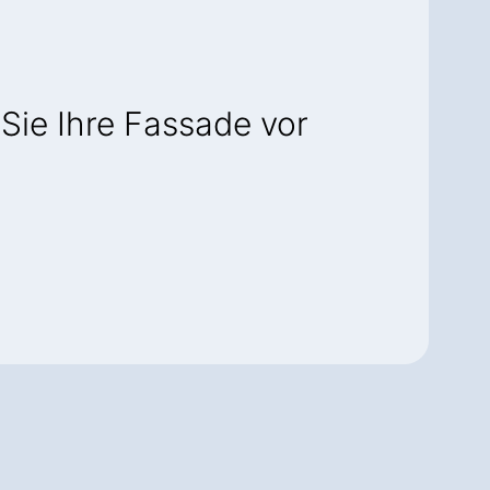
Sie Ihre Fassade vor