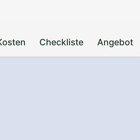
Kosten
Checkliste
Angebot