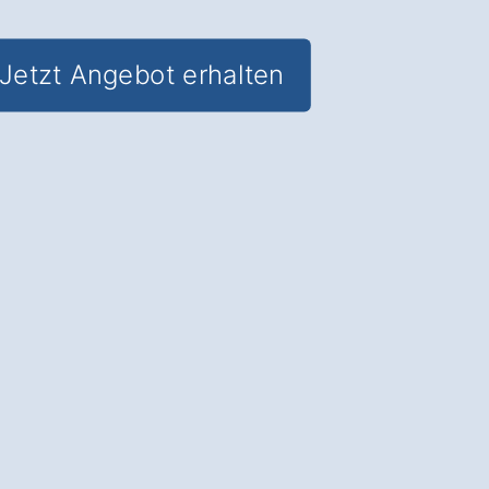
Jetzt Angebot erhalten