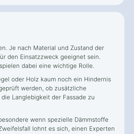
. Je nach Material und Zustand der
ür den Einsatzzweck geeignet sein.
pielen dabei eine wichtige Rolle.
gel oder Holz kaum noch ein Hindernis
geprüft werden, ob zusätzliche
 die Langlebigkeit der Fassade zu
sbesondere wenn spezielle Dämmstoffe
eifelsfall lohnt es sich, einen Experten