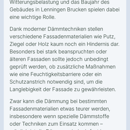
Witterungsbelastung und das Baujahr des
Gebäudes in Lenningen Brucken spielen dabei
eine wichtige Rolle.
Dank moderner Dämmtechniken stellen
verschiedene Fassadenmaterialien wie Putz,
Ziegel oder Holz kaum noch ein Hindernis dar.
Besonders bei stark beanspruchten oder
älteren Fassaden sollte jedoch unbedingt
geprüft werden, ob zusätzliche Maßnahmen
wie eine Feuchtigkeitsbarriere oder ein
Schutzanstrich notwendig sind, um die
Langlebigkeit der Fassade zu gewährleisten.
Zwar kann die Dämmung bei bestimmten
Fassadenmaterialien etwas teurer werden,
insbesondere wenn spezielle Dämmstoffe
oder Techniken zum Einsatz kommen –