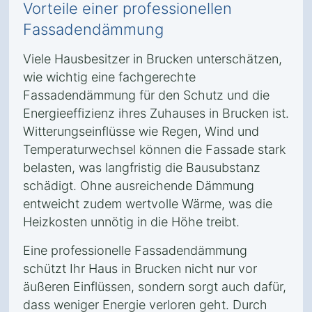
Vorteile einer professionellen
Fassadendämmung
Viele Hausbesitzer in Brucken unterschätzen,
wie wichtig eine fachgerechte
Fassadendämmung für den Schutz und die
Energieeffizienz ihres Zuhauses in Brucken ist.
Witterungseinflüsse wie Regen, Wind und
Temperaturwechsel können die Fassade stark
belasten, was langfristig die Bausubstanz
schädigt. Ohne ausreichende Dämmung
entweicht zudem wertvolle Wärme, was die
Heizkosten unnötig in die Höhe treibt.
Eine professionelle Fassadendämmung
schützt Ihr Haus in Brucken nicht nur vor
äußeren Einflüssen, sondern sorgt auch dafür,
dass weniger Energie verloren geht. Durch