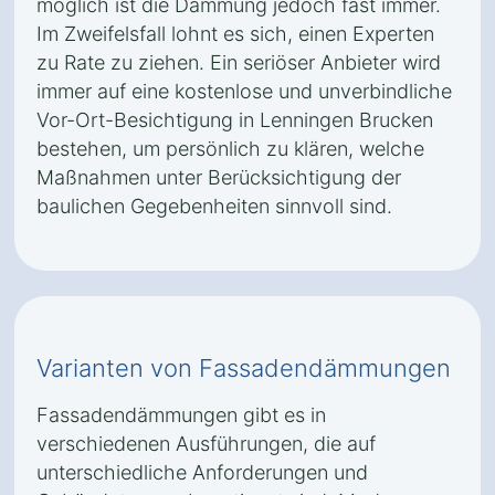
möglich ist die Dämmung jedoch fast immer.
Im Zweifelsfall lohnt es sich, einen Experten
zu Rate zu ziehen. Ein seriöser Anbieter wird
immer auf eine kostenlose und unverbindliche
Vor-Ort-Besichtigung in Lenningen Brucken
bestehen, um persönlich zu klären, welche
Maßnahmen unter Berücksichtigung der
baulichen Gegebenheiten sinnvoll sind.
Varianten von Fassadendämmungen
Fassadendämmungen gibt es in
verschiedenen Ausführungen, die auf
unterschiedliche Anforderungen und