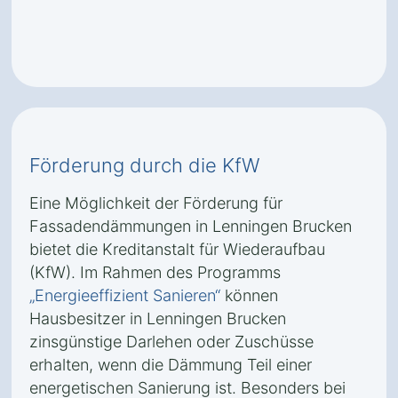
Förderung durch die KfW
Eine Möglichkeit der Förderung für
Fassadendämmungen in Lenningen Brucken
bietet die Kreditanstalt für Wiederaufbau
(KfW). Im Rahmen des Programms
„Energieeffizient Sanieren“
können
Hausbesitzer in Lenningen Brucken
zinsgünstige Darlehen oder Zuschüsse
erhalten, wenn die Dämmung Teil einer
energetischen Sanierung ist. Besonders bei