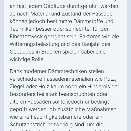
an fast jedem Gebäude durchgeführt werden.
Je nach Material und Zustand der Fassade
können jedoch bestimmte Dämmstoffe und
Techniken besser oder schlechter für den
Einsatzzweck geeignet sein. Faktoren wie die
Witterungsbelastung und das Baujahr des
Gebäudes in Brucken spielen dabei eine
wichtige Rolle.
Dank moderner Dämmtechniken stellen
verschiedene Fassadenmaterialien wie Putz,
Ziegel oder Holz kaum noch ein Hindernis dar.
Besonders bei stark beanspruchten oder
älteren Fassaden sollte jedoch unbedingt
geprüft werden, ob zusätzliche Maßnahmen
wie eine Feuchtigkeitsbarriere oder ein
Schutzanstrich notwendig sind, um die