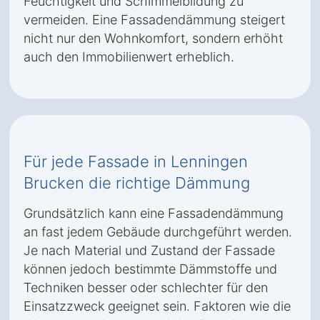
Feuchtigkeit und Schimmelbildung zu
vermeiden. Eine Fassadendämmung steigert
nicht nur den Wohnkomfort, sondern erhöht
auch den Immobilienwert erheblich.
Für jede Fassade in Lenningen
Brucken die richtige Dämmung
Grundsätzlich kann eine Fassadendämmung
an fast jedem Gebäude durchgeführt werden.
Je nach Material und Zustand der Fassade
können jedoch bestimmte Dämmstoffe und
Techniken besser oder schlechter für den
Einsatzzweck geeignet sein. Faktoren wie die