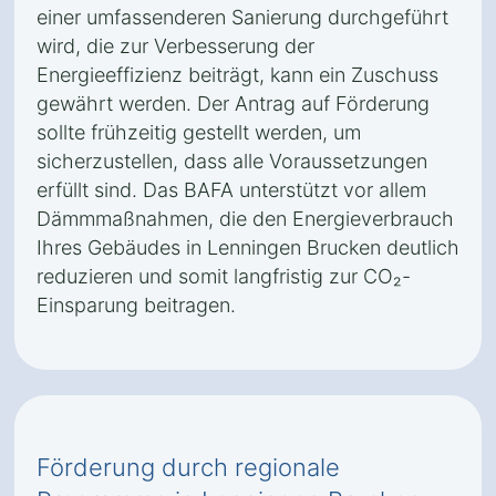
einer umfassenderen Sanierung durchgeführt
wird, die zur Verbesserung der
Energieeffizienz beiträgt, kann ein Zuschuss
gewährt werden. Der Antrag auf Förderung
sollte frühzeitig gestellt werden, um
sicherzustellen, dass alle Voraussetzungen
erfüllt sind. Das BAFA unterstützt vor allem
Dämmmaßnahmen, die den Energieverbrauch
Ihres Gebäudes in Lenningen Brucken deutlich
reduzieren und somit langfristig zur CO₂-
Einsparung beitragen.
Förderung durch regionale