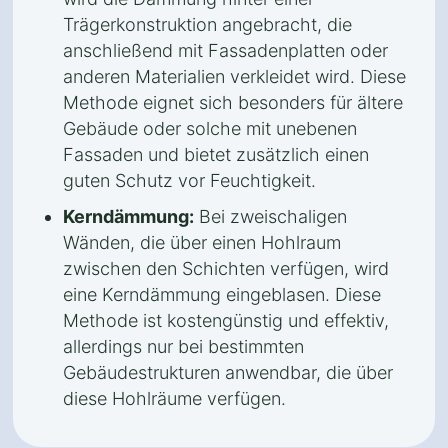
Trägerkonstruktion angebracht, die
anschließend mit Fassadenplatten oder
anderen Materialien verkleidet wird. Diese
Methode eignet sich besonders für ältere
Gebäude oder solche mit unebenen
Fassaden und bietet zusätzlich einen
guten Schutz vor Feuchtigkeit.
Kerndämmung:
Bei zweischaligen
Wänden, die über einen Hohlraum
zwischen den Schichten verfügen, wird
eine Kerndämmung eingeblasen. Diese
Methode ist kostengünstig und effektiv,
allerdings nur bei bestimmten
Gebäudestrukturen anwendbar, die über
diese Hohlräume verfügen.