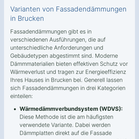
Varianten von Fassadendämmungen
in Brucken
Fassadendämmungen gibt es in
verschiedenen Ausführungen, die auf
unterschiedliche Anforderungen und
Gebäudetypen abgestimmt sind. Moderne
Dämmmaterialien bieten effektiven Schutz vor
Wärmeverlust und tragen zur Energieeffizienz
Ihres Hauses in Brucken bei. Generell lassen
sich Fassadendämmungen in drei Kategorien
einteilen:
Wärmedämmverbundsystem (WDVS):
Diese Methode ist die am häufigsten
verwendete Variante. Dabei werden
Dämmplatten direkt auf die Fassade