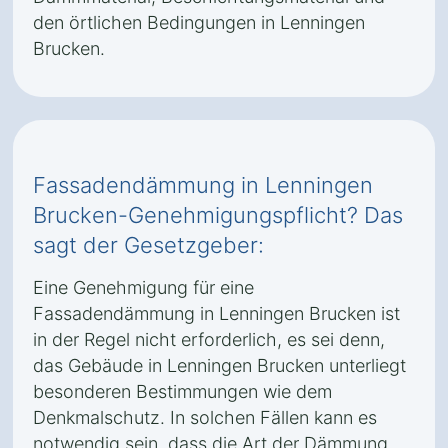
den örtlichen Bedingungen in Lenningen
Brucken.
Fassadendämmung in Lenningen
Brucken-Genehmigungspflicht? Das
sagt der Gesetzgeber:
Eine Genehmigung für eine
Fassadendämmung in Lenningen Brucken ist
in der Regel nicht erforderlich, es sei denn,
das Gebäude in Lenningen Brucken unterliegt
besonderen Bestimmungen wie dem
Denkmalschutz. In solchen Fällen kann es
notwendig sein, dass die Art der Dämmung