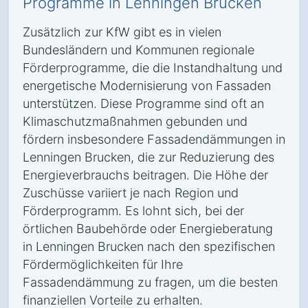
Programme in Lenningen Brucken
Zusätzlich zur KfW gibt es in vielen
Bundesländern und Kommunen regionale
Förderprogramme, die die Instandhaltung und
energetische Modernisierung von Fassaden
unterstützen. Diese Programme sind oft an
Klimaschutzmaßnahmen gebunden und
fördern insbesondere Fassadendämmungen in
Lenningen Brucken, die zur Reduzierung des
Energieverbrauchs beitragen. Die Höhe der
Zuschüsse variiert je nach Region und
Förderprogramm. Es lohnt sich, bei der
örtlichen Baubehörde oder Energieberatung
in Lenningen Brucken nach den spezifischen
Fördermöglichkeiten für Ihre
Fassadendämmung zu fragen, um die besten
finanziellen Vorteile zu erhalten.