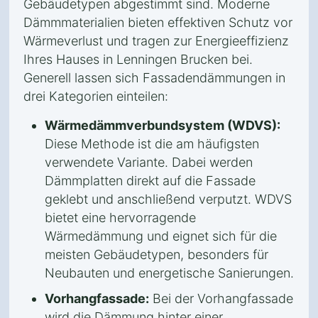
Gebäudetypen abgestimmt sind. Moderne
Dämmmaterialien bieten effektiven Schutz vor
Wärmeverlust und tragen zur Energieeffizienz
Ihres Hauses in Lenningen Brucken bei.
Generell lassen sich Fassadendämmungen in
drei Kategorien einteilen:
Wärmedämmverbundsystem (WDVS):
Diese Methode ist die am häufigsten
verwendete Variante. Dabei werden
Dämmplatten direkt auf die Fassade
geklebt und anschließend verputzt. WDVS
bietet eine hervorragende
Wärmedämmung und eignet sich für die
meisten Gebäudetypen, besonders für
Neubauten und energetische Sanierungen.
Vorhangfassade:
Bei der Vorhangfassade
wird die Dämmung hinter einer