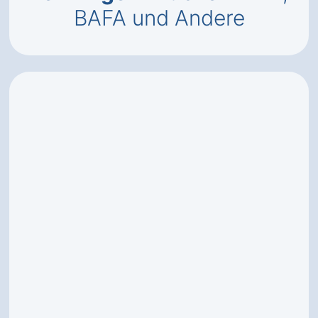
BAFA und Andere