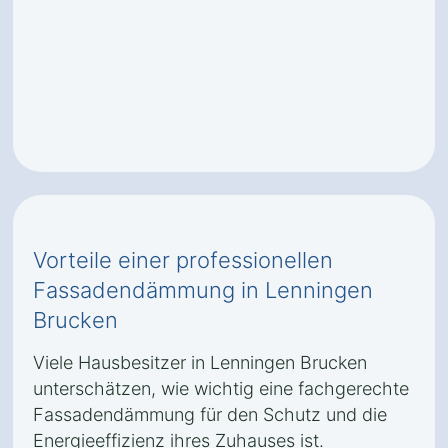
Vorteile einer professionellen
Fassadendämmung in Lenningen
Brucken
Viele Hausbesitzer in Lenningen Brucken
unterschätzen, wie wichtig eine fachgerechte
Fassadendämmung für den Schutz und die
Energieeffizienz ihres Zuhauses ist.