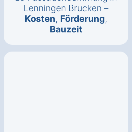
Lenningen Brucken –
Kosten
,
Förderung
,
Bauzeit