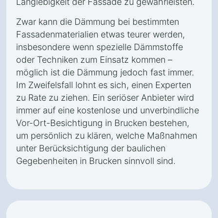
Langlebigkeit der Fassade zu gewährleisten.
Zwar kann die Dämmung bei bestimmten
Fassadenmaterialien etwas teurer werden,
insbesondere wenn spezielle Dämmstoffe
oder Techniken zum Einsatz kommen –
möglich ist die Dämmung jedoch fast immer.
Im Zweifelsfall lohnt es sich, einen Experten
zu Rate zu ziehen. Ein seriöser Anbieter wird
immer auf eine kostenlose und unverbindliche
Vor-Ort-Besichtigung in Brucken bestehen,
um persönlich zu klären, welche Maßnahmen
unter Berücksichtigung der baulichen
Gegebenheiten in Brucken sinnvoll sind.