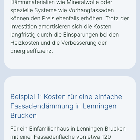
Dämmmaterialien wie Mineralwolle oder
spezielle Systeme wie Vorhangfassaden
können den Preis ebenfalls erhöhen. Trotz der
Investition amortisieren sich die Kosten
langfristig durch die Einsparungen bei den
Heizkosten und die Verbesserung der
Energieeffizienz.
Beispiel 1: Kosten für eine einfache
Fassadendämmung in Lenningen
Brucken
Für ein Einfamilienhaus in Lenningen Brucken
mit einer Fassadenfläche von etwa 120