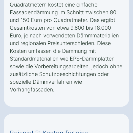
Quadratmetern kostet eine einfache
Fassadendämmung im Schnitt zwischen 80
und 150 Euro pro Quadratmeter. Das ergibt
Gesamtkosten von etwa 9.600 bis 18.000
Euro, je nach verwendeten Dämmmaterialien
und regionalen Preisunterschieden. Diese
Kosten umfassen die Dämmung mit
Standardmaterialien wie EPS-Dämmplatten
sowie die Vorbereitungsarbeiten, jedoch ohne
zusätzliche Schutzbeschichtungen oder
spezielle Dämmverfahren wie
Vorhangfassaden.