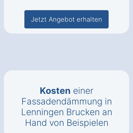
Jetzt Angebot erhalten
Kosten
einer
Fassadendämmung in
Lenningen Brucken an
Hand von Beispielen