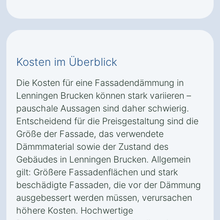
Kosten im Überblick
Die Kosten für eine Fassadendämmung in
Lenningen Brucken können stark variieren –
pauschale Aussagen sind daher schwierig.
Entscheidend für die Preisgestaltung sind die
Größe der Fassade, das verwendete
Dämmmaterial sowie der Zustand des
Gebäudes in Lenningen Brucken. Allgemein
gilt: Größere Fassadenflächen und stark
beschädigte Fassaden, die vor der Dämmung
ausgebessert werden müssen, verursachen
höhere Kosten. Hochwertige