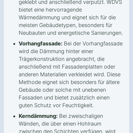
geklebt und anschließend verputzt. WDVS
bietet eine hervorragende
Wärmedämmung und eignet sich für die
meisten Gebäudetypen, besonders für
Neubauten und energetische Sanierungen.
Vorhangfassade:
Bei der Vorhangfassade
wird die Dämmung hinter einer
Trägerkonstruktion angebracht, die
anschließend mit Fassadenplatten oder
anderen Materialien verkleidet wird. Diese
Methode eignet sich besonders für ältere
Gebäude oder solche mit unebenen
Fassaden und bietet zusätzlich einen
guten Schutz vor Feuchtigkeit.
Kerndämmung:
Bei zweischaligen
Wänden, die über einen Hohlraum
zwischen den Schichten verfügen, wird