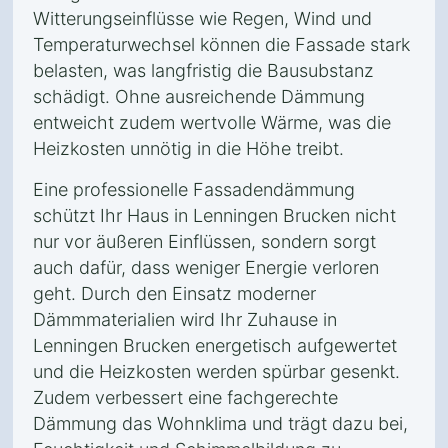
Witterungseinflüsse wie Regen, Wind und
Temperaturwechsel können die Fassade stark
belasten, was langfristig die Bausubstanz
schädigt. Ohne ausreichende Dämmung
entweicht zudem wertvolle Wärme, was die
Heizkosten unnötig in die Höhe treibt.
Eine professionelle Fassadendämmung
schützt Ihr Haus in Lenningen Brucken nicht
nur vor äußeren Einflüssen, sondern sorgt
auch dafür, dass weniger Energie verloren
geht. Durch den Einsatz moderner
Dämmmaterialien wird Ihr Zuhause in
Lenningen Brucken energetisch aufgewertet
und die Heizkosten werden spürbar gesenkt.
Zudem verbessert eine fachgerechte
Dämmung das Wohnklima und trägt dazu bei,