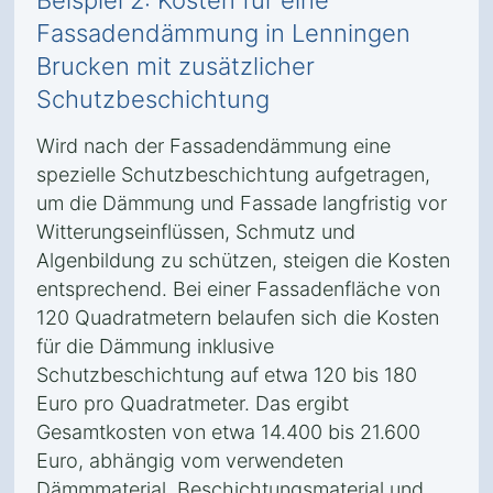
Beispiel 2: Kosten für eine
Fassadendämmung in Lenningen
Brucken mit zusätzlicher
Schutzbeschichtung
Wird nach der Fassadendämmung eine
spezielle Schutzbeschichtung aufgetragen,
um die Dämmung und Fassade langfristig vor
Witterungseinflüssen, Schmutz und
Algenbildung zu schützen, steigen die Kosten
entsprechend. Bei einer Fassadenfläche von
120 Quadratmetern belaufen sich die Kosten
für die Dämmung inklusive
Schutzbeschichtung auf etwa 120 bis 180
Euro pro Quadratmeter. Das ergibt
Gesamtkosten von etwa 14.400 bis 21.600
Euro, abhängig vom verwendeten
Dämmmaterial, Beschichtungsmaterial und