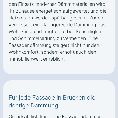
den Einsatz moderner Dämmmaterialien wird
Ihr Zuhause energetisch aufgewertet und die
Heizkosten werden spürbar gesenkt. Zudem
verbessert eine fachgerechte Dämmung das
Wohnklima und trägt dazu bei, Feuchtigkeit
und Schimmelbildung zu vermeiden. Eine
Fassadendämmung steigert nicht nur den
Wohnkomfort, sondern erhöht auch den
Immobilienwert erheblich.
Für jede Fassade in Brucken die
richtige Dämmung
Grundsätzlich kann eine Fassadendämmung