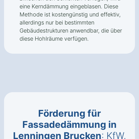
eine Kerndämmung eingeblasen. Diese
Methode ist kostengünstig und effektiv,
allerdings nur bei bestimmten
Gebäudestrukturen anwendbar, die über
diese Hohlräume verfügen.
Förderung für
Fassadedämmung in
Lenningen Brucken
: KfW,