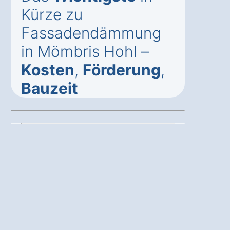
Kürze zu
Fassadendämmung
in Mömbris Hohl –
Kosten
,
Förderung
,
Bauzeit