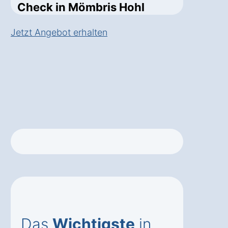
Check in Mömbris Hohl
Jetzt Angebot erhalten
Das
Wichtigste
in