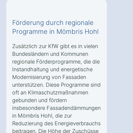
Förderung durch regionale
Programme in Mömbris Hohl
Zusätzlich zur KfW gibt es in vielen
Bundesländern und Kommunen
regionale Förderprogramme, die die
Instandhaltung und energetische
Modernisierung von Fassaden
unterstützen. Diese Programme sind
oft an Klimaschutzmaßnahmen
gebunden und fördern
insbesondere Fassadendämmungen
in Mömbris Hohl, die zur
Reduzierung des Energieverbrauchs
beitragen. Die Höhe der Zuschüsse