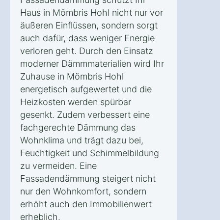
Haus in Mömbris Hohl nicht nur vor
äußeren Einflüssen, sondern sorgt
auch dafür, dass weniger Energie
verloren geht. Durch den Einsatz
moderner Dämmmaterialien wird Ihr
Zuhause in Mömbris Hohl
energetisch aufgewertet und die
Heizkosten werden spürbar
gesenkt. Zudem verbessert eine
fachgerechte Dämmung das
Wohnklima und trägt dazu bei,
Feuchtigkeit und Schimmelbildung
zu vermeiden. Eine
Fassadendämmung steigert nicht
nur den Wohnkomfort, sondern
erhöht auch den Immobilienwert
erheblich.