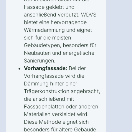
Fassade geklebt und
anschließend verputzt. WDVS
bietet eine hervorragende
Wärmedämmung und eignet
sich für die meisten
Gebäudetypen, besonders für
Neubauten und energetische
Sanierungen.
Vorhangfassade:
Bei der
Vorhangfassade wird die
Dämmung hinter einer
Trägerkonstruktion angebracht,
die anschließend mit
Fassadenplatten oder anderen
Materialien verkleidet wird.
Diese Methode eignet sich
besonders für ältere Gebäude