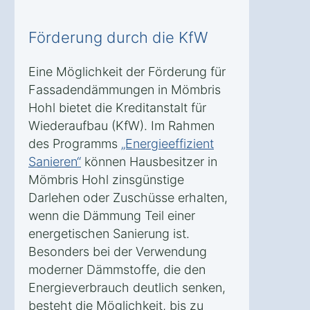
Förderung durch die KfW
Eine Möglichkeit der Förderung für
Fassadendämmungen in Mömbris
Hohl bietet die Kreditanstalt für
Wiederaufbau (KfW). Im Rahmen
des Programms
„Energieeffizient
Sanieren“
können Hausbesitzer in
Mömbris Hohl zinsgünstige
Darlehen oder Zuschüsse erhalten,
wenn die Dämmung Teil einer
energetischen Sanierung ist.
Besonders bei der Verwendung
moderner Dämmstoffe, die den
Energieverbrauch deutlich senken,
besteht die Möglichkeit, bis zu