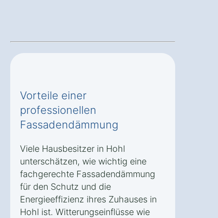
Vorteile einer
professionellen
Fassadendämmung
Viele Hausbesitzer in Hohl
unterschätzen, wie wichtig eine
fachgerechte Fassadendämmung
für den Schutz und die
Energieeffizienz ihres Zuhauses in
Hohl ist. Witterungseinflüsse wie