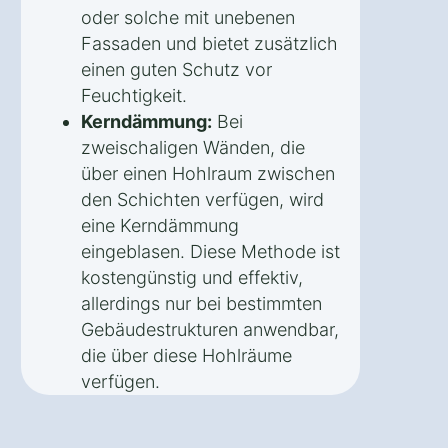
oder solche mit unebenen
Fassaden und bietet zusätzlich
einen guten Schutz vor
Feuchtigkeit.
Kerndämmung:
Bei
zweischaligen Wänden, die
über einen Hohlraum zwischen
den Schichten verfügen, wird
eine Kerndämmung
eingeblasen. Diese Methode ist
kostengünstig und effektiv,
allerdings nur bei bestimmten
Gebäudestrukturen anwendbar,
die über diese Hohlräume
verfügen.