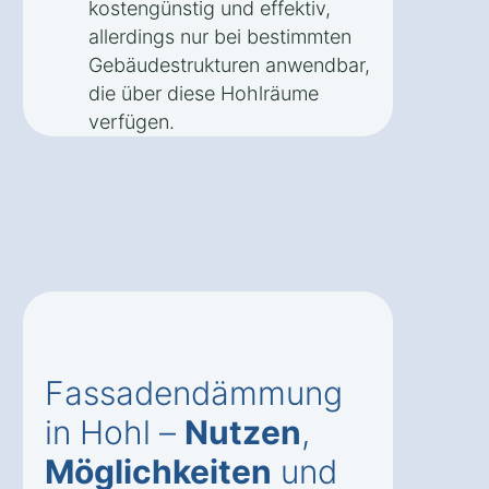
kostengünstig und effektiv,
allerdings nur bei bestimmten
Gebäudestrukturen anwendbar,
die über diese Hohlräume
verfügen.
Fassadendämmung
in Hohl –
Nutzen
,
Möglichkeiten
und