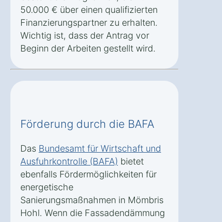
50.000 € über einen qualifizierten
Finanzierungspartner zu erhalten.
Wichtig ist, dass der Antrag vor
Beginn der Arbeiten gestellt wird.
Förderung durch die BAFA
Das
Bundesamt für Wirtschaft und
Ausfuhrkontrolle (BAFA)
bietet
ebenfalls Fördermöglichkeiten für
energetische
Sanierungsmaßnahmen in Mömbris
Hohl. Wenn die Fassadendämmung