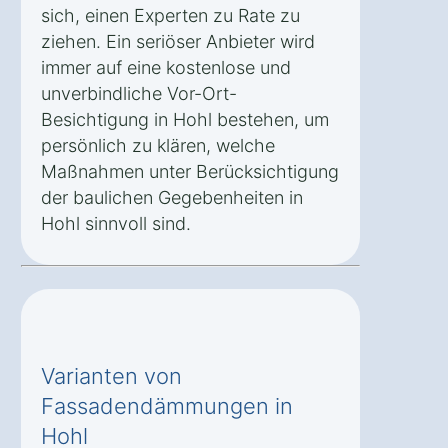
sich, einen Experten zu Rate zu
ziehen. Ein seriöser Anbieter wird
immer auf eine kostenlose und
unverbindliche Vor-Ort-
Besichtigung in Hohl bestehen, um
persönlich zu klären, welche
Maßnahmen unter Berücksichtigung
der baulichen Gegebenheiten in
Hohl sinnvoll sind.
Varianten von
Fassadendämmungen in
Hohl