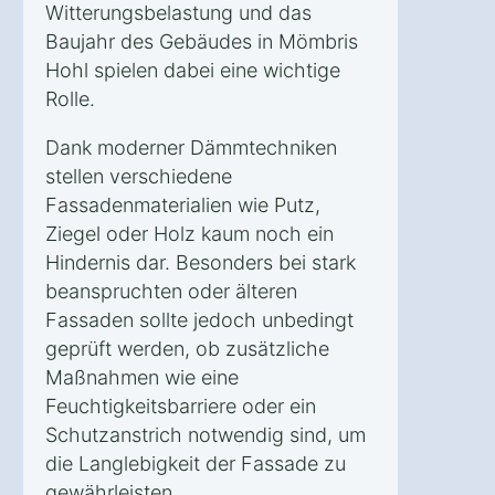
Witterungsbelastung und das
Baujahr des Gebäudes in Mömbris
Hohl spielen dabei eine wichtige
Rolle.
Dank moderner Dämmtechniken
stellen verschiedene
Fassadenmaterialien wie Putz,
Ziegel oder Holz kaum noch ein
Hindernis dar. Besonders bei stark
beanspruchten oder älteren
Fassaden sollte jedoch unbedingt
geprüft werden, ob zusätzliche
Maßnahmen wie eine
Feuchtigkeitsbarriere oder ein
Schutzanstrich notwendig sind, um
die Langlebigkeit der Fassade zu
gewährleisten.