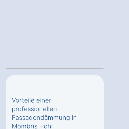
Vorteile einer
professionellen
Fassadendämmung in
Mömbris Hohl