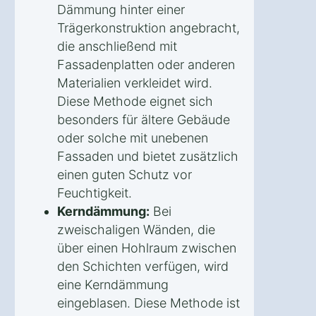
Dämmung hinter einer
Trägerkonstruktion angebracht,
die anschließend mit
Fassadenplatten oder anderen
Materialien verkleidet wird.
Diese Methode eignet sich
besonders für ältere Gebäude
oder solche mit unebenen
Fassaden und bietet zusätzlich
einen guten Schutz vor
Feuchtigkeit.
Kerndämmung:
Bei
zweischaligen Wänden, die
über einen Hohlraum zwischen
den Schichten verfügen, wird
eine Kerndämmung
eingeblasen. Diese Methode ist