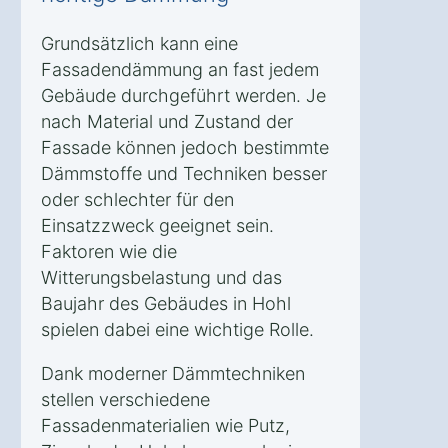
Grundsätzlich kann eine
Fassadendämmung an fast jedem
Gebäude durchgeführt werden. Je
nach Material und Zustand der
Fassade können jedoch bestimmte
Dämmstoffe und Techniken besser
oder schlechter für den
Einsatzzweck geeignet sein.
Faktoren wie die
Witterungsbelastung und das
Baujahr des Gebäudes in Hohl
spielen dabei eine wichtige Rolle.
Dank moderner Dämmtechniken
stellen verschiedene
Fassadenmaterialien wie Putz,