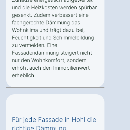
und die Heizkosten werden spürbar
gesenkt. Zudem verbessert eine
fachgerechte Dämmung das
Wohnklima und trägt dazu bei,
Feuchtigkeit und Schimmelbildung
zu vermeiden. Eine
Fassadendämmung steigert nicht
nur den Wohnkomfort, sondern
erhöht auch den Immobilienwert
erheblich.
Für jede Fassade in Hohl die
richtige Dämmung