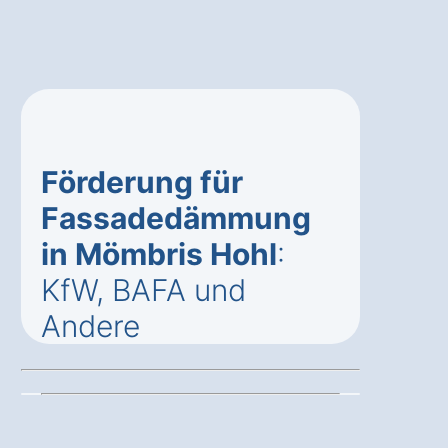
Förderung für
Fassadedämmung
in Mömbris Hohl
:
KfW, BAFA und
Andere