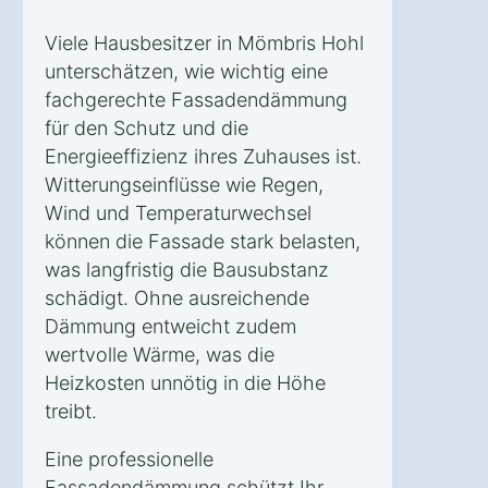
Viele Hausbesitzer in Mömbris Hohl
unterschätzen, wie wichtig eine
fachgerechte Fassadendämmung
für den Schutz und die
Energieeffizienz ihres Zuhauses ist.
Witterungseinflüsse wie Regen,
Wind und Temperaturwechsel
können die Fassade stark belasten,
was langfristig die Bausubstanz
schädigt. Ohne ausreichende
Dämmung entweicht zudem
wertvolle Wärme, was die
Heizkosten unnötig in die Höhe
treibt.
Eine professionelle
Fassadendämmung schützt Ihr