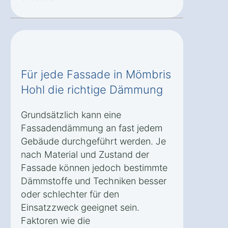
Für jede Fassade in Mömbris
Hohl die richtige Dämmung
Grundsätzlich kann eine
Fassadendämmung an fast jedem
Gebäude durchgeführt werden. Je
nach Material und Zustand der
Fassade können jedoch bestimmte
Dämmstoffe und Techniken besser
oder schlechter für den
Einsatzzweck geeignet sein.
Faktoren wie die