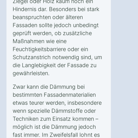
Ziegel oder Holz kaum noch ein
Hindernis dar. Besonders bei stark
beanspruchten oder älteren
Fassaden sollte jedoch unbedingt
geprüft werden, ob zusätzliche
Maßnahmen wie eine
Feuchtigkeitsbarriere oder ein
Schutzanstrich notwendig sind, um
die Langlebigkeit der Fassade zu
gewährleisten.
Zwar kann die Dämmung bei
bestimmten Fassadenmaterialien
etwas teurer werden, insbesondere
wenn spezielle Dämmstoffe oder
Techniken zum Einsatz kommen –
möglich ist die Dämmung jedoch
fast immer. Im Zweifelsfall lohnt es