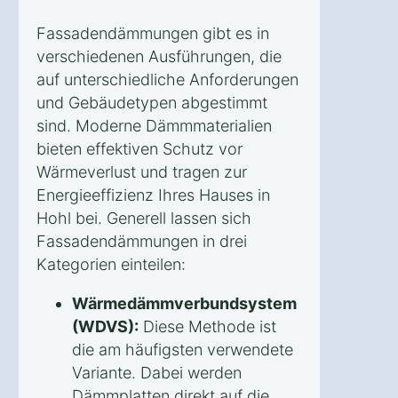
Fassadendämmungen gibt es in
verschiedenen Ausführungen, die
auf unterschiedliche Anforderungen
und Gebäudetypen abgestimmt
sind. Moderne Dämmmaterialien
bieten effektiven Schutz vor
Wärmeverlust und tragen zur
Energieeffizienz Ihres Hauses in
Hohl bei. Generell lassen sich
Fassadendämmungen in drei
Kategorien einteilen:
Wärmedämmverbundsystem
(WDVS):
Diese Methode ist
die am häufigsten verwendete
Variante. Dabei werden
Dämmplatten direkt auf die