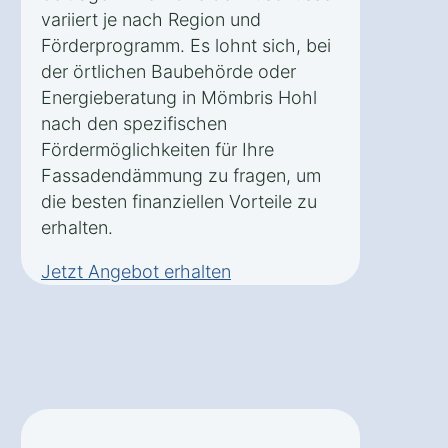
variiert je nach Region und
Förderprogramm. Es lohnt sich, bei
der örtlichen Baubehörde oder
Energieberatung in Mömbris Hohl
nach den spezifischen
Fördermöglichkeiten für Ihre
Fassadendämmung zu fragen, um
die besten finanziellen Vorteile zu
erhalten.
Jetzt Angebot erhalten