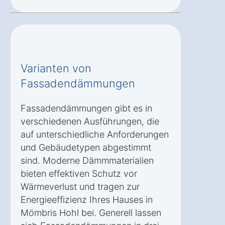
Varianten von
Fassadendämmungen
Fassadendämmungen gibt es in
verschiedenen Ausführungen, die
auf unterschiedliche Anforderungen
und Gebäudetypen abgestimmt
sind. Moderne Dämmmaterialien
bieten effektiven Schutz vor
Wärmeverlust und tragen zur
Energieeffizienz Ihres Hauses in
Mömbris Hohl bei. Generell lassen