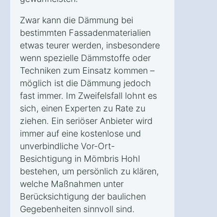
Zwar kann die Dämmung bei
bestimmten Fassadenmaterialien
etwas teurer werden, insbesondere
wenn spezielle Dämmstoffe oder
Techniken zum Einsatz kommen –
möglich ist die Dämmung jedoch
fast immer. Im Zweifelsfall lohnt es
sich, einen Experten zu Rate zu
ziehen. Ein seriöser Anbieter wird
immer auf eine kostenlose und
unverbindliche Vor-Ort-
Besichtigung in Mömbris Hohl
bestehen, um persönlich zu klären,
welche Maßnahmen unter
Berücksichtigung der baulichen
Gegebenheiten sinnvoll sind.