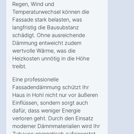
Regen, Wind und
Temperaturwechsel können die
Fassade stark belasten, was
langfristig die Bausubstanz
schädigt. Ohne ausreichende
Dämmung entweicht zudem
wertvolle Wärme, was die
Heizkosten unnötig in die Höhe
treibt.
Eine professionelle
Fassadendämmung schützt Ihr
Haus in Hohl nicht nur vor äußeren
Einflüssen, sondern sorgt auch
dafür, dass weniger Energie
verloren geht. Durch den Einsatz
moderner Dämmmaterialien wird Ihr
Zuhause energetisch aufgewertet