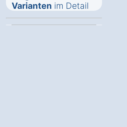
Varianten
im Detail