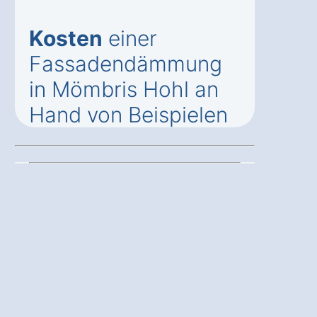
Kosten
einer
Fassadendämmung
in Mömbris Hohl an
Hand von Beispielen