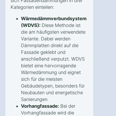
sich Fassadendämmungen in drei
Kategorien einteilen:
Wärmedämmverbundsystem
(WDVS):
Diese Methode ist
die am häufigsten verwendete
Variante. Dabei werden
Dämmplatten direkt auf die
Fassade geklebt und
anschließend verputzt. WDVS
bietet eine hervorragende
Wärmedämmung und eignet
sich für die meisten
Gebäudetypen, besonders für
Neubauten und energetische
Sanierungen.
Vorhangfassade:
Bei der
Vorhangfassade wird die