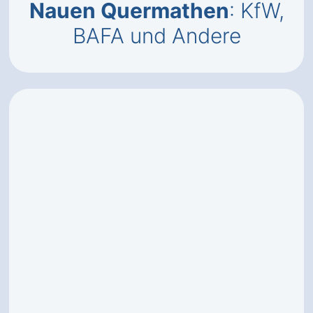
Nauen Quermathen
: KfW,
BAFA und Andere