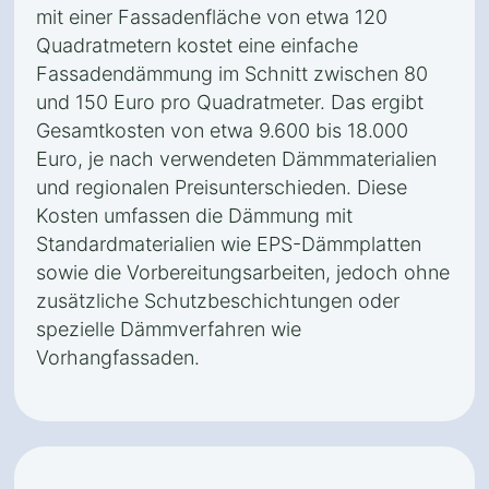
mit einer Fassadenfläche von etwa 120
Quadratmetern kostet eine einfache
Fassadendämmung im Schnitt zwischen 80
und 150 Euro pro Quadratmeter. Das ergibt
Gesamtkosten von etwa 9.600 bis 18.000
Euro, je nach verwendeten Dämmmaterialien
und regionalen Preisunterschieden. Diese
Kosten umfassen die Dämmung mit
Standardmaterialien wie EPS-Dämmplatten
sowie die Vorbereitungsarbeiten, jedoch ohne
zusätzliche Schutzbeschichtungen oder
spezielle Dämmverfahren wie
Vorhangfassaden.