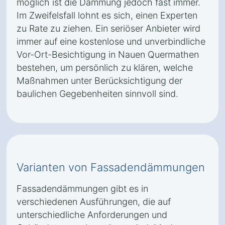
möglich ist die Dämmung jedoch fast immer.
Im Zweifelsfall lohnt es sich, einen Experten
zu Rate zu ziehen. Ein seriöser Anbieter wird
immer auf eine kostenlose und unverbindliche
Vor-Ort-Besichtigung in Nauen Quermathen
bestehen, um persönlich zu klären, welche
Maßnahmen unter Berücksichtigung der
baulichen Gegebenheiten sinnvoll sind.
Varianten von Fassadendämmungen
Fassadendämmungen gibt es in
verschiedenen Ausführungen, die auf
unterschiedliche Anforderungen und