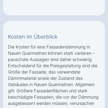
Kosten im Überblick
Die Kosten für eine Fassadendämmung in
Nauen Quermathen können stark variieren –
pauschale Aussagen sind daher schwierig.
Entscheidend für die Preisgestaltung sind die
Größe der Fassade, das verwendete
Dämmmaterial sowie der Zustand des
Gebäudes in Nauen Quermathen. Allgemein
gilt: Größere Fassadenflächen und stark
beschädigte Fassaden, die vor der Dämmung
ausgebessert werden müssen, verursachen