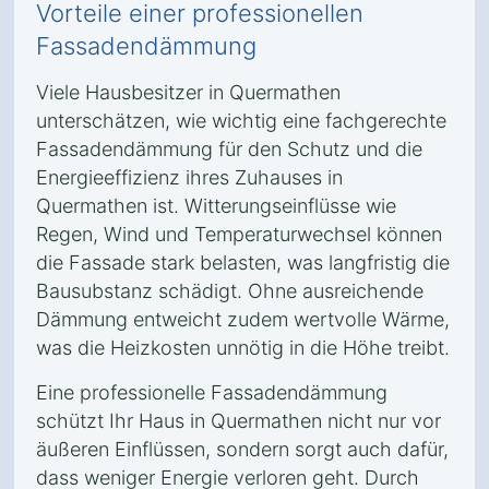
Vorteile einer professionellen
Fassadendämmung
Viele Hausbesitzer in Quermathen
unterschätzen, wie wichtig eine fachgerechte
Fassadendämmung für den Schutz und die
Energieeffizienz ihres Zuhauses in
Quermathen ist. Witterungseinflüsse wie
Regen, Wind und Temperaturwechsel können
die Fassade stark belasten, was langfristig die
Bausubstanz schädigt. Ohne ausreichende
Dämmung entweicht zudem wertvolle Wärme,
was die Heizkosten unnötig in die Höhe treibt.
Eine professionelle Fassadendämmung
schützt Ihr Haus in Quermathen nicht nur vor
äußeren Einflüssen, sondern sorgt auch dafür,
dass weniger Energie verloren geht. Durch