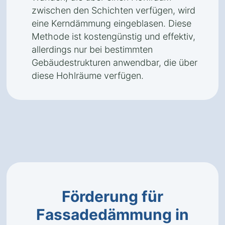
zwischen den Schichten verfügen, wird
eine Kerndämmung eingeblasen. Diese
Methode ist kostengünstig und effektiv,
allerdings nur bei bestimmten
Gebäudestrukturen anwendbar, die über
diese Hohlräume verfügen.
Förderung für
Fassadedämmung in