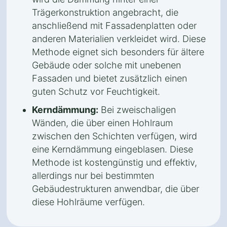
Trägerkonstruktion angebracht, die
anschließend mit Fassadenplatten oder
anderen Materialien verkleidet wird. Diese
Methode eignet sich besonders für ältere
Gebäude oder solche mit unebenen
Fassaden und bietet zusätzlich einen
guten Schutz vor Feuchtigkeit.
Kerndämmung:
Bei zweischaligen
Wänden, die über einen Hohlraum
zwischen den Schichten verfügen, wird
eine Kerndämmung eingeblasen. Diese
Methode ist kostengünstig und effektiv,
allerdings nur bei bestimmten
Gebäudestrukturen anwendbar, die über
diese Hohlräume verfügen.