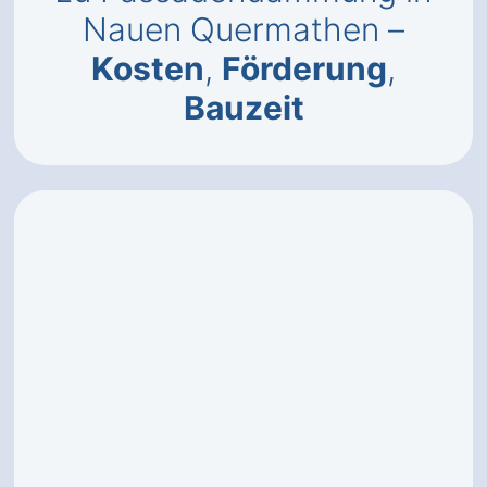
Nauen Quermathen –
Kosten
,
Förderung
,
Bauzeit