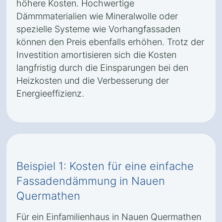
höhere Kosten. Hochwertige
Dämmmaterialien wie Mineralwolle oder
spezielle Systeme wie Vorhangfassaden
können den Preis ebenfalls erhöhen. Trotz der
Investition amortisieren sich die Kosten
langfristig durch die Einsparungen bei den
Heizkosten und die Verbesserung der
Energieeffizienz.
Beispiel 1: Kosten für eine einfache
Fassadendämmung in Nauen
Quermathen
Für ein Einfamilienhaus in Nauen Quermathen