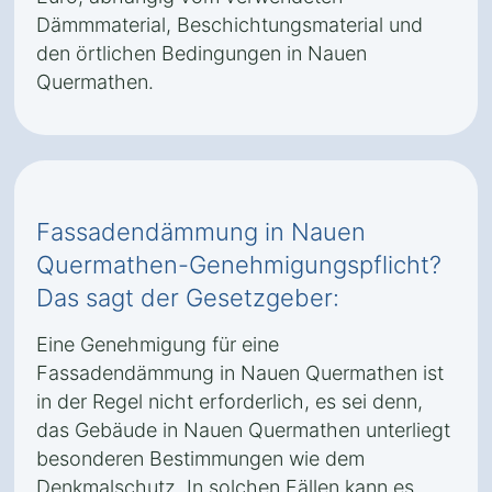
Dämmmaterial, Beschichtungsmaterial und
den örtlichen Bedingungen in Nauen
Quermathen.
Fassadendämmung in Nauen
Quermathen-Genehmigungspflicht?
Das sagt der Gesetzgeber:
Eine Genehmigung für eine
Fassadendämmung in Nauen Quermathen ist
in der Regel nicht erforderlich, es sei denn,
das Gebäude in Nauen Quermathen unterliegt
besonderen Bestimmungen wie dem
Denkmalschutz. In solchen Fällen kann es