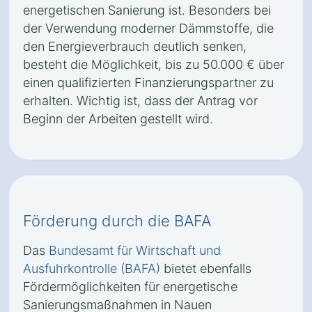
energetischen Sanierung ist. Besonders bei
der Verwendung moderner Dämmstoffe, die
den Energieverbrauch deutlich senken,
besteht die Möglichkeit, bis zu 50.000 € über
einen qualifizierten Finanzierungspartner zu
erhalten. Wichtig ist, dass der Antrag vor
Beginn der Arbeiten gestellt wird.
Förderung durch die BAFA
Das
Bundesamt für Wirtschaft und
Ausfuhrkontrolle (BAFA)
bietet ebenfalls
Fördermöglichkeiten für energetische
Sanierungsmaßnahmen in Nauen