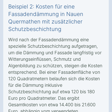
Beispiel 2: Kosten für eine
Fassadendämmung in Nauen
Quermathen mit zusätzlicher
Schutzbeschichtung
Wird nach der Fassadendämmung eine
spezielle Schutzbeschichtung aufgetragen,
um die Dämmung und Fassade langfristig vor
Witterungseinflüssen, Schmutz und
Algenbildung zu schützen, steigen die Kosten
entsprechend. Bei einer Fassadenfläche von
120 Quadratmetern belaufen sich die Kosten
für die Dämmung inklusive
Schutzbeschichtung auf etwa 120 bis 180
Euro pro Quadratmeter. Das ergibt
Gesamtkosten von etwa 14.400 bis 21.600
Euro, abhängig vom verwendeten