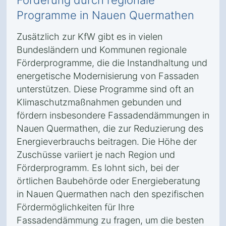
Förderung durch regionale
Programme in Nauen Quermathen
Zusätzlich zur KfW gibt es in vielen
Bundesländern und Kommunen regionale
Förderprogramme, die die Instandhaltung und
energetische Modernisierung von Fassaden
unterstützen. Diese Programme sind oft an
Klimaschutzmaßnahmen gebunden und
fördern insbesondere Fassadendämmungen in
Nauen Quermathen, die zur Reduzierung des
Energieverbrauchs beitragen. Die Höhe der
Zuschüsse variiert je nach Region und
Förderprogramm. Es lohnt sich, bei der
örtlichen Baubehörde oder Energieberatung
in Nauen Quermathen nach den spezifischen
Fördermöglichkeiten für Ihre
Fassadendämmung zu fragen, um die besten