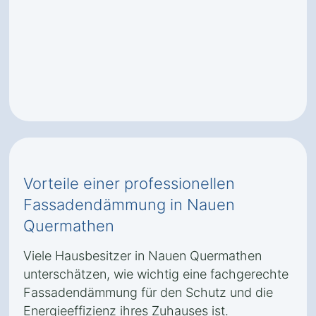
Vorteile einer professionellen
Fassadendämmung in Nauen
Quermathen
Viele Hausbesitzer in Nauen Quermathen
unterschätzen, wie wichtig eine fachgerechte
Fassadendämmung für den Schutz und die
Energieeffizienz ihres Zuhauses ist.