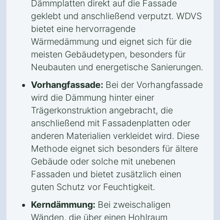
Dämmplatten direkt auf die Fassade
geklebt und anschließend verputzt. WDVS
bietet eine hervorragende
Wärmedämmung und eignet sich für die
meisten Gebäudetypen, besonders für
Neubauten und energetische Sanierungen.
Vorhangfassade:
Bei der Vorhangfassade
wird die Dämmung hinter einer
Trägerkonstruktion angebracht, die
anschließend mit Fassadenplatten oder
anderen Materialien verkleidet wird. Diese
Methode eignet sich besonders für ältere
Gebäude oder solche mit unebenen
Fassaden und bietet zusätzlich einen
guten Schutz vor Feuchtigkeit.
Kerndämmung:
Bei zweischaligen
Wänden, die über einen Hohlraum