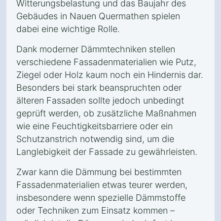
Witterungsbelastung und das Baujahr des
Gebäudes in Nauen Quermathen spielen
dabei eine wichtige Rolle.
Dank moderner Dämmtechniken stellen
verschiedene Fassadenmaterialien wie Putz,
Ziegel oder Holz kaum noch ein Hindernis dar.
Besonders bei stark beanspruchten oder
älteren Fassaden sollte jedoch unbedingt
geprüft werden, ob zusätzliche Maßnahmen
wie eine Feuchtigkeitsbarriere oder ein
Schutzanstrich notwendig sind, um die
Langlebigkeit der Fassade zu gewährleisten.
Zwar kann die Dämmung bei bestimmten
Fassadenmaterialien etwas teurer werden,
insbesondere wenn spezielle Dämmstoffe
oder Techniken zum Einsatz kommen –