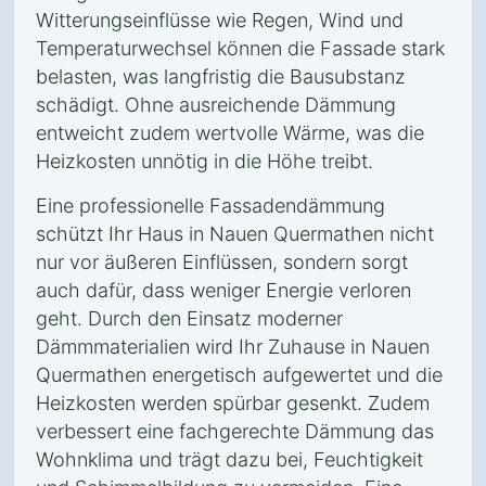
Witterungseinflüsse wie Regen, Wind und
Temperaturwechsel können die Fassade stark
belasten, was langfristig die Bausubstanz
schädigt. Ohne ausreichende Dämmung
entweicht zudem wertvolle Wärme, was die
Heizkosten unnötig in die Höhe treibt.
Eine professionelle Fassadendämmung
schützt Ihr Haus in Nauen Quermathen nicht
nur vor äußeren Einflüssen, sondern sorgt
auch dafür, dass weniger Energie verloren
geht. Durch den Einsatz moderner
Dämmmaterialien wird Ihr Zuhause in Nauen
Quermathen energetisch aufgewertet und die
Heizkosten werden spürbar gesenkt. Zudem
verbessert eine fachgerechte Dämmung das
Wohnklima und trägt dazu bei, Feuchtigkeit