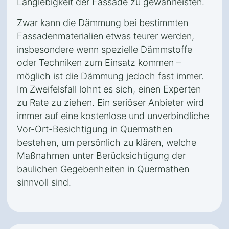
Langlebigkeit der Fassade zu gewährleisten.
Zwar kann die Dämmung bei bestimmten
Fassadenmaterialien etwas teurer werden,
insbesondere wenn spezielle Dämmstoffe
oder Techniken zum Einsatz kommen –
möglich ist die Dämmung jedoch fast immer.
Im Zweifelsfall lohnt es sich, einen Experten
zu Rate zu ziehen. Ein seriöser Anbieter wird
immer auf eine kostenlose und unverbindliche
Vor-Ort-Besichtigung in Quermathen
bestehen, um persönlich zu klären, welche
Maßnahmen unter Berücksichtigung der
baulichen Gegebenheiten in Quermathen
sinnvoll sind.