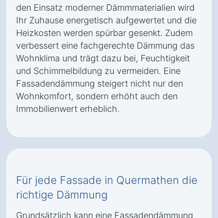
den Einsatz moderner Dämmmaterialien wird
Ihr Zuhause energetisch aufgewertet und die
Heizkosten werden spürbar gesenkt. Zudem
verbessert eine fachgerechte Dämmung das
Wohnklima und trägt dazu bei, Feuchtigkeit
und Schimmelbildung zu vermeiden. Eine
Fassadendämmung steigert nicht nur den
Wohnkomfort, sondern erhöht auch den
Immobilienwert erheblich.
Für jede Fassade in Quermathen die
richtige Dämmung
Grundsätzlich kann eine Fassadendämmung