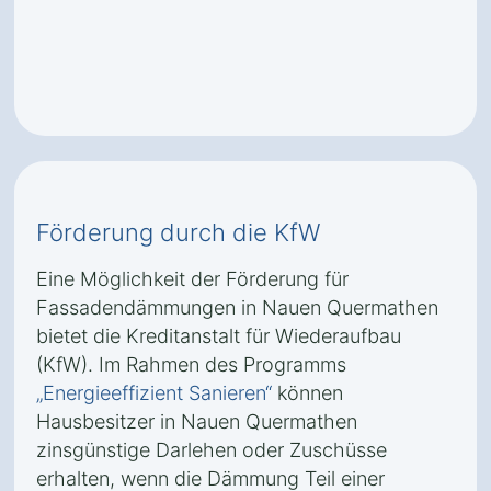
Förderung durch die KfW
Eine Möglichkeit der Förderung für
Fassadendämmungen in Nauen Quermathen
bietet die Kreditanstalt für Wiederaufbau
(KfW). Im Rahmen des Programms
„Energieeffizient Sanieren“
können
Hausbesitzer in Nauen Quermathen
zinsgünstige Darlehen oder Zuschüsse
erhalten, wenn die Dämmung Teil einer