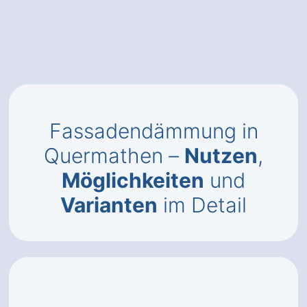
Fassadendämmung in
Quermathen –
Nutzen
,
Möglichkeiten
und
Varianten
im Detail