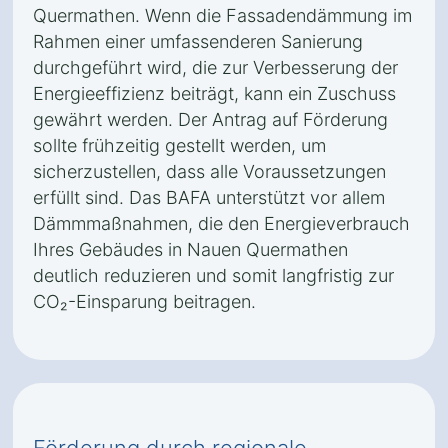
Quermathen. Wenn die Fassadendämmung im
Rahmen einer umfassenderen Sanierung
durchgeführt wird, die zur Verbesserung der
Energieeffizienz beiträgt, kann ein Zuschuss
gewährt werden. Der Antrag auf Förderung
sollte frühzeitig gestellt werden, um
sicherzustellen, dass alle Voraussetzungen
erfüllt sind. Das BAFA unterstützt vor allem
Dämmmaßnahmen, die den Energieverbrauch
Ihres Gebäudes in Nauen Quermathen
deutlich reduzieren und somit langfristig zur
CO₂-Einsparung beitragen.