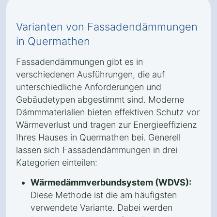
Varianten von Fassadendämmungen
in Quermathen
Fassadendämmungen gibt es in
verschiedenen Ausführungen, die auf
unterschiedliche Anforderungen und
Gebäudetypen abgestimmt sind. Moderne
Dämmmaterialien bieten effektiven Schutz vor
Wärmeverlust und tragen zur Energieeffizienz
Ihres Hauses in Quermathen bei. Generell
lassen sich Fassadendämmungen in drei
Kategorien einteilen:
Wärmedämmverbundsystem (WDVS):
Diese Methode ist die am häufigsten
verwendete Variante. Dabei werden