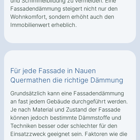
und Schimmelbildung zu vermeiden. Eine
Fassadendämmung steigert nicht nur den
Wohnkomfort, sondern erhöht auch den
Immobilienwert erheblich.
Für jede Fassade in Nauen
Quermathen die richtige Dämmung
Grundsätzlich kann eine Fassadendämmung
an fast jedem Gebäude durchgeführt werden.
Je nach Material und Zustand der Fassade
können jedoch bestimmte Dämmstoffe und
Techniken besser oder schlechter für den
Einsatzzweck geeignet sein. Faktoren wie die