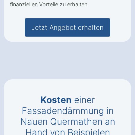
finanziellen Vorteile zu erhalten.
Jetzt Angebot erhalten
Kosten
einer
Fassadendämmung in
Nauen Quermathen an
Hand von Beispielen