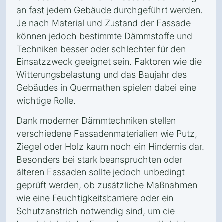
an fast jedem Gebäude durchgeführt werden.
Je nach Material und Zustand der Fassade
können jedoch bestimmte Dämmstoffe und
Techniken besser oder schlechter für den
Einsatzzweck geeignet sein. Faktoren wie die
Witterungsbelastung und das Baujahr des
Gebäudes in Quermathen spielen dabei eine
wichtige Rolle.
Dank moderner Dämmtechniken stellen
verschiedene Fassadenmaterialien wie Putz,
Ziegel oder Holz kaum noch ein Hindernis dar.
Besonders bei stark beanspruchten oder
älteren Fassaden sollte jedoch unbedingt
geprüft werden, ob zusätzliche Maßnahmen
wie eine Feuchtigkeitsbarriere oder ein
Schutzanstrich notwendig sind, um die