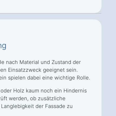
ng
e nach Material und Zustand der
en Einsatzzweck geeignet sein.
n spielen dabei eine wichtige Rolle.
 oder Holz kaum noch ein Hindernis
üft werden, ob zusätzliche
 Langlebigkeit der Fassade zu