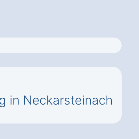
 in Neckarsteinach