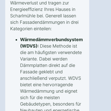
Wärmeverlust und tragen zur
Energieeffizienz Ihres Hauses in
Scharlmühle bei. Generell lassen
sich Fassadendämmungen in drei
Kategorien einteilen:
Wärmedämmverbundsystem
(WDVS):
Diese Methode ist
die am häufigsten verwendete
Variante. Dabei werden
Dämmplatten direkt auf die
Fassade geklebt und
anschließend verputzt. WDVS
bietet eine hervorragende
Wärmedämmung und eignet
sich für die meisten
Gebäudetypen, besonders für
Neubauten und energetische