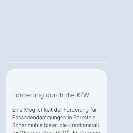
Förderung durch die KfW
Eine Möglichkeit der Förderung für
Fassadendämmungen in Parkstein
Scharlmühle bietet die Kreditanstalt
für Wiederaufbau (KfW). Im Rahmen