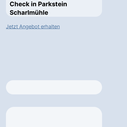
Check in Parkstein
Scharlmühle
Jetzt Angebot erhalten