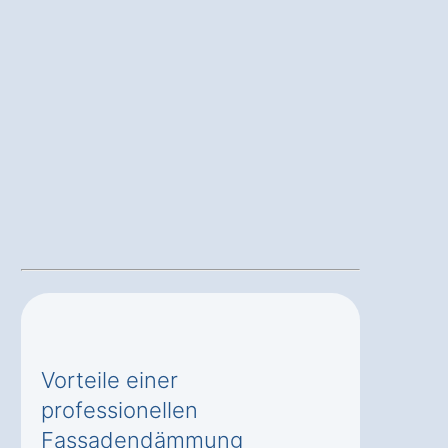
Vorteile einer
professionellen
Fassadendämmung