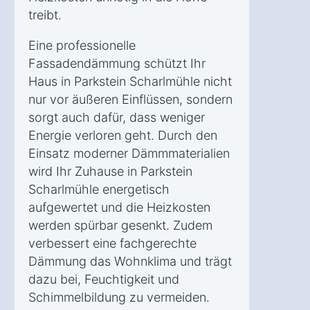
treibt.
Eine professionelle
Fassadendämmung schützt Ihr
Haus in Parkstein Scharlmühle nicht
nur vor äußeren Einflüssen, sondern
sorgt auch dafür, dass weniger
Energie verloren geht. Durch den
Einsatz moderner Dämmmaterialien
wird Ihr Zuhause in Parkstein
Scharlmühle energetisch
aufgewertet und die Heizkosten
werden spürbar gesenkt. Zudem
verbessert eine fachgerechte
Dämmung das Wohnklima und trägt
dazu bei, Feuchtigkeit und
Schimmelbildung zu vermeiden.