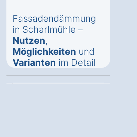
Fassadendämmung
in Scharlmühle –
Nutzen
,
Möglichkeiten
und
Varianten
im Detail