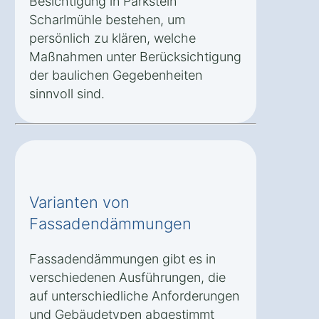
Besichtigung in Parkstein
Scharlmühle bestehen, um
persönlich zu klären, welche
Maßnahmen unter Berücksichtigung
der baulichen Gegebenheiten
sinnvoll sind.
Varianten von
Fassadendämmungen
Fassadendämmungen gibt es in
verschiedenen Ausführungen, die
auf unterschiedliche Anforderungen
und Gebäudetypen abgestimmt