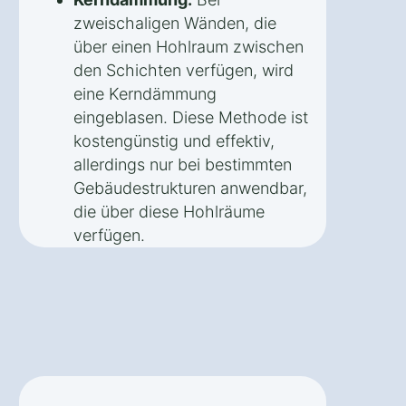
zweischaligen Wänden, die
über einen Hohlraum zwischen
den Schichten verfügen, wird
eine Kerndämmung
eingeblasen. Diese Methode ist
kostengünstig und effektiv,
allerdings nur bei bestimmten
Gebäudestrukturen anwendbar,
die über diese Hohlräume
verfügen.