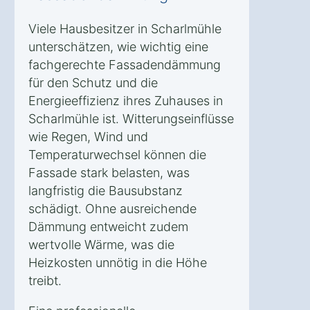
Viele Hausbesitzer in Scharlmühle
unterschätzen, wie wichtig eine
fachgerechte Fassadendämmung
für den Schutz und die
Energieeffizienz ihres Zuhauses in
Scharlmühle ist. Witterungseinflüsse
wie Regen, Wind und
Temperaturwechsel können die
Fassade stark belasten, was
langfristig die Bausubstanz
schädigt. Ohne ausreichende
Dämmung entweicht zudem
wertvolle Wärme, was die
Heizkosten unnötig in die Höhe
treibt.