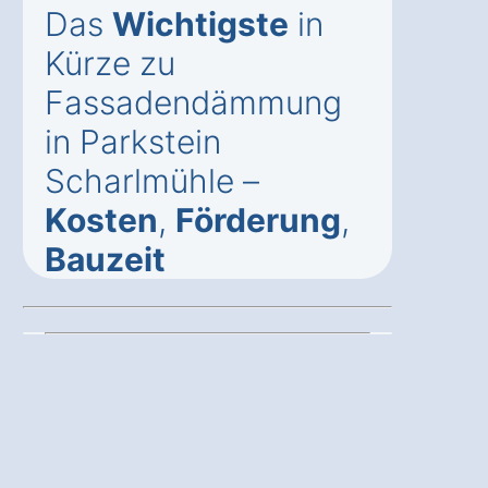
Das
Wichtigste
in
Kürze zu
Fassadendämmung
in Parkstein
Scharlmühle –
Kosten
,
Förderung
,
Bauzeit