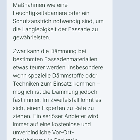
Maßnahmen wie eine
Feuchtigkeitsbarriere oder ein
Schutzanstrich notwendig sind, um
die Langlebigkeit der Fassade zu
gewährleisten.
Zwar kann die Dämmung bei
bestimmten Fassadenmaterialien
etwas teurer werden, insbesondere
wenn spezielle Dämmstoffe oder
Techniken zum Einsatz kommen –
möglich ist die Dämmung jedoch
fast immer. Im Zweifelsfall lohnt es
sich, einen Experten zu Rate zu
ziehen. Ein seriöser Anbieter wird
immer auf eine kostenlose und
unverbindliche Vor-Ort-