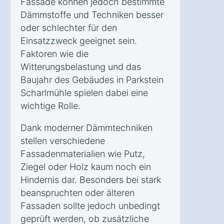
Fassade können jedoch bestimmte
Dämmstoffe und Techniken besser
oder schlechter für den
Einsatzzweck geeignet sein.
Faktoren wie die
Witterungsbelastung und das
Baujahr des Gebäudes in Parkstein
Scharlmühle spielen dabei eine
wichtige Rolle.
Dank moderner Dämmtechniken
stellen verschiedene
Fassadenmaterialien wie Putz,
Ziegel oder Holz kaum noch ein
Hindernis dar. Besonders bei stark
beanspruchten oder älteren
Fassaden sollte jedoch unbedingt
geprüft werden, ob zusätzliche