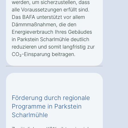
werden, um sicherzustellen, dass
alle Voraussetzungen erfüllt sind.
Das BAFA unterstützt vor allem
Dämmmaßnahmen, die den
Energieverbrauch Ihres Gebäudes
in Parkstein Scharlmühle deutlich
reduzieren und somit langfristig zur
CO₂-Einsparung beitragen.
Förderung durch regionale
Programme in Parkstein
Scharlmühle