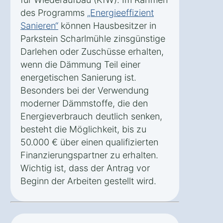
des Programms
„Energieeffizient
Sanieren“
können Hausbesitzer in
Parkstein Scharlmühle zinsgünstige
Darlehen oder Zuschüsse erhalten,
wenn die Dämmung Teil einer
energetischen Sanierung ist.
Besonders bei der Verwendung
moderner Dämmstoffe, die den
Energieverbrauch deutlich senken,
besteht die Möglichkeit, bis zu
50.000 € über einen qualifizierten
Finanzierungspartner zu erhalten.
Wichtig ist, dass der Antrag vor
Beginn der Arbeiten gestellt wird.