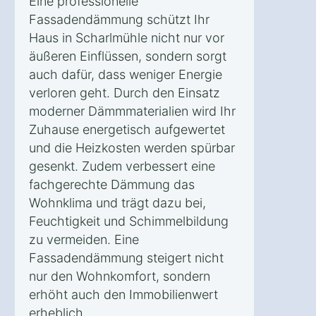
Eine professionelle
Fassadendämmung schützt Ihr
Haus in Scharlmühle nicht nur vor
äußeren Einflüssen, sondern sorgt
auch dafür, dass weniger Energie
verloren geht. Durch den Einsatz
moderner Dämmmaterialien wird Ihr
Zuhause energetisch aufgewertet
und die Heizkosten werden spürbar
gesenkt. Zudem verbessert eine
fachgerechte Dämmung das
Wohnklima und trägt dazu bei,
Feuchtigkeit und Schimmelbildung
zu vermeiden. Eine
Fassadendämmung steigert nicht
nur den Wohnkomfort, sondern
erhöht auch den Immobilienwert
erheblich.