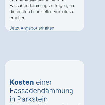
Fassadendämmung zu fragen, um
die besten finanziellen Vorteile zu
erhalten.
Jetzt Angebot erhalten
Kosten
einer
Fassadendämmung
in Parkstein