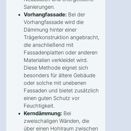
Sanierungen.
Vorhangfassade:
Bei der
Vorhangfassade wird die
Dämmung hinter einer
Trägerkonstruktion angebracht,
die anschließend mit
Fassadenplatten oder anderen
Materialien verkleidet wird.
Diese Methode eignet sich
besonders für ältere Gebäude
oder solche mit unebenen
Fassaden und bietet zusätzlich
einen guten Schutz vor
Feuchtigkeit.
Kerndämmung:
Bei
zweischaligen Wänden, die
über einen Hohlraum zwischen