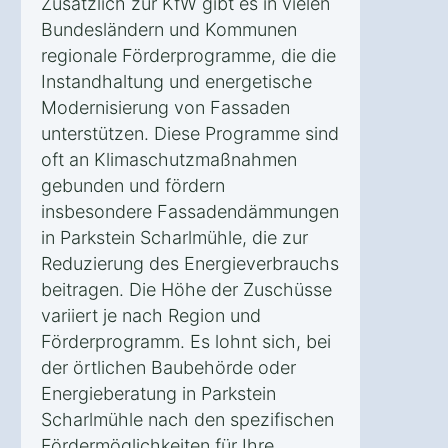
Zusätzlich zur KfW gibt es in vielen
Bundesländern und Kommunen
regionale Förderprogramme, die die
Instandhaltung und energetische
Modernisierung von Fassaden
unterstützen. Diese Programme sind
oft an Klimaschutzmaßnahmen
gebunden und fördern
insbesondere Fassadendämmungen
in Parkstein Scharlmühle, die zur
Reduzierung des Energieverbrauchs
beitragen. Die Höhe der Zuschüsse
variiert je nach Region und
Förderprogramm. Es lohnt sich, bei
der örtlichen Baubehörde oder
Energieberatung in Parkstein
Scharlmühle nach den spezifischen
Fördermöglichkeiten für Ihre