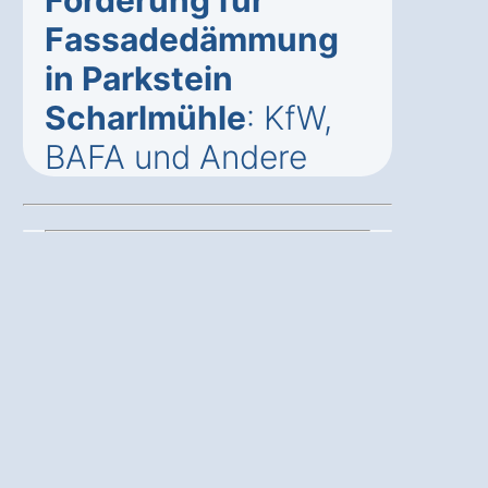
Fassadedämmung
in Parkstein
Scharlmühle
: KfW,
BAFA und Andere