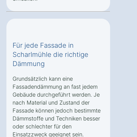
Für jede Fassade in
Scharlmühle die richtige
Dämmung
Grundsätzlich kann eine
Fassadendämmung an fast jedem
Gebäude durchgeführt werden. Je
nach Material und Zustand der
Fassade können jedoch bestimmte
Dämmstoffe und Techniken besser
oder schlechter für den
Einsatzzweck geeignet sein.