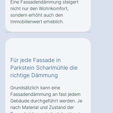
Eine Fassadendämmung steigert
nicht nur den Wohnkomfort,
sondern erhöht auch den
Immobilienwert erheblich.
Für jede Fassade in
Parkstein Scharlmühle die
richtige Dämmung
Grundsätzlich kann eine
Fassadendämmung an fast jedem
Gebäude durchgeführt werden. Je
nach Material und Zustand der