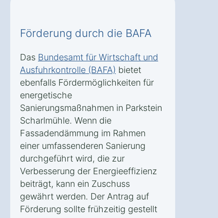
Förderung durch die BAFA
Das
Bundesamt für Wirtschaft und
Ausfuhrkontrolle (BAFA)
bietet
ebenfalls Fördermöglichkeiten für
energetische
Sanierungsmaßnahmen in Parkstein
Scharlmühle. Wenn die
Fassadendämmung im Rahmen
einer umfassenderen Sanierung
durchgeführt wird, die zur
Verbesserung der Energieeffizienz
beiträgt, kann ein Zuschuss
gewährt werden. Der Antrag auf
Förderung sollte frühzeitig gestellt