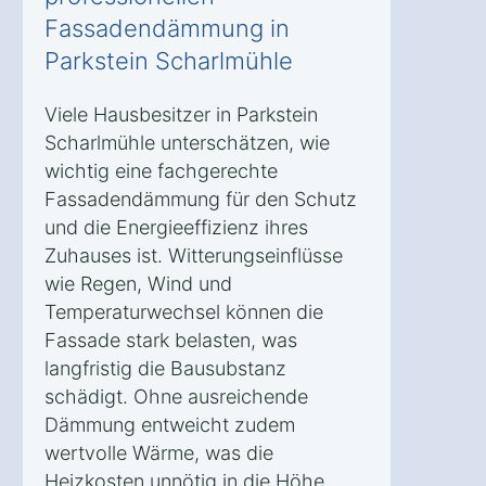
Fassadendämmung in
Parkstein Scharlmühle
Viele Hausbesitzer in Parkstein
Scharlmühle unterschätzen, wie
wichtig eine fachgerechte
Fassadendämmung für den Schutz
und die Energieeffizienz ihres
Zuhauses ist. Witterungseinflüsse
wie Regen, Wind und
Temperaturwechsel können die
Fassade stark belasten, was
langfristig die Bausubstanz
schädigt. Ohne ausreichende
Dämmung entweicht zudem
wertvolle Wärme, was die
Heizkosten unnötig in die Höhe