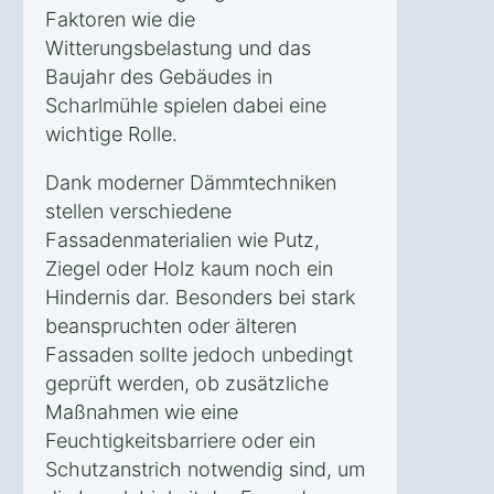
Faktoren wie die
Witterungsbelastung und das
Baujahr des Gebäudes in
Scharlmühle spielen dabei eine
wichtige Rolle.
Dank moderner Dämmtechniken
stellen verschiedene
Fassadenmaterialien wie Putz,
Ziegel oder Holz kaum noch ein
Hindernis dar. Besonders bei stark
beanspruchten oder älteren
Fassaden sollte jedoch unbedingt
geprüft werden, ob zusätzliche
Maßnahmen wie eine
Feuchtigkeitsbarriere oder ein
Schutzanstrich notwendig sind, um