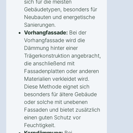
sich für die meisten
Gebäudetypen, besonders für
Neubauten und energetische
Sanierungen.
Vorhangfassade:
Bei der
Vorhangfassade wird die
Dämmung hinter einer
Trägerkonstruktion angebracht,
die anschließend mit
Fassadenplatten oder anderen
Materialien verkleidet wird.
Diese Methode eignet sich
besonders für ältere Gebäude
oder solche mit unebenen
Fassaden und bietet zusätzlich
einen guten Schutz vor
Feuchtigkeit.
Kerndämmung:
Bei