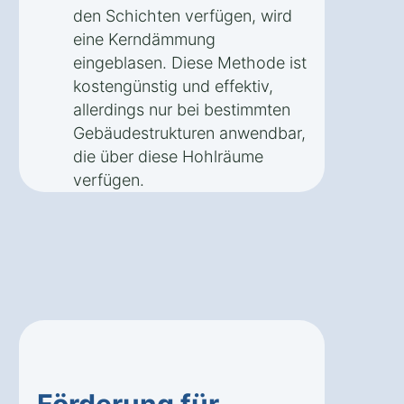
den Schichten verfügen, wird
eine Kerndämmung
eingeblasen. Diese Methode ist
kostengünstig und effektiv,
allerdings nur bei bestimmten
Gebäudestrukturen anwendbar,
die über diese Hohlräume
verfügen.
Förderung für