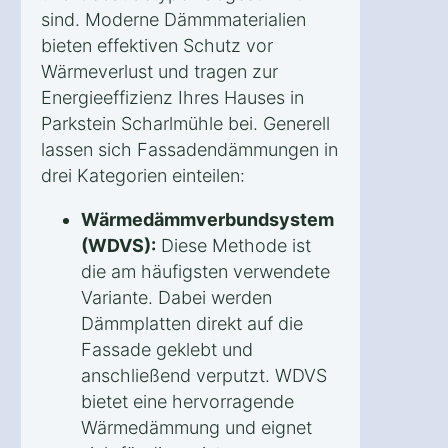
sind. Moderne Dämmmaterialien
bieten effektiven Schutz vor
Wärmeverlust und tragen zur
Energieeffizienz Ihres Hauses in
Parkstein Scharlmühle bei. Generell
lassen sich Fassadendämmungen in
drei Kategorien einteilen:
Wärmedämmverbundsystem
(WDVS):
Diese Methode ist
die am häufigsten verwendete
Variante. Dabei werden
Dämmplatten direkt auf die
Fassade geklebt und
anschließend verputzt. WDVS
bietet eine hervorragende
Wärmedämmung und eignet