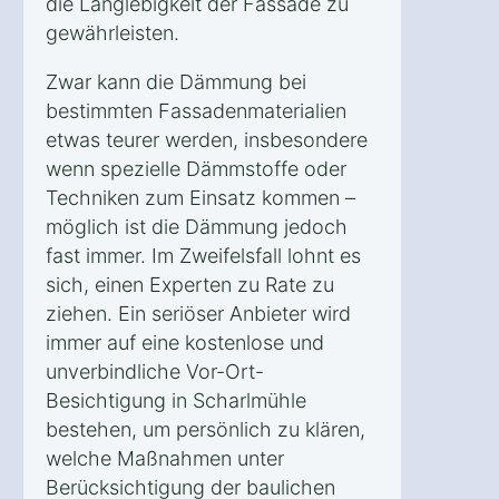
die Langlebigkeit der Fassade zu
gewährleisten.
Zwar kann die Dämmung bei
bestimmten Fassadenmaterialien
etwas teurer werden, insbesondere
wenn spezielle Dämmstoffe oder
Techniken zum Einsatz kommen –
möglich ist die Dämmung jedoch
fast immer. Im Zweifelsfall lohnt es
sich, einen Experten zu Rate zu
ziehen. Ein seriöser Anbieter wird
immer auf eine kostenlose und
unverbindliche Vor-Ort-
Besichtigung in Scharlmühle
bestehen, um persönlich zu klären,
welche Maßnahmen unter
Berücksichtigung der baulichen