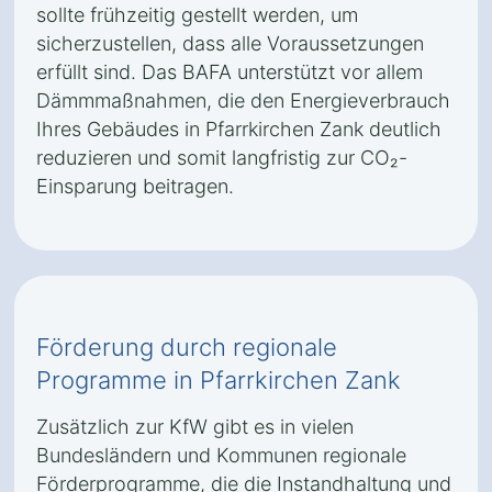
sollte frühzeitig gestellt werden, um
sicherzustellen, dass alle Voraussetzungen
erfüllt sind. Das BAFA unterstützt vor allem
Dämmmaßnahmen, die den Energieverbrauch
Ihres Gebäudes in Pfarrkirchen Zank deutlich
reduzieren und somit langfristig zur CO₂-
Einsparung beitragen.
Förderung durch regionale
Programme in Pfarrkirchen Zank
Zusätzlich zur KfW gibt es in vielen
Bundesländern und Kommunen regionale
Förderprogramme, die die Instandhaltung und