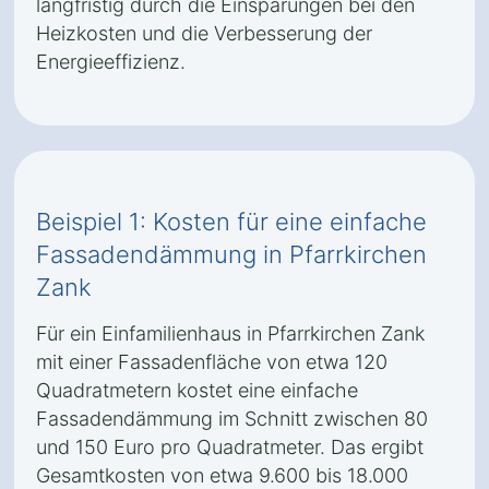
langfristig durch die Einsparungen bei den
Heizkosten und die Verbesserung der
Energieeffizienz.
Beispiel 1: Kosten für eine einfache
Fassadendämmung in Pfarrkirchen
Zank
Für ein Einfamilienhaus in Pfarrkirchen Zank
mit einer Fassadenfläche von etwa 120
Quadratmetern kostet eine einfache
Fassadendämmung im Schnitt zwischen 80
und 150 Euro pro Quadratmeter. Das ergibt
Gesamtkosten von etwa 9.600 bis 18.000