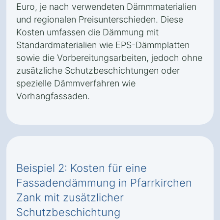
Euro, je nach verwendeten Dämmmaterialien
und regionalen Preisunterschieden. Diese
Kosten umfassen die Dämmung mit
Standardmaterialien wie EPS-Dämmplatten
sowie die Vorbereitungsarbeiten, jedoch ohne
zusätzliche Schutzbeschichtungen oder
spezielle Dämmverfahren wie
Vorhangfassaden.
Beispiel 2: Kosten für eine
Fassadendämmung in Pfarrkirchen
Zank mit zusätzlicher
Schutzbeschichtung