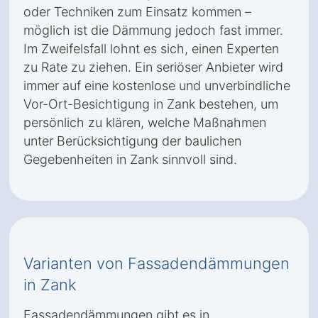
oder Techniken zum Einsatz kommen –
möglich ist die Dämmung jedoch fast immer.
Im Zweifelsfall lohnt es sich, einen Experten
zu Rate zu ziehen. Ein seriöser Anbieter wird
immer auf eine kostenlose und unverbindliche
Vor-Ort-Besichtigung in Zank bestehen, um
persönlich zu klären, welche Maßnahmen
unter Berücksichtigung der baulichen
Gegebenheiten in Zank sinnvoll sind.
Varianten von Fassadendämmungen
in Zank
Fassadendämmungen gibt es in