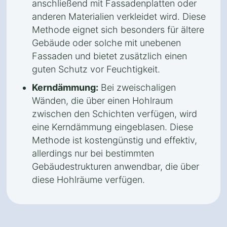
anschließend mit Fassadenplatten oder
anderen Materialien verkleidet wird. Diese
Methode eignet sich besonders für ältere
Gebäude oder solche mit unebenen
Fassaden und bietet zusätzlich einen
guten Schutz vor Feuchtigkeit.
Kerndämmung:
Bei zweischaligen
Wänden, die über einen Hohlraum
zwischen den Schichten verfügen, wird
eine Kerndämmung eingeblasen. Diese
Methode ist kostengünstig und effektiv,
allerdings nur bei bestimmten
Gebäudestrukturen anwendbar, die über
diese Hohlräume verfügen.