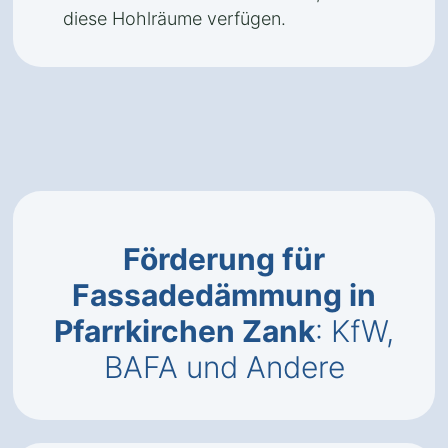
diese Hohlräume verfügen.
Förderung für
Fassadedämmung in
Pfarrkirchen Zank
: KfW,
BAFA und Andere