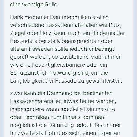
eine wichtige Rolle.
Dank moderner Dämmtechniken stellen
verschiedene Fassadenmaterialien wie Putz,
Ziegel oder Holz kaum noch ein Hindernis dar.
Besonders bei stark beanspruchten oder
älteren Fassaden sollte jedoch unbedingt
geprüft werden, ob zusätzliche Maßnahmen
wie eine Feuchtigkeitsbarriere oder ein
Schutzanstrich notwendig sind, um die
Langlebigkeit der Fassade zu gewährleisten.
Zwar kann die Dämmung bei bestimmten
Fassadenmaterialien etwas teurer werden,
insbesondere wenn spezielle Dämmstoffe
oder Techniken zum Einsatz kommen –
möglich ist die Dämmung jedoch fast immer.
Im Zweifelsfall lohnt es sich, einen Experten