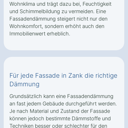
Wohnklima und trägt dazu bei, Feuchtigkeit
und Schimmelbildung zu vermeiden. Eine
Fassadendämmung steigert nicht nur den
Wohnkomfort, sondern erhöht auch den
Immobilienwert erheblich.
Für jede Fassade in Zank die richtige
Dämmung
Grundsätzlich kann eine Fassadendämmung
an fast jedem Gebäude durchgeführt werden.
Je nach Material und Zustand der Fassade
können jedoch bestimmte Dämmstoffe und
Techniken besser oder schlechter für den