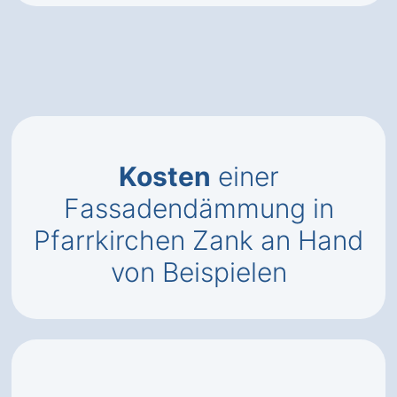
Kosten
einer
Fassadendämmung in
Pfarrkirchen Zank an Hand
von Beispielen