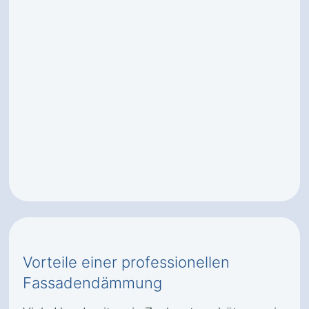
Vorteile einer professionellen
Fassadendämmung