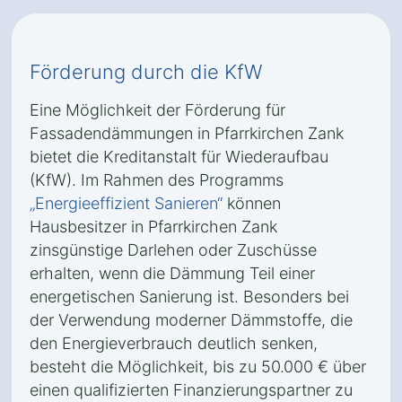
Förderung durch die KfW
Eine Möglichkeit der Förderung für
Fassadendämmungen in Pfarrkirchen Zank
bietet die Kreditanstalt für Wiederaufbau
(KfW). Im Rahmen des Programms
„Energieeffizient Sanieren“
können
Hausbesitzer in Pfarrkirchen Zank
zinsgünstige Darlehen oder Zuschüsse
erhalten, wenn die Dämmung Teil einer
energetischen Sanierung ist. Besonders bei
der Verwendung moderner Dämmstoffe, die
den Energieverbrauch deutlich senken,
besteht die Möglichkeit, bis zu 50.000 € über
einen qualifizierten Finanzierungspartner zu