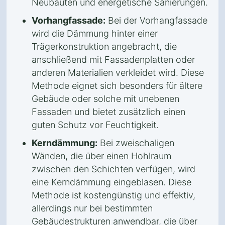
Neubauten und energetische Sanierungen.
Vorhangfassade:
Bei der Vorhangfassade
wird die Dämmung hinter einer
Trägerkonstruktion angebracht, die
anschließend mit Fassadenplatten oder
anderen Materialien verkleidet wird. Diese
Methode eignet sich besonders für ältere
Gebäude oder solche mit unebenen
Fassaden und bietet zusätzlich einen
guten Schutz vor Feuchtigkeit.
Kerndämmung:
Bei zweischaligen
Wänden, die über einen Hohlraum
zwischen den Schichten verfügen, wird
eine Kerndämmung eingeblasen. Diese
Methode ist kostengünstig und effektiv,
allerdings nur bei bestimmten
Gebäudestrukturen anwendbar, die über