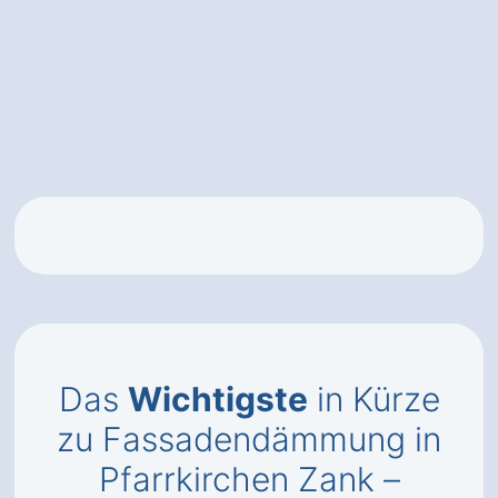
Das
Wichtigste
in Kürze
zu Fassadendämmung in
Pfarrkirchen Zank –