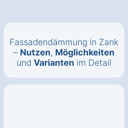
Fassadendämmung in Zank
–
Nutzen
,
Möglichkeiten
und
Varianten
im Detail