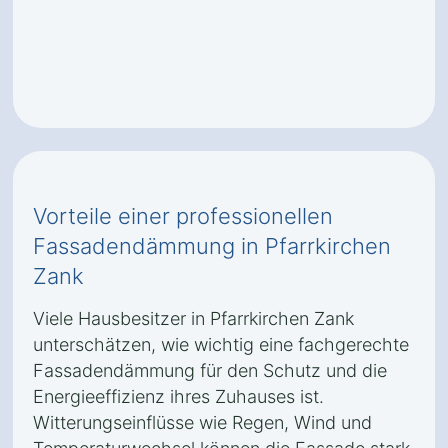
Vorteile einer professionellen
Fassadendämmung in Pfarrkirchen
Zank
Viele Hausbesitzer in Pfarrkirchen Zank
unterschätzen, wie wichtig eine fachgerechte
Fassadendämmung für den Schutz und die
Energieeffizienz ihres Zuhauses ist.
Witterungseinflüsse wie Regen, Wind und