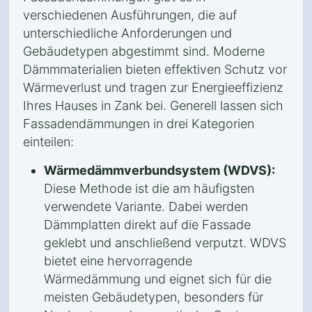
verschiedenen Ausführungen, die auf
unterschiedliche Anforderungen und
Gebäudetypen abgestimmt sind. Moderne
Dämmmaterialien bieten effektiven Schutz vor
Wärmeverlust und tragen zur Energieeffizienz
Ihres Hauses in Zank bei. Generell lassen sich
Fassadendämmungen in drei Kategorien
einteilen:
Wärmedämmverbundsystem (WDVS):
Diese Methode ist die am häufigsten
verwendete Variante. Dabei werden
Dämmplatten direkt auf die Fassade
geklebt und anschließend verputzt. WDVS
bietet eine hervorragende
Wärmedämmung und eignet sich für die
meisten Gebäudetypen, besonders für