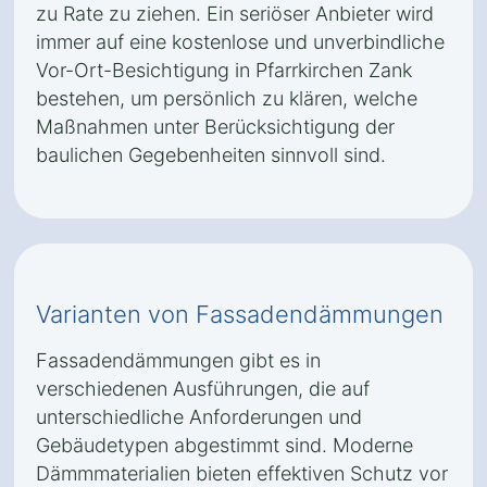
zu Rate zu ziehen. Ein seriöser Anbieter wird
immer auf eine kostenlose und unverbindliche
Vor-Ort-Besichtigung in Pfarrkirchen Zank
bestehen, um persönlich zu klären, welche
Maßnahmen unter Berücksichtigung der
baulichen Gegebenheiten sinnvoll sind.
Varianten von Fassadendämmungen
Fassadendämmungen gibt es in
verschiedenen Ausführungen, die auf
unterschiedliche Anforderungen und
Gebäudetypen abgestimmt sind. Moderne
Dämmmaterialien bieten effektiven Schutz vor