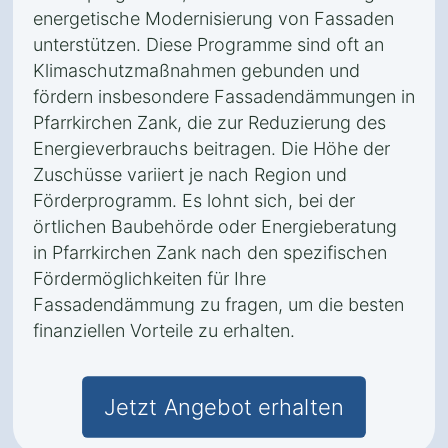
energetische Modernisierung von Fassaden
unterstützen. Diese Programme sind oft an
Klimaschutzmaßnahmen gebunden und
fördern insbesondere Fassadendämmungen in
Pfarrkirchen Zank, die zur Reduzierung des
Energieverbrauchs beitragen. Die Höhe der
Zuschüsse variiert je nach Region und
Förderprogramm. Es lohnt sich, bei der
örtlichen Baubehörde oder Energieberatung
in Pfarrkirchen Zank nach den spezifischen
Fördermöglichkeiten für Ihre
Fassadendämmung zu fragen, um die besten
finanziellen Vorteile zu erhalten.
Jetzt Angebot erhalten