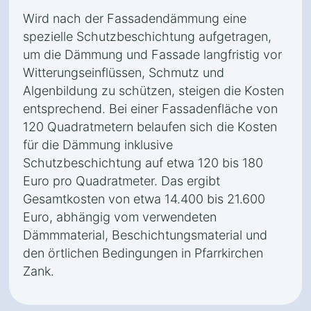
Wird nach der Fassadendämmung eine
spezielle Schutzbeschichtung aufgetragen,
um die Dämmung und Fassade langfristig vor
Witterungseinflüssen, Schmutz und
Algenbildung zu schützen, steigen die Kosten
entsprechend. Bei einer Fassadenfläche von
120 Quadratmetern belaufen sich die Kosten
für die Dämmung inklusive
Schutzbeschichtung auf etwa 120 bis 180
Euro pro Quadratmeter. Das ergibt
Gesamtkosten von etwa 14.400 bis 21.600
Euro, abhängig vom verwendeten
Dämmmaterial, Beschichtungsmaterial und
den örtlichen Bedingungen in Pfarrkirchen
Zank.