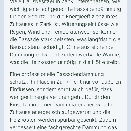
Viele Hausbesitzer in Zank unterschätzen, wie
wichtig eine fachgerechte Fassadendämmung
für den Schutz und die Energieeffizienz ihres
Zuhauses in Zank ist. Witterungseinflüsse wie
Regen, Wind und Temperaturwechsel können
die Fassade stark belasten, was langfristig die
Bausubstanz schädigt. Ohne ausreichende
Dämmung entweicht zudem wertvolle Wärme,
was die Heizkosten unnötig in die Höhe treibt.
Eine professionelle Fassadendämmung
schützt Ihr Haus in Zank nicht nur vor äußeren
Einflüssen, sondern sorgt auch dafür, dass
weniger Energie verloren geht. Durch den
Einsatz moderner Dämmmaterialien wird Ihr
Zuhause energetisch aufgewertet und die
Heizkosten werden spürbar gesenkt. Zudem
verbessert eine fachgerechte Dämmung das