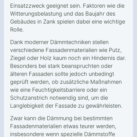
Einsatzzweck geeignet sein. Faktoren wie die
Witterungsbelastung und das Baujahr des
Gebäudes in Zank spielen dabei eine wichtige
Rolle.
Dank moderner Dämmtechniken stellen
verschiedene Fassadenmaterialien wie Putz,
Ziegel oder Holz kaum noch ein Hindernis dar.
Besonders bei stark beanspruchten oder
älteren Fassaden sollte jedoch unbedingt
geprüft werden, ob zusätzliche Maßnahmen
wie eine Feuchtigkeitsbarriere oder ein
Schutzanstrich notwendig sind, um die
Langlebigkeit der Fassade zu gewährleisten.
Zwar kann die Dämmung bei bestimmten
Fassadenmaterialien etwas teurer werden,
insbesondere wenn spezielle Dämmstoffe