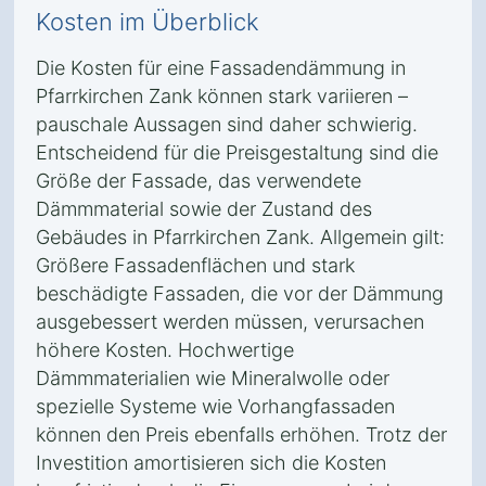
Kosten im Überblick
Die Kosten für eine Fassadendämmung in
Pfarrkirchen Zank können stark variieren –
pauschale Aussagen sind daher schwierig.
Entscheidend für die Preisgestaltung sind die
Größe der Fassade, das verwendete
Dämmmaterial sowie der Zustand des
Gebäudes in Pfarrkirchen Zank. Allgemein gilt:
Größere Fassadenflächen und stark
beschädigte Fassaden, die vor der Dämmung
ausgebessert werden müssen, verursachen
höhere Kosten. Hochwertige
Dämmmaterialien wie Mineralwolle oder
spezielle Systeme wie Vorhangfassaden
können den Preis ebenfalls erhöhen. Trotz der
Investition amortisieren sich die Kosten