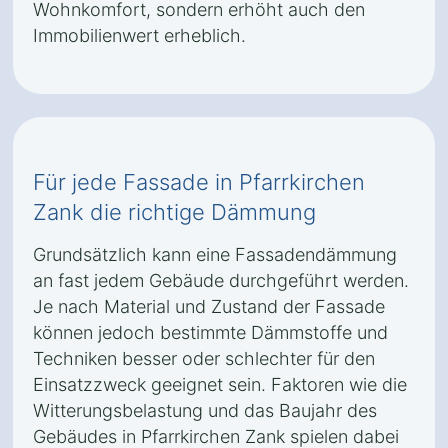
Wohnkomfort, sondern erhöht auch den
Immobilienwert erheblich.
Für jede Fassade in Pfarrkirchen
Zank die richtige Dämmung
Grundsätzlich kann eine Fassadendämmung
an fast jedem Gebäude durchgeführt werden.
Je nach Material und Zustand der Fassade
können jedoch bestimmte Dämmstoffe und
Techniken besser oder schlechter für den
Einsatzzweck geeignet sein. Faktoren wie die
Witterungsbelastung und das Baujahr des
Gebäudes in Pfarrkirchen Zank spielen dabei