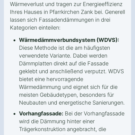
Wärmeverlust und tragen zur Energieeffizienz
Ihres Hauses in Pfarrkirchen Zank bei. Generell
lassen sich Fassadendämmungen in drei
Kategorien einteilen:
Wärmedämmverbundsystem (WDVS):
Diese Methode ist die am häufigsten
verwendete Variante. Dabei werden
Dämmplatten direkt auf die Fassade
geklebt und anschließend verputzt. WDVS
bietet eine hervorragende
Wärmedämmung und eignet sich für die
meisten Gebäudetypen, besonders für
Neubauten und energetische Sanierungen.
Vorhangfassade:
Bei der Vorhangfassade
wird die Dämmung hinter einer
Trägerkonstruktion angebracht, die