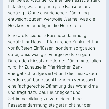
Temperaturwechsel können die Fassade stark
belasten, was langfristig die Bausubstanz
schädigt. Ohne ausreichende Dämmung
entweicht zudem wertvolle Wärme, was die
Heizkosten unnötig in die Höhe treibt.
Eine professionelle Fassadendämmung
schützt Ihr Haus in Pfarrkirchen Zank nicht nur
vor äußeren Einflüssen, sondern sorgt auch
dafür, dass weniger Energie verloren geht.
Durch den Einsatz moderner Dämmmaterialien
wird Ihr Zuhause in Pfarrkirchen Zank
energetisch aufgewertet und die Heizkosten
werden spürbar gesenkt. Zudem verbessert
eine fachgerechte Dämmung das Wohnklima
und trägt dazu bei, Feuchtigkeit und
Schimmelbildung zu vermeiden. Eine
Fassadendämmung steigert nicht nur den