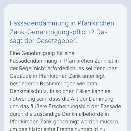
Fassadendämmung in Pfarrkirchen
Zank-Genehmigungspflicht? Das
sagt der Gesetzgeber:
Eine Genehmigung für eine
Fassadendämmung in Pfarrkirchen Zank ist in
der Regel nicht erforderlich, es sei denn, das
Gebäude in Pfarrkirchen Zank unterliegt
besonderen Bestimmungen wie dem
Denkmalschutz. In solchen Fällen kann es
notwendig sein, dass die Art der Dämmung
und das äußere Erscheinungsbild der Fassade
durch die zuständige Denkmalbehörde in
Pfarrkirchen Zank genehmigt werden müssen,
um das historische Erscheinungsbild zu