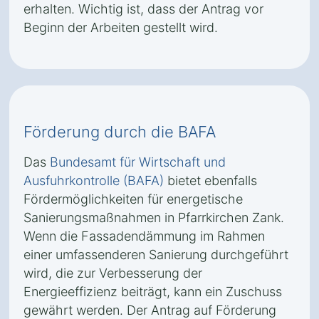
erhalten. Wichtig ist, dass der Antrag vor
Beginn der Arbeiten gestellt wird.
Förderung durch die BAFA
Das
Bundesamt für Wirtschaft und
Ausfuhrkontrolle (BAFA)
bietet ebenfalls
Fördermöglichkeiten für energetische
Sanierungsmaßnahmen in Pfarrkirchen Zank.
Wenn die Fassadendämmung im Rahmen
einer umfassenderen Sanierung durchgeführt
wird, die zur Verbesserung der
Energieeffizienz beiträgt, kann ein Zuschuss
gewährt werden. Der Antrag auf Förderung