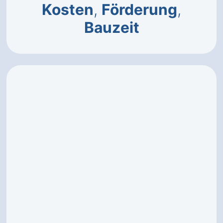
Kosten
,
Förderung
,
Bauzeit