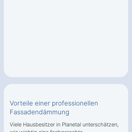
Vorteile einer professionellen
Fassadendämmung
Viele Hausbesitzer in Planetal unterschätzen,