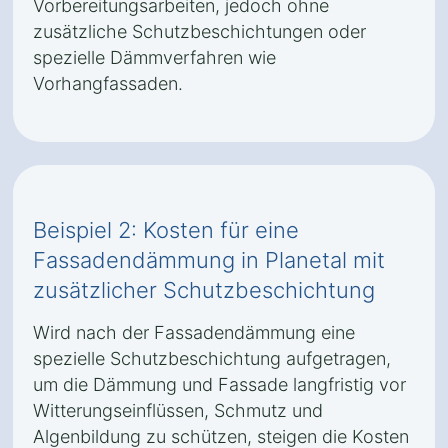
Vorbereitungsarbeiten, jedoch ohne
zusätzliche Schutzbeschichtungen oder
spezielle Dämmverfahren wie
Vorhangfassaden.
Beispiel 2: Kosten für eine
Fassadendämmung in Planetal mit
zusätzlicher Schutzbeschichtung
Wird nach der Fassadendämmung eine
spezielle Schutzbeschichtung aufgetragen,
um die Dämmung und Fassade langfristig vor
Witterungseinflüssen, Schmutz und
Algenbildung zu schützen, steigen die Kosten