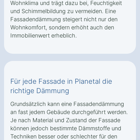
Wohnklima und trägt dazu bei, Feuchtigkeit
und Schimmelbildung zu vermeiden. Eine
Fassadendämmung steigert nicht nur den
Wohnkomfort, sondern erhöht auch den
Immobilienwert erheblich.
Für jede Fassade in Planetal die
richtige Dämmung
Grundsätzlich kann eine Fassadendämmung
an fast jedem Gebäude durchgeführt werden.
Je nach Material und Zustand der Fassade
können jedoch bestimmte Dämmstoffe und
Techniken besser oder schlechter für den