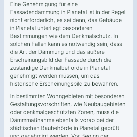
Eine Genehmigung für eine
Fassadendämmung in Planetal ist in der Regel
nicht erforderlich, es sei denn, das Gebäude
in Planetal unterliegt besonderen
Bestimmungen wie dem Denkmalschutz. In
solchen Fällen kann es notwendig sein, dass
die Art der Dämmung und das äußere
Erscheinungsbild der Fassade durch die
zuständige Denkmalbehörde in Planetal
genehmigt werden müssen, um das
historische Erscheinungsbild zu bewahren.
In bestimmten Wohngebieten mit besonderen
Gestaltungsvorschriften, wie Neubaugebieten
oder denkmalgeschützten Zonen, muss die
Dämmmaßnahme ebenfalls vorab bei der
städtischen Baubehörde in Planetal geprüft
und genehmigt werden. Vor Beginn der