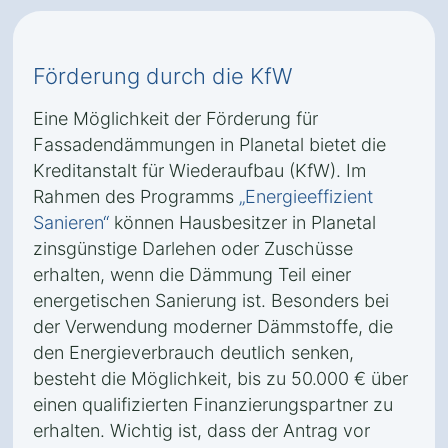
Förderung durch die KfW
Eine Möglichkeit der Förderung für
Fassadendämmungen in Planetal bietet die
Kreditanstalt für Wiederaufbau (KfW). Im
Rahmen des Programms
„Energieeffizient
Sanieren“
können Hausbesitzer in Planetal
zinsgünstige Darlehen oder Zuschüsse
erhalten, wenn die Dämmung Teil einer
energetischen Sanierung ist. Besonders bei
der Verwendung moderner Dämmstoffe, die
den Energieverbrauch deutlich senken,
besteht die Möglichkeit, bis zu 50.000 € über
einen qualifizierten Finanzierungspartner zu
erhalten. Wichtig ist, dass der Antrag vor