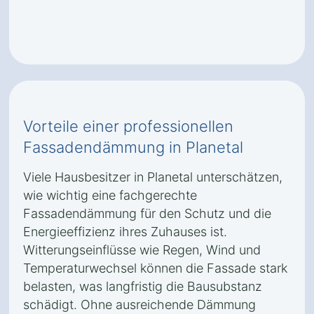
Vorteile einer professionellen
Fassadendämmung in Planetal
Viele Hausbesitzer in Planetal unterschätzen,
wie wichtig eine fachgerechte
Fassadendämmung für den Schutz und die
Energieeffizienz ihres Zuhauses ist.
Witterungseinflüsse wie Regen, Wind und
Temperaturwechsel können die Fassade stark
belasten, was langfristig die Bausubstanz
schädigt. Ohne ausreichende Dämmung