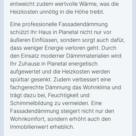
entweicht zudem wertvolle Wärme, was die
Heizkosten unnötig in die Höhe treibt.
Eine professionelle Fassadendämmung
schützt Ihr Haus in Planetal nicht nur vor
äußeren Einflüssen, sondern sorgt auch dafür,
dass weniger Energie verloren geht. Durch
den Einsatz moderner Dämmmaterialien wird
Ihr Zuhause in Planetal energetisch
aufgewertet und die Heizkosten werden
spürbar gesenkt. Zudem verbessert eine
fachgerechte Dämmung das Wohnklima und
trägt dazu bei, Feuchtigkeit und
Schimmelbildung zu vermeiden. Eine
Fassadendämmung steigert nicht nur den
Wohnkomfort, sondern erhöht auch den
Immobilienwert erheblich.