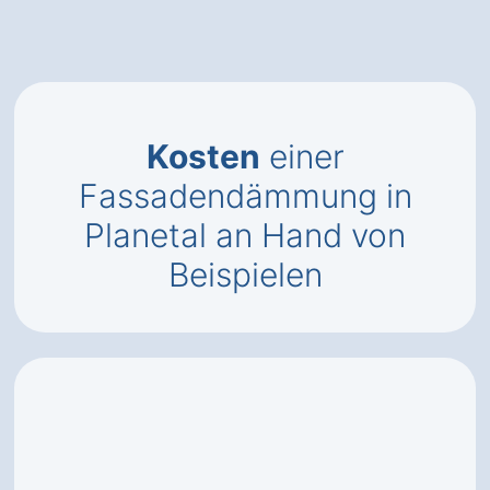
Kosten
einer
Fassadendämmung in
Planetal an Hand von
Beispielen