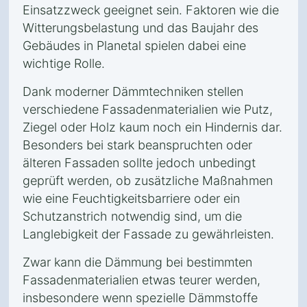
Einsatzzweck geeignet sein. Faktoren wie die
Witterungsbelastung und das Baujahr des
Gebäudes in Planetal spielen dabei eine
wichtige Rolle.
Dank moderner Dämmtechniken stellen
verschiedene Fassadenmaterialien wie Putz,
Ziegel oder Holz kaum noch ein Hindernis dar.
Besonders bei stark beanspruchten oder
älteren Fassaden sollte jedoch unbedingt
geprüft werden, ob zusätzliche Maßnahmen
wie eine Feuchtigkeitsbarriere oder ein
Schutzanstrich notwendig sind, um die
Langlebigkeit der Fassade zu gewährleisten.
Zwar kann die Dämmung bei bestimmten
Fassadenmaterialien etwas teurer werden,
insbesondere wenn spezielle Dämmstoffe