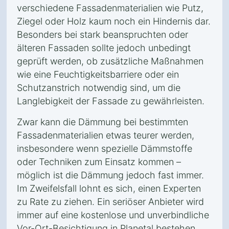
verschiedene Fassadenmaterialien wie Putz,
Ziegel oder Holz kaum noch ein Hindernis dar.
Besonders bei stark beanspruchten oder
älteren Fassaden sollte jedoch unbedingt
geprüft werden, ob zusätzliche Maßnahmen
wie eine Feuchtigkeitsbarriere oder ein
Schutzanstrich notwendig sind, um die
Langlebigkeit der Fassade zu gewährleisten.
Zwar kann die Dämmung bei bestimmten
Fassadenmaterialien etwas teurer werden,
insbesondere wenn spezielle Dämmstoffe
oder Techniken zum Einsatz kommen –
möglich ist die Dämmung jedoch fast immer.
Im Zweifelsfall lohnt es sich, einen Experten
zu Rate zu ziehen. Ein seriöser Anbieter wird
immer auf eine kostenlose und unverbindliche
Vor-Ort-Besichtigung in Planetal bestehen,