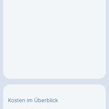
Kosten im Überblick