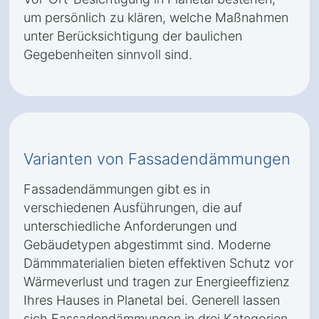
um persönlich zu klären, welche Maßnahmen
unter Berücksichtigung der baulichen
Gegebenheiten sinnvoll sind.
Varianten von Fassadendämmungen
Fassadendämmungen gibt es in
verschiedenen Ausführungen, die auf
unterschiedliche Anforderungen und
Gebäudetypen abgestimmt sind. Moderne
Dämmmaterialien bieten effektiven Schutz vor
Wärmeverlust und tragen zur Energieeffizienz
Ihres Hauses in Planetal bei. Generell lassen
sich Fassadendämmungen in drei Kategorien