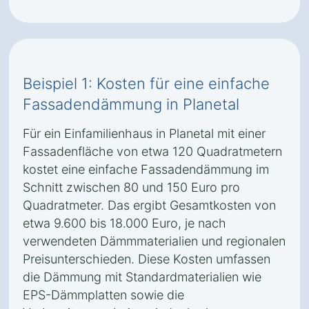
Beispiel 1: Kosten für eine einfache
Fassadendämmung in Planetal
Für ein Einfamilienhaus in Planetal mit einer
Fassadenfläche von etwa 120 Quadratmetern
kostet eine einfache Fassadendämmung im
Schnitt zwischen 80 und 150 Euro pro
Quadratmeter. Das ergibt Gesamtkosten von
etwa 9.600 bis 18.000 Euro, je nach
verwendeten Dämmmaterialien und regionalen
Preisunterschieden. Diese Kosten umfassen
die Dämmung mit Standardmaterialien wie
EPS-Dämmplatten sowie die