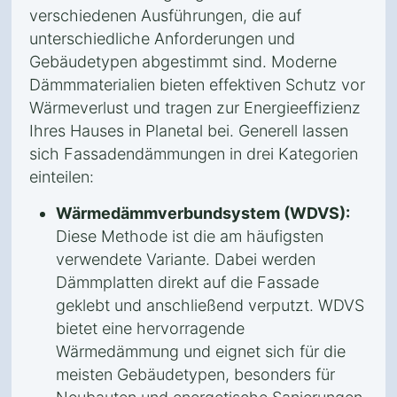
verschiedenen Ausführungen, die auf
unterschiedliche Anforderungen und
Gebäudetypen abgestimmt sind. Moderne
Dämmmaterialien bieten effektiven Schutz vor
Wärmeverlust und tragen zur Energieeffizienz
Ihres Hauses in Planetal bei. Generell lassen
sich Fassadendämmungen in drei Kategorien
einteilen:
Wärmedämmverbundsystem (WDVS):
Diese Methode ist die am häufigsten
verwendete Variante. Dabei werden
Dämmplatten direkt auf die Fassade
geklebt und anschließend verputzt. WDVS
bietet eine hervorragende
Wärmedämmung und eignet sich für die
meisten Gebäudetypen, besonders für