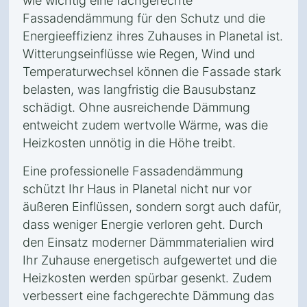
wie wichtig eine fachgerechte
Fassadendämmung für den Schutz und die
Energieeffizienz ihres Zuhauses in Planetal ist.
Witterungseinflüsse wie Regen, Wind und
Temperaturwechsel können die Fassade stark
belasten, was langfristig die Bausubstanz
schädigt. Ohne ausreichende Dämmung
entweicht zudem wertvolle Wärme, was die
Heizkosten unnötig in die Höhe treibt.
Eine professionelle Fassadendämmung
schützt Ihr Haus in Planetal nicht nur vor
äußeren Einflüssen, sondern sorgt auch dafür,
dass weniger Energie verloren geht. Durch
den Einsatz moderner Dämmmaterialien wird
Ihr Zuhause energetisch aufgewertet und die
Heizkosten werden spürbar gesenkt. Zudem
verbessert eine fachgerechte Dämmung das