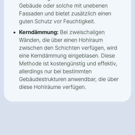
Gebäude oder solche mit unebenen
Fassaden und bietet zusätzlich einen
guten Schutz vor Feuchtigkeit.
Kerndämmung:
Bei zweischaligen
Wänden, die über einen Hohlraum
zwischen den Schichten verfügen, wird
eine Kerndämmung eingeblasen. Diese
Methode ist kostengünstig und effektiv,
allerdings nur bei bestimmten
Gebäudestrukturen anwendbar, die über
diese Hohlräume verfügen.