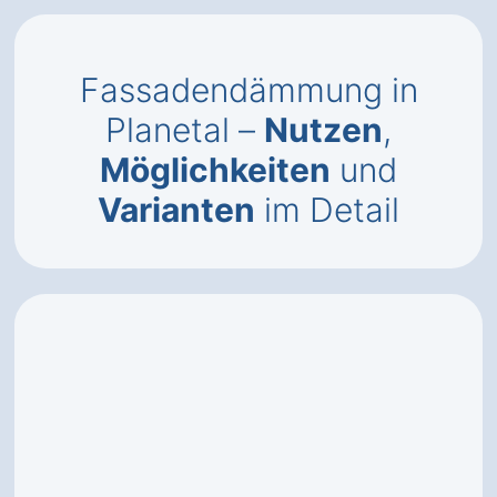
Fassadendämmung in
Planetal –
Nutzen
,
Möglichkeiten
und
Varianten
im Detail