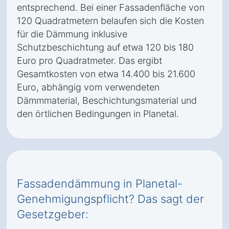
entsprechend. Bei einer Fassadenfläche von
120 Quadratmetern belaufen sich die Kosten
für die Dämmung inklusive
Schutzbeschichtung auf etwa 120 bis 180
Euro pro Quadratmeter. Das ergibt
Gesamtkosten von etwa 14.400 bis 21.600
Euro, abhängig vom verwendeten
Dämmmaterial, Beschichtungsmaterial und
den örtlichen Bedingungen in Planetal.
Fassadendämmung in Planetal-
Genehmigungspflicht? Das sagt der
Gesetzgeber: