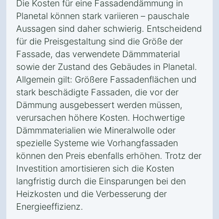
Die Kosten für eine Fassadendämmung in
Planetal können stark variieren – pauschale
Aussagen sind daher schwierig. Entscheidend
für die Preisgestaltung sind die Größe der
Fassade, das verwendete Dämmmaterial
sowie der Zustand des Gebäudes in Planetal.
Allgemein gilt: Größere Fassadenflächen und
stark beschädigte Fassaden, die vor der
Dämmung ausgebessert werden müssen,
verursachen höhere Kosten. Hochwertige
Dämmmaterialien wie Mineralwolle oder
spezielle Systeme wie Vorhangfassaden
können den Preis ebenfalls erhöhen. Trotz der
Investition amortisieren sich die Kosten
langfristig durch die Einsparungen bei den
Heizkosten und die Verbesserung der
Energieeffizienz.