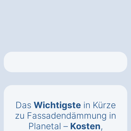
Das
Wichtigste
in Kürze
zu Fassadendämmung in
Planetal –
Kosten
,