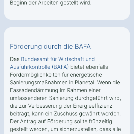
Beginn der Arbeiten gestellt wird.
Förderung durch die BAFA
Das
Bundesamt für Wirtschaft und
Ausfuhrkontrolle (BAFA)
bietet ebenfalls
Fördermöglichkeiten für energetische
Sanierungsmaßnahmen in Planetal. Wenn die
Fassadendämmung im Rahmen einer
umfassenderen Sanierung durchgeführt wird,
die zur Verbesserung der Energieeffizienz
beiträgt, kann ein Zuschuss gewährt werden.
Der Antrag auf Förderung sollte frühzeitig
gestellt werden, um sicherzustellen, dass alle