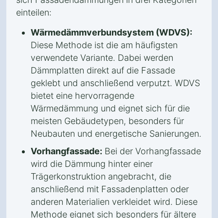
einteilen:
Wärmedämmverbundsystem (WDVS):
Diese Methode ist die am häufigsten
verwendete Variante. Dabei werden
Dämmplatten direkt auf die Fassade
geklebt und anschließend verputzt. WDVS
bietet eine hervorragende
Wärmedämmung und eignet sich für die
meisten Gebäudetypen, besonders für
Neubauten und energetische Sanierungen.
Vorhangfassade:
Bei der Vorhangfassade
wird die Dämmung hinter einer
Trägerkonstruktion angebracht, die
anschließend mit Fassadenplatten oder
anderen Materialien verkleidet wird. Diese
Methode eignet sich besonders für ältere