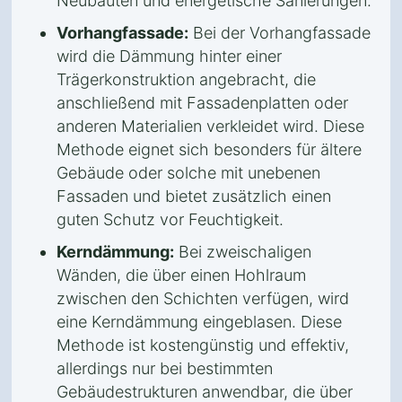
Neubauten und energetische Sanierungen.
Vorhangfassade:
Bei der Vorhangfassade
wird die Dämmung hinter einer
Trägerkonstruktion angebracht, die
anschließend mit Fassadenplatten oder
anderen Materialien verkleidet wird. Diese
Methode eignet sich besonders für ältere
Gebäude oder solche mit unebenen
Fassaden und bietet zusätzlich einen
guten Schutz vor Feuchtigkeit.
Kerndämmung:
Bei zweischaligen
Wänden, die über einen Hohlraum
zwischen den Schichten verfügen, wird
eine Kerndämmung eingeblasen. Diese
Methode ist kostengünstig und effektiv,
allerdings nur bei bestimmten
Gebäudestrukturen anwendbar, die über