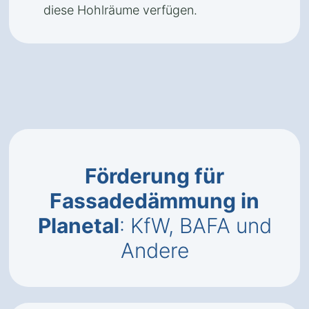
diese Hohlräume verfügen.
Förderung für
Fassadedämmung in
Planetal
: KfW, BAFA und
Andere