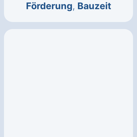
Förderung
,
Bauzeit