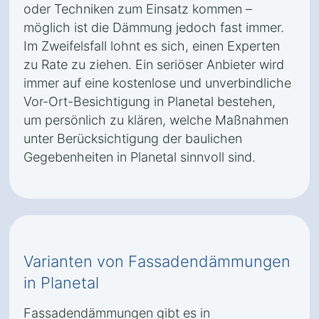
oder Techniken zum Einsatz kommen –
möglich ist die Dämmung jedoch fast immer.
Im Zweifelsfall lohnt es sich, einen Experten
zu Rate zu ziehen. Ein seriöser Anbieter wird
immer auf eine kostenlose und unverbindliche
Vor-Ort-Besichtigung in Planetal bestehen,
um persönlich zu klären, welche Maßnahmen
unter Berücksichtigung der baulichen
Gegebenheiten in Planetal sinnvoll sind.
Varianten von Fassadendämmungen
in Planetal
Fassadendämmungen gibt es in