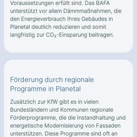
Voraussetzungen erfüllt sind. Das BAFA
unterstützt vor allem Dämmmaßnahmen, die
den Energieverbrauch Ihres Gebäudes in
Planetal deutlich reduzieren und somit
langfristig zur CO₂-Einsparung beitragen.
Förderung durch regionale
Programme in Planetal
Zusätzlich zur KfW gibt es in vielen
Bundesländern und Kommunen regionale
Förderprogramme, die die Instandhaltung und
energetische Modernisierung von Fassaden
unterstützen. Diese Programme sind oft an