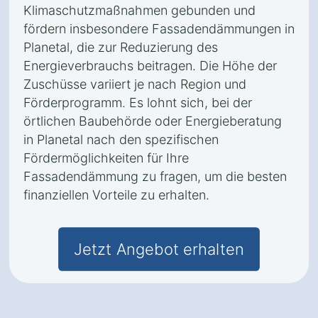
Klimaschutzmaßnahmen gebunden und
fördern insbesondere Fassadendämmungen in
Planetal, die zur Reduzierung des
Energieverbrauchs beitragen. Die Höhe der
Zuschüsse variiert je nach Region und
Förderprogramm. Es lohnt sich, bei der
örtlichen Baubehörde oder Energieberatung
in Planetal nach den spezifischen
Fördermöglichkeiten für Ihre
Fassadendämmung zu fragen, um die besten
finanziellen Vorteile zu erhalten.
Jetzt Angebot erhalten