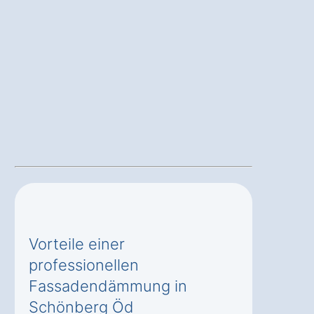
Vorteile einer
professionellen
Fassadendämmung in
Schönberg Öd