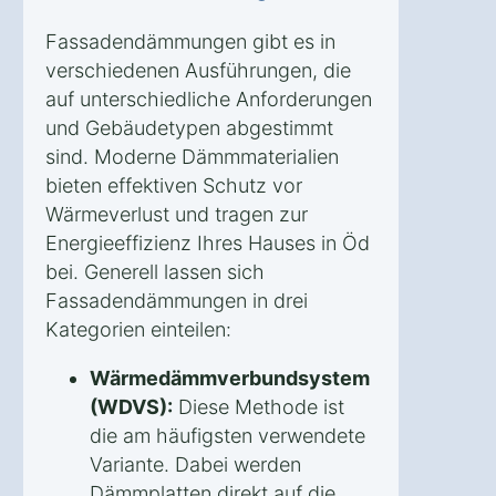
Fassadendämmungen gibt es in
verschiedenen Ausführungen, die
auf unterschiedliche Anforderungen
und Gebäudetypen abgestimmt
sind. Moderne Dämmmaterialien
bieten effektiven Schutz vor
Wärmeverlust und tragen zur
Energieeffizienz Ihres Hauses in Öd
bei. Generell lassen sich
Fassadendämmungen in drei
Kategorien einteilen:
Wärmedämmverbundsystem
(WDVS):
Diese Methode ist
die am häufigsten verwendete
Variante. Dabei werden
Dämmplatten direkt auf die