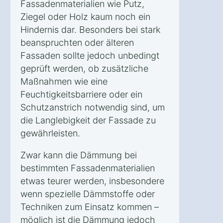
Fassadenmaterialien wie Putz,
Ziegel oder Holz kaum noch ein
Hindernis dar. Besonders bei stark
beanspruchten oder älteren
Fassaden sollte jedoch unbedingt
geprüft werden, ob zusätzliche
Maßnahmen wie eine
Feuchtigkeitsbarriere oder ein
Schutzanstrich notwendig sind, um
die Langlebigkeit der Fassade zu
gewährleisten.
Zwar kann die Dämmung bei
bestimmten Fassadenmaterialien
etwas teurer werden, insbesondere
wenn spezielle Dämmstoffe oder
Techniken zum Einsatz kommen –
möglich ist die Dämmung jedoch