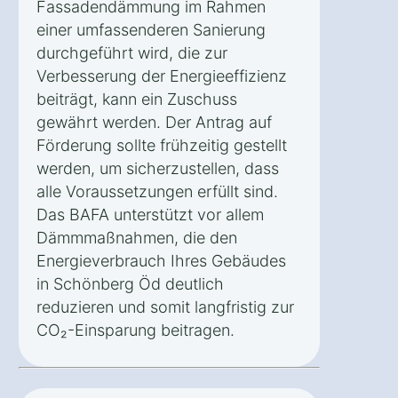
Fassadendämmung im Rahmen
einer umfassenderen Sanierung
durchgeführt wird, die zur
Verbesserung der Energieeffizienz
beiträgt, kann ein Zuschuss
gewährt werden. Der Antrag auf
Förderung sollte frühzeitig gestellt
werden, um sicherzustellen, dass
alle Voraussetzungen erfüllt sind.
Das BAFA unterstützt vor allem
Dämmmaßnahmen, die den
Energieverbrauch Ihres Gebäudes
in Schönberg Öd deutlich
reduzieren und somit langfristig zur
CO₂-Einsparung beitragen.