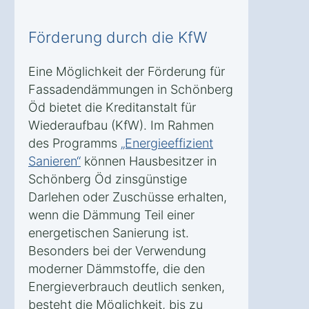
Förderung durch die KfW
Eine Möglichkeit der Förderung für
Fassadendämmungen in Schönberg
Öd bietet die Kreditanstalt für
Wiederaufbau (KfW). Im Rahmen
des Programms
„Energieeffizient
Sanieren“
können Hausbesitzer in
Schönberg Öd zinsgünstige
Darlehen oder Zuschüsse erhalten,
wenn die Dämmung Teil einer
energetischen Sanierung ist.
Besonders bei der Verwendung
moderner Dämmstoffe, die den
Energieverbrauch deutlich senken,
besteht die Möglichkeit, bis zu