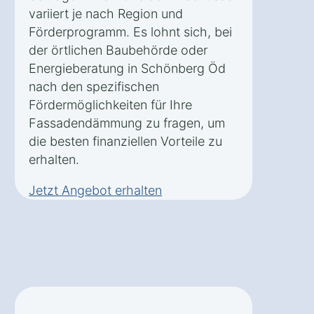
variiert je nach Region und
Förderprogramm. Es lohnt sich, bei
der örtlichen Baubehörde oder
Energieberatung in Schönberg Öd
nach den spezifischen
Fördermöglichkeiten für Ihre
Fassadendämmung zu fragen, um
die besten finanziellen Vorteile zu
erhalten.
Jetzt Angebot erhalten