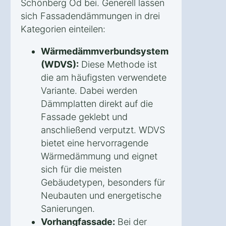
Schönberg Öd bei. Generell lassen
sich Fassadendämmungen in drei
Kategorien einteilen:
Wärmedämmverbundsystem
(WDVS):
Diese Methode ist
die am häufigsten verwendete
Variante. Dabei werden
Dämmplatten direkt auf die
Fassade geklebt und
anschließend verputzt. WDVS
bietet eine hervorragende
Wärmedämmung und eignet
sich für die meisten
Gebäudetypen, besonders für
Neubauten und energetische
Sanierungen.
Vorhangfassade:
Bei der