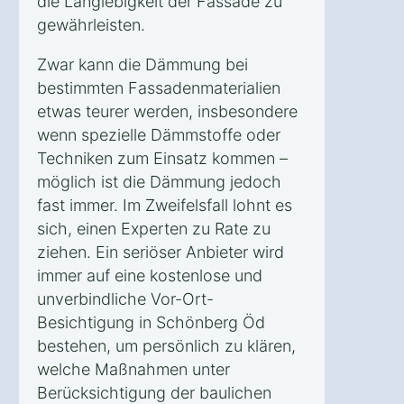
die Langlebigkeit der Fassade zu
gewährleisten.
Zwar kann die Dämmung bei
bestimmten Fassadenmaterialien
etwas teurer werden, insbesondere
wenn spezielle Dämmstoffe oder
Techniken zum Einsatz kommen –
möglich ist die Dämmung jedoch
fast immer. Im Zweifelsfall lohnt es
sich, einen Experten zu Rate zu
ziehen. Ein seriöser Anbieter wird
immer auf eine kostenlose und
unverbindliche Vor-Ort-
Besichtigung in Schönberg Öd
bestehen, um persönlich zu klären,
welche Maßnahmen unter
Berücksichtigung der baulichen