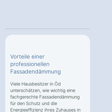
Vorteile einer
professionellen
Fassadendämmung
Viele Hausbesitzer in Öd
unterschätzen, wie wichtig eine
fachgerechte Fassadendämmung
für den Schutz und die
Energieeffizienz ihres Zuhauses in