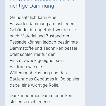
richtige Dämmung
Grundsätzlich kann eine
Fassadendämmung an fast jedem
Gebäude durchgeführt werden. Je
nach Material und Zustand der
Fassade können jedoch bestimmte
Dämmstoffe und Techniken besser
oder schlechter für den
Einsatzzweck geeignet sein.
Faktoren wie die
Witterungsbelastung und das
Baujahr des Gebäudes in Öd spielen
dabei eine wichtige Rolle.
Dank moderner Dämmtechniken
stellen verschiedene