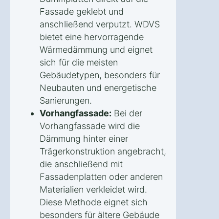
Fassade geklebt und
anschließend verputzt. WDVS
bietet eine hervorragende
Wärmedämmung und eignet
sich für die meisten
Gebäudetypen, besonders für
Neubauten und energetische
Sanierungen.
Vorhangfassade:
Bei der
Vorhangfassade wird die
Dämmung hinter einer
Trägerkonstruktion angebracht,
die anschließend mit
Fassadenplatten oder anderen
Materialien verkleidet wird.
Diese Methode eignet sich
besonders für ältere Gebäude