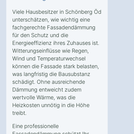
Viele Hausbesitzer in Schönberg Öd
unterschätzen, wie wichtig eine
fachgerechte Fassadendämmung
für den Schutz und die
Energieeffizienz ihres Zuhauses ist.
Witterungseinflüsse wie Regen,
Wind und Temperaturwechsel
können die Fassade stark belasten,
was langfristig die Bausubstanz
schädigt. Ohne ausreichende
Dämmung entweicht zudem
wertvolle Wärme, was die
Heizkosten unnötig in die Höhe
treibt.
Eine professionelle
Fassadendämmung schützt Ihr