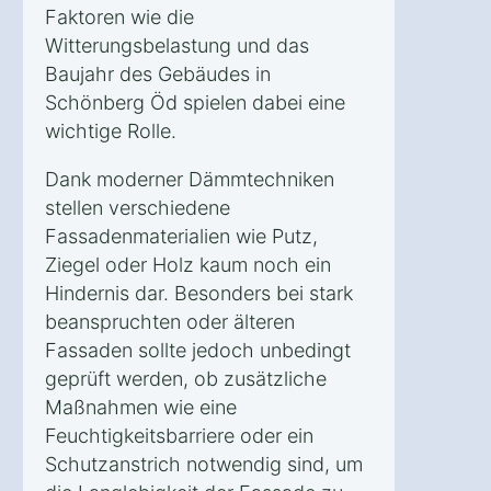
Faktoren wie die
Witterungsbelastung und das
Baujahr des Gebäudes in
Schönberg Öd spielen dabei eine
wichtige Rolle.
Dank moderner Dämmtechniken
stellen verschiedene
Fassadenmaterialien wie Putz,
Ziegel oder Holz kaum noch ein
Hindernis dar. Besonders bei stark
beanspruchten oder älteren
Fassaden sollte jedoch unbedingt
geprüft werden, ob zusätzliche
Maßnahmen wie eine
Feuchtigkeitsbarriere oder ein
Schutzanstrich notwendig sind, um