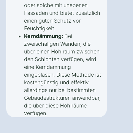
oder solche mit unebenen
Fassaden und bietet zusätzlich
einen guten Schutz vor
Feuchtigkeit.
Kerndämmung:
Bei
zweischaligen Wänden, die
über einen Hohlraum zwischen
den Schichten verfügen, wird
eine Kerndämmung
eingeblasen. Diese Methode ist
kostengünstig und effektiv,
allerdings nur bei bestimmten
Gebäudestrukturen anwendbar,
die über diese Hohlräume
verfügen.