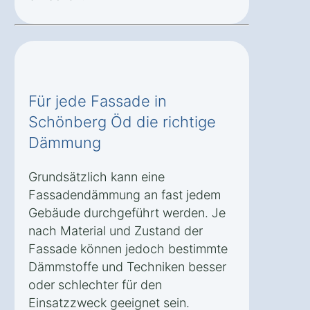
Für jede Fassade in
Schönberg Öd die richtige
Dämmung
Grundsätzlich kann eine
Fassadendämmung an fast jedem
Gebäude durchgeführt werden. Je
nach Material und Zustand der
Fassade können jedoch bestimmte
Dämmstoffe und Techniken besser
oder schlechter für den
Einsatzzweck geeignet sein.