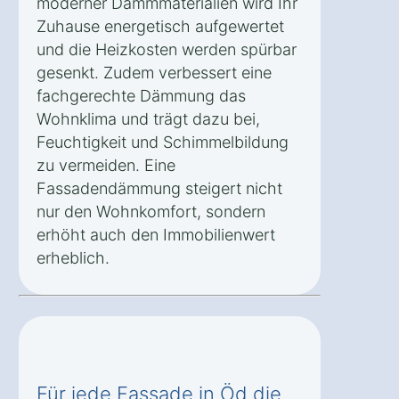
moderner Dämmmaterialien wird Ihr
Zuhause energetisch aufgewertet
und die Heizkosten werden spürbar
gesenkt. Zudem verbessert eine
fachgerechte Dämmung das
Wohnklima und trägt dazu bei,
Feuchtigkeit und Schimmelbildung
zu vermeiden. Eine
Fassadendämmung steigert nicht
nur den Wohnkomfort, sondern
erhöht auch den Immobilienwert
erheblich.
Für jede Fassade in Öd die