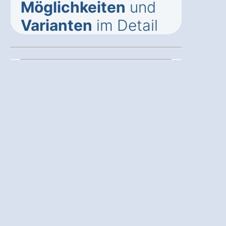
Möglichkeiten
und
Varianten
im Detail