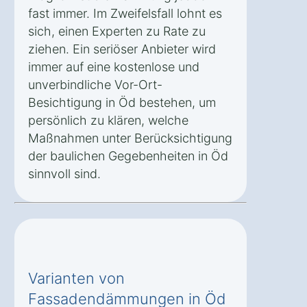
fast immer. Im Zweifelsfall lohnt es
sich, einen Experten zu Rate zu
ziehen. Ein seriöser Anbieter wird
immer auf eine kostenlose und
unverbindliche Vor-Ort-
Besichtigung in Öd bestehen, um
persönlich zu klären, welche
Maßnahmen unter Berücksichtigung
der baulichen Gegebenheiten in Öd
sinnvoll sind.
Varianten von
Fassadendämmungen in Öd