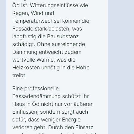
Öd ist. Witterungseinflüsse wie
Regen, Wind und
Temperaturwechsel können die
Fassade stark belasten, was
langfristig die Bausubstanz
schädigt. Ohne ausreichende
Dämmung entweicht zudem
wertvolle Wärme, was die
Heizkosten unnötig in die Höhe
treibt.
Eine professionelle
Fassadendämmung schützt Ihr
Haus in Öd nicht nur vor äußeren
Einflüssen, sondern sorgt auch
dafür, dass weniger Energie
verloren geht. Durch den Einsatz