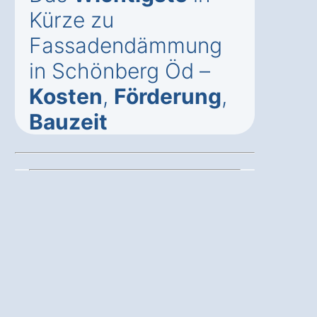
Kürze zu
Fassadendämmung
in Schönberg Öd –
Kosten
,
Förderung
,
Bauzeit