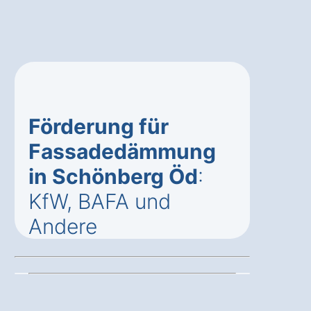
Förderung für
Fassadedämmung
in Schönberg Öd
:
KfW, BAFA und
Andere