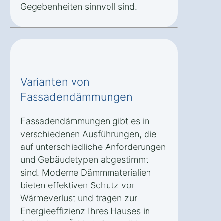
Gegebenheiten sinnvoll sind.
Varianten von
Fassadendämmungen
Fassadendämmungen gibt es in
verschiedenen Ausführungen, die
auf unterschiedliche Anforderungen
und Gebäudetypen abgestimmt
sind. Moderne Dämmmaterialien
bieten effektiven Schutz vor
Wärmeverlust und tragen zur
Energieeffizienz Ihres Hauses in