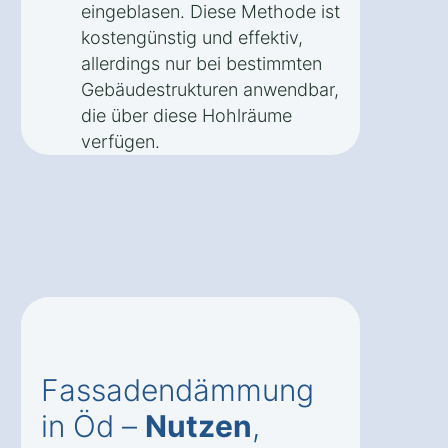
eingeblasen. Diese Methode ist
kostengünstig und effektiv,
allerdings nur bei bestimmten
Gebäudestrukturen anwendbar,
die über diese Hohlräume
verfügen.
Fassadendämmung
in Öd –
Nutzen
,