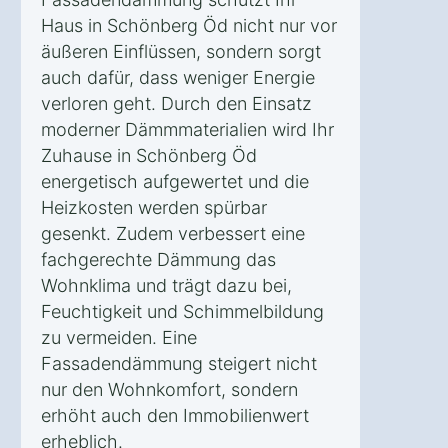
Haus in Schönberg Öd nicht nur vor
äußeren Einflüssen, sondern sorgt
auch dafür, dass weniger Energie
verloren geht. Durch den Einsatz
moderner Dämmmaterialien wird Ihr
Zuhause in Schönberg Öd
energetisch aufgewertet und die
Heizkosten werden spürbar
gesenkt. Zudem verbessert eine
fachgerechte Dämmung das
Wohnklima und trägt dazu bei,
Feuchtigkeit und Schimmelbildung
zu vermeiden. Eine
Fassadendämmung steigert nicht
nur den Wohnkomfort, sondern
erhöht auch den Immobilienwert
erheblich.