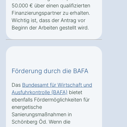
50.000 € über einen qualifizierten
Finanzierungspartner zu erhalten.
Wichtig ist, dass der Antrag vor
Beginn der Arbeiten gestellt wird.
Förderung durch die BAFA
Das
Bundesamt für Wirtschaft und
Ausfuhrkontrolle (BAFA)
bietet
ebenfalls Fördermöglichkeiten für
energetische
Sanierungsmaßnahmen in
Schönberg Öd. Wenn die