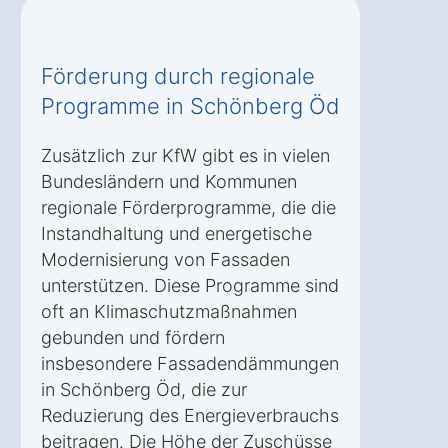
Förderung durch regionale
Programme in Schönberg Öd
Zusätzlich zur KfW gibt es in vielen
Bundesländern und Kommunen
regionale Förderprogramme, die die
Instandhaltung und energetische
Modernisierung von Fassaden
unterstützen. Diese Programme sind
oft an Klimaschutzmaßnahmen
gebunden und fördern
insbesondere Fassadendämmungen
in Schönberg Öd, die zur
Reduzierung des Energieverbrauchs
beitragen. Die Höhe der Zuschüsse