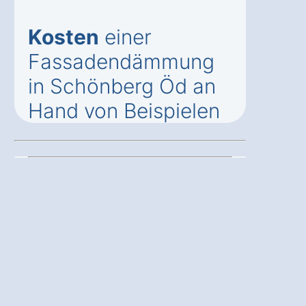
Kosten
einer
Fassadendämmung
in Schönberg Öd an
Hand von Beispielen