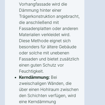
Vorhangfassade wird die
Dämmung hinter einer
Trägerkonstruktion angebracht,
die anschließend mit
Fassadenplatten oder anderen
Materialien verkleidet wird.
Diese Methode eignet sich
besonders für ältere Gebäude
oder solche mit unebenen
Fassaden und bietet zusätzlich
einen guten Schutz vor
Feuchtigkeit.
Kerndämmung:
Bei
zweischaligen Wänden, die
über einen Hohlraum zwischen
den Schichten verfügen, wird
eine Kerndämmung