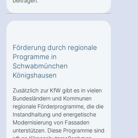
beitragen.
Förderung durch regionale
Programme in
Schwabmünchen
Königshausen
Zusätzlich zur KfW gibt es in vielen
Bundesländern und Kommunen
regionale Förderprogramme, die die
Instandhaltung und energetische
Modernisierung von Fassaden
unterstützen. Diese Programme sind