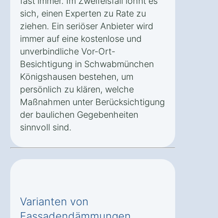
fast immer. Im Zweifelsfall lohnt es
sich, einen Experten zu Rate zu
ziehen. Ein seriöser Anbieter wird
immer auf eine kostenlose und
unverbindliche Vor-Ort-
Besichtigung in Schwabmünchen
Königshausen bestehen, um
persönlich zu klären, welche
Maßnahmen unter Berücksichtigung
der baulichen Gegebenheiten
sinnvoll sind.
Varianten von
Fassadendämmungen