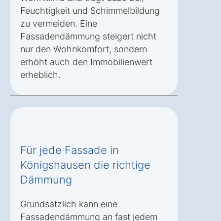
Feuchtigkeit und Schimmelbildung
zu vermeiden. Eine
Fassadendämmung steigert nicht
nur den Wohnkomfort, sondern
erhöht auch den Immobilienwert
erheblich.
Für jede Fassade in
Königshausen die richtige
Dämmung
Grundsätzlich kann eine
Fassadendämmung an fast jedem