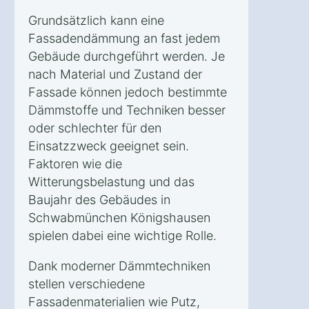
Grundsätzlich kann eine
Fassadendämmung an fast jedem
Gebäude durchgeführt werden. Je
nach Material und Zustand der
Fassade können jedoch bestimmte
Dämmstoffe und Techniken besser
oder schlechter für den
Einsatzzweck geeignet sein.
Faktoren wie die
Witterungsbelastung und das
Baujahr des Gebäudes in
Schwabmünchen Königshausen
spielen dabei eine wichtige Rolle.
Dank moderner Dämmtechniken
stellen verschiedene
Fassadenmaterialien wie Putz,