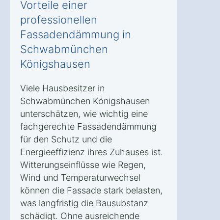
Vorteile einer
professionellen
Fassadendämmung in
Schwabmünchen
Königshausen
Viele Hausbesitzer in
Schwabmünchen Königshausen
unterschätzen, wie wichtig eine
fachgerechte Fassadendämmung
für den Schutz und die
Energieeffizienz ihres Zuhauses ist.
Witterungseinflüsse wie Regen,
Wind und Temperaturwechsel
können die Fassade stark belasten,
was langfristig die Bausubstanz
schädigt. Ohne ausreichende