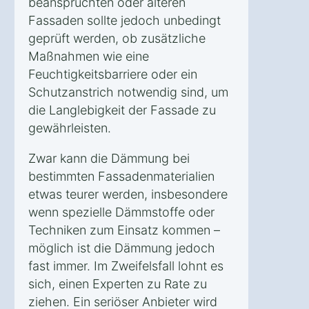
beanspruchten oder älteren
Fassaden sollte jedoch unbedingt
geprüft werden, ob zusätzliche
Maßnahmen wie eine
Feuchtigkeitsbarriere oder ein
Schutzanstrich notwendig sind, um
die Langlebigkeit der Fassade zu
gewährleisten.
Zwar kann die Dämmung bei
bestimmten Fassadenmaterialien
etwas teurer werden, insbesondere
wenn spezielle Dämmstoffe oder
Techniken zum Einsatz kommen –
möglich ist die Dämmung jedoch
fast immer. Im Zweifelsfall lohnt es
sich, einen Experten zu Rate zu
ziehen. Ein seriöser Anbieter wird