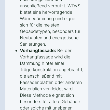
anschließend verputzt. WDVS
bietet eine hervorragende
Wärmedämmung und eignet
sich für die meisten
Gebäudetypen, besonders für
Neubauten und energetische
Sanierungen.
Vorhangfassade:
Bei der
Vorhangfassade wird die
Dämmung hinter einer
Trägerkonstruktion angebracht,
die anschließend mit
Fassadenplatten oder anderen
Materialien verkleidet wird.
Diese Methode eignet sich
besonders für ältere Gebäude
oder solche mit unebenen