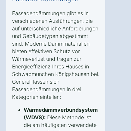
Fassadendämmungen gibt es in
verschiedenen Ausführungen, die
auf unterschiedliche Anforderungen
und Gebäudetypen abgestimmt
sind. Moderne Dämmmaterialien
bieten effektiven Schutz vor
Wärmeverlust und tragen zur
Energieeffizienz Ihres Hauses in
Schwabmünchen Königshausen bei.
Generell lassen sich
Fassadendämmungen in drei
Kategorien einteilen:
Wärmedämmverbundsystem
(WDVS):
Diese Methode ist
die am häufigsten verwendete