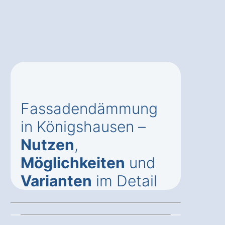
Fassadendämmung
in Königshausen –
Nutzen
,
Möglichkeiten
und
Varianten
im Detail