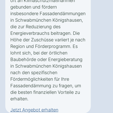
oft an Klimaschutzmaßnahmen
gebunden und fördern
insbesondere Fassadendämmungen
in Schwabmünchen Königshausen,
die zur Reduzierung des
Energieverbrauchs beitragen. Die
Höhe der Zuschüsse variiert je nach
Region und Förderprogramm. Es
lohnt sich, bei der örtlichen
Baubehörde oder Energieberatung
in Schwabmünchen Königshausen
nach den spezifischen
Fördermöglichkeiten für Ihre
Fassadendämmung zu fragen, um
die besten finanziellen Vorteile zu
erhalten.
Jetzt Angebot erhalten