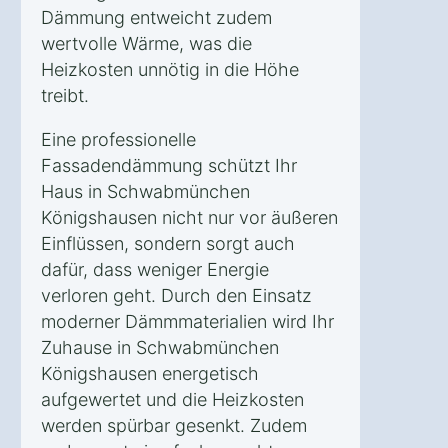
Dämmung entweicht zudem
wertvolle Wärme, was die
Heizkosten unnötig in die Höhe
treibt.
Eine professionelle
Fassadendämmung schützt Ihr
Haus in Schwabmünchen
Königshausen nicht nur vor äußeren
Einflüssen, sondern sorgt auch
dafür, dass weniger Energie
verloren geht. Durch den Einsatz
moderner Dämmmaterialien wird Ihr
Zuhause in Schwabmünchen
Königshausen energetisch
aufgewertet und die Heizkosten
werden spürbar gesenkt. Zudem