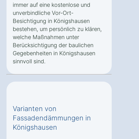
immer auf eine kostenlose und
unverbindliche Vor-Ort-
Besichtigung in Königshausen
bestehen, um persönlich zu klären,
welche Maßnahmen unter
Berücksichtigung der baulichen
Gegebenheiten in Königshausen
sinnvoll sind.
Varianten von
Fassadendämmungen in
Königshausen