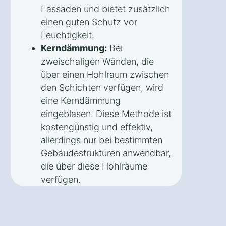
Fassaden und bietet zusätzlich
einen guten Schutz vor
Feuchtigkeit.
Kerndämmung:
Bei
zweischaligen Wänden, die
über einen Hohlraum zwischen
den Schichten verfügen, wird
eine Kerndämmung
eingeblasen. Diese Methode ist
kostengünstig und effektiv,
allerdings nur bei bestimmten
Gebäudestrukturen anwendbar,
die über diese Hohlräume
verfügen.