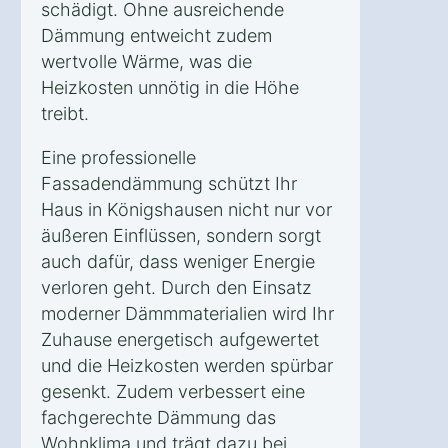
schädigt. Ohne ausreichende
Dämmung entweicht zudem
wertvolle Wärme, was die
Heizkosten unnötig in die Höhe
treibt.
Eine professionelle
Fassadendämmung schützt Ihr
Haus in Königshausen nicht nur vor
äußeren Einflüssen, sondern sorgt
auch dafür, dass weniger Energie
verloren geht. Durch den Einsatz
moderner Dämmmaterialien wird Ihr
Zuhause energetisch aufgewertet
und die Heizkosten werden spürbar
gesenkt. Zudem verbessert eine
fachgerechte Dämmung das
Wohnklima und trägt dazu bei,