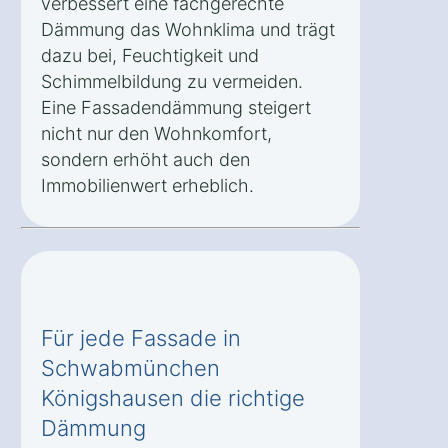
verbessert eine fachgerechte
Dämmung das Wohnklima und trägt
dazu bei, Feuchtigkeit und
Schimmelbildung zu vermeiden.
Eine Fassadendämmung steigert
nicht nur den Wohnkomfort,
sondern erhöht auch den
Immobilienwert erheblich.
Für jede Fassade in
Schwabmünchen
Königshausen die richtige
Dämmung