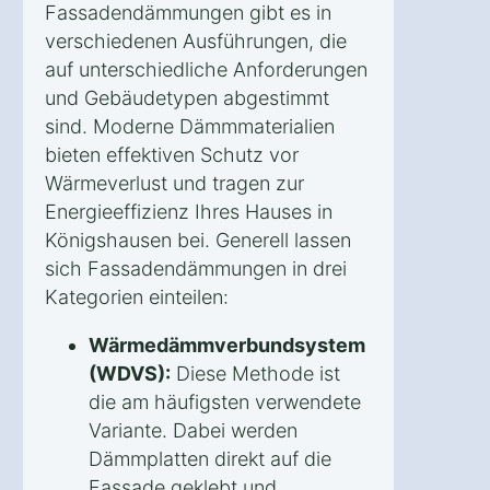
Fassadendämmungen gibt es in
verschiedenen Ausführungen, die
auf unterschiedliche Anforderungen
und Gebäudetypen abgestimmt
sind. Moderne Dämmmaterialien
bieten effektiven Schutz vor
Wärmeverlust und tragen zur
Energieeffizienz Ihres Hauses in
Königshausen bei. Generell lassen
sich Fassadendämmungen in drei
Kategorien einteilen:
Wärmedämmverbundsystem
(WDVS):
Diese Methode ist
die am häufigsten verwendete
Variante. Dabei werden
Dämmplatten direkt auf die
Fassade geklebt und