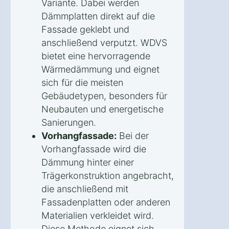
Variante. Dabei werden
Dämmplatten direkt auf die
Fassade geklebt und
anschließend verputzt. WDVS
bietet eine hervorragende
Wärmedämmung und eignet
sich für die meisten
Gebäudetypen, besonders für
Neubauten und energetische
Sanierungen.
Vorhangfassade:
Bei der
Vorhangfassade wird die
Dämmung hinter einer
Trägerkonstruktion angebracht,
die anschließend mit
Fassadenplatten oder anderen
Materialien verkleidet wird.
Diese Methode eignet sich