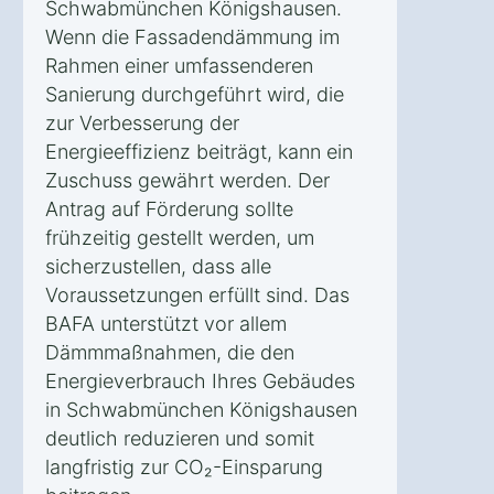
Schwabmünchen Königshausen.
Wenn die Fassadendämmung im
Rahmen einer umfassenderen
Sanierung durchgeführt wird, die
zur Verbesserung der
Energieeffizienz beiträgt, kann ein
Zuschuss gewährt werden. Der
Antrag auf Förderung sollte
frühzeitig gestellt werden, um
sicherzustellen, dass alle
Voraussetzungen erfüllt sind. Das
BAFA unterstützt vor allem
Dämmmaßnahmen, die den
Energieverbrauch Ihres Gebäudes
in Schwabmünchen Königshausen
deutlich reduzieren und somit
langfristig zur CO₂-Einsparung