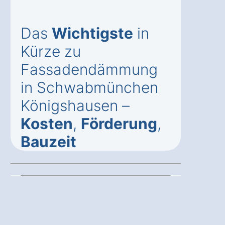
Das
Wichtigste
in
Kürze zu
Fassadendämmung
in Schwabmünchen
Königshausen –
Kosten
,
Förderung
,
Bauzeit