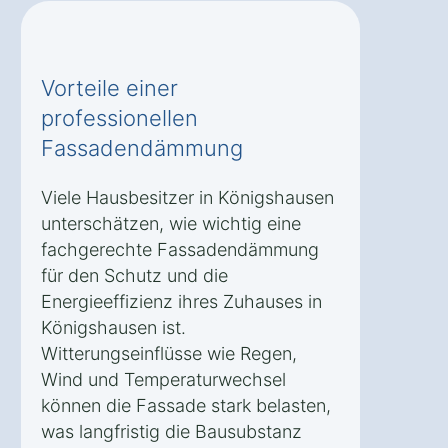
Vorteile einer
professionellen
Fassadendämmung
Viele Hausbesitzer in Königshausen
unterschätzen, wie wichtig eine
fachgerechte Fassadendämmung
für den Schutz und die
Energieeffizienz ihres Zuhauses in
Königshausen ist.
Witterungseinflüsse wie Regen,
Wind und Temperaturwechsel
können die Fassade stark belasten,
was langfristig die Bausubstanz