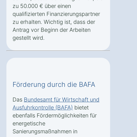
zu 50.000 € über einen
qualifizierten Finanzierungspartner
zu erhalten. Wichtig ist, dass der
Antrag vor Beginn der Arbeiten
gestellt wird.
Förderung durch die BAFA
Das
Bundesamt für Wirtschaft und
Ausfuhrkontrolle (BAFA)
bietet
ebenfalls Fördermöglichkeiten für
energetische
Sanierungsmaßnahmen in