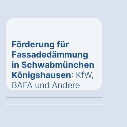
Förderung für
Fassadedämmung
in Schwabmünchen
Königshausen
: KfW,
BAFA und Andere