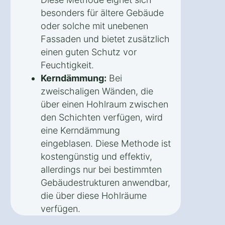
besonders für ältere Gebäude
oder solche mit unebenen
Fassaden und bietet zusätzlich
einen guten Schutz vor
Feuchtigkeit.
Kerndämmung:
Bei
zweischaligen Wänden, die
über einen Hohlraum zwischen
den Schichten verfügen, wird
eine Kerndämmung
eingeblasen. Diese Methode ist
kostengünstig und effektiv,
allerdings nur bei bestimmten
Gebäudestrukturen anwendbar,
die über diese Hohlräume
verfügen.