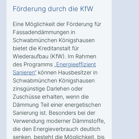
Förderung durch die KfW
Eine Möglichkeit der Förderung für
Fassadendämmungen in
Schwabmünchen Königshausen
bietet die Kreditanstalt für
Wiederaufbau (KfW). Im Rahmen
des Programms
„Energieeffizient
Sanieren“
können Hausbesitzer in
Schwabmünchen Königshausen
zinsgünstige Darlehen oder
Zuschüsse erhalten, wenn die
Dämmung Teil einer energetischen
Sanierung ist. Besonders bei der
Verwendung moderner Dämmstoffe,
die den Energieverbrauch deutlich
senken, besteht die Möglichkeit, bis