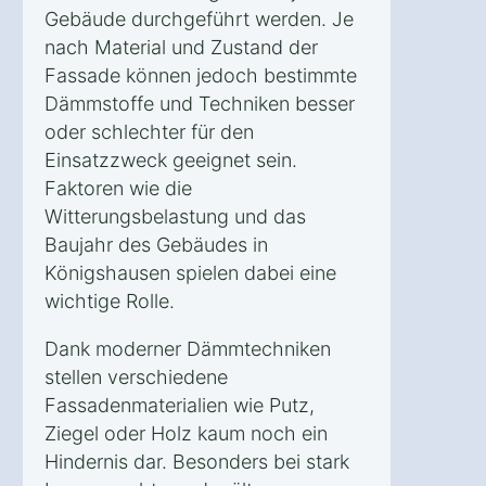
Gebäude durchgeführt werden. Je
nach Material und Zustand der
Fassade können jedoch bestimmte
Dämmstoffe und Techniken besser
oder schlechter für den
Einsatzzweck geeignet sein.
Faktoren wie die
Witterungsbelastung und das
Baujahr des Gebäudes in
Königshausen spielen dabei eine
wichtige Rolle.
Dank moderner Dämmtechniken
stellen verschiedene
Fassadenmaterialien wie Putz,
Ziegel oder Holz kaum noch ein
Hindernis dar. Besonders bei stark