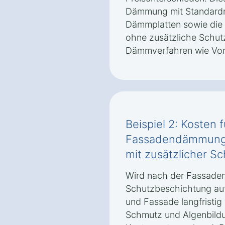
Dämmung mit Standardm
Dämmplatten sowie die 
ohne zusätzliche Schut
Dämmverfahren wie Vo
Beispiel 2: Kosten f
Fassadendämmung
mit zusätzlicher S
Wird nach der Fassade
Schutzbeschichtung au
und Fassade langfristig
Schmutz und Algenbildu