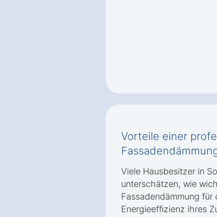
Vorteile einer prof
Fassadendämmung
Viele Hausbesitzer in 
unterschätzen, wie wich
Fassadendämmung für d
Energieeffizienz ihres Z