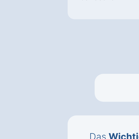
Das
Wichti