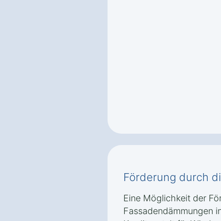
Förderung durch d
Eine Möglichkeit der Fö
Fassadendämmungen in 