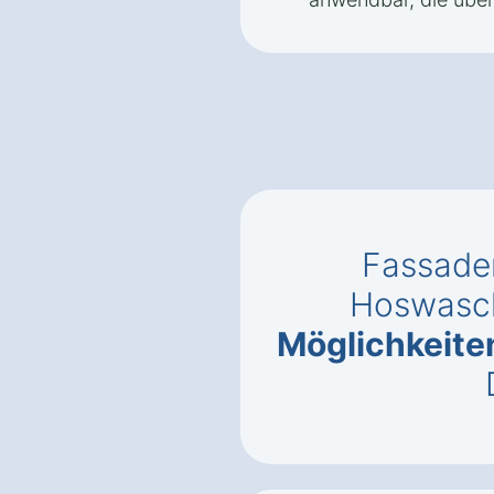
Fassade
Hoswasc
Möglichkeite