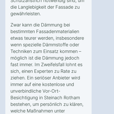
Schutzanstrich notwendig sind, um
die Langlebigkeit der Fassade zu
gewährleisten.
Zwar kann die Dämmung bei
bestimmten Fassadenmaterialien
etwas teurer werden, insbesondere
wenn spezielle Dämmstoffe oder
Techniken zum Einsatz kommen –
möglich ist die Dämmung jedoch
fast immer. Im Zweifelsfall lohnt es
sich, einen Experten zu Rate zu
ziehen. Ein seriöser Anbieter wird
immer auf eine kostenlose und
unverbindliche Vor-Ort-
Besichtigung in Steinach Rotham
bestehen, um persönlich zu klären,
welche Maßnahmen unter