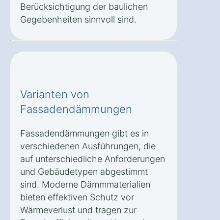
Berücksichtigung der baulichen
Gegebenheiten sinnvoll sind.
Varianten von
Fassadendämmungen
Fassadendämmungen gibt es in
verschiedenen Ausführungen, die
auf unterschiedliche Anforderungen
und Gebäudetypen abgestimmt
sind. Moderne Dämmmaterialien
bieten effektiven Schutz vor
Wärmeverlust und tragen zur