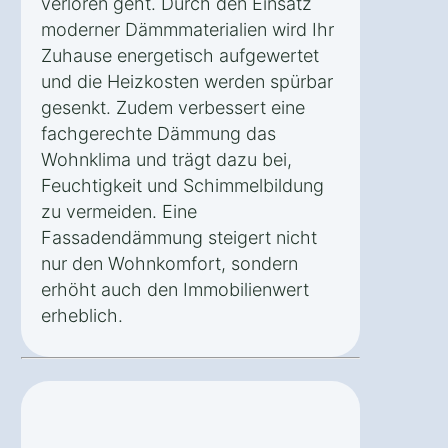
verloren geht. Durch den Einsatz
moderner Dämmmaterialien wird Ihr
Zuhause energetisch aufgewertet
und die Heizkosten werden spürbar
gesenkt. Zudem verbessert eine
fachgerechte Dämmung das
Wohnklima und trägt dazu bei,
Feuchtigkeit und Schimmelbildung
zu vermeiden. Eine
Fassadendämmung steigert nicht
nur den Wohnkomfort, sondern
erhöht auch den Immobilienwert
erheblich.