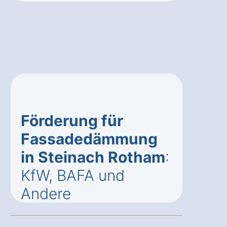
Förderung für
Fassadedämmung
in Steinach Rotham
:
KfW, BAFA und
Andere