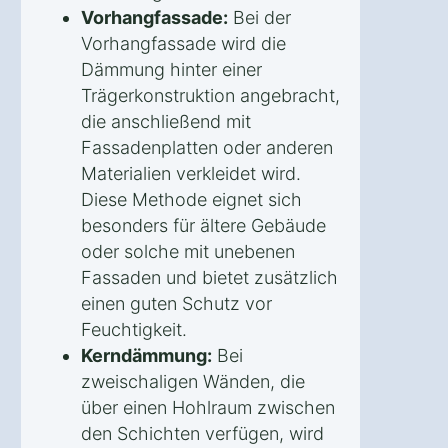
Vorhangfassade:
Bei der
Vorhangfassade wird die
Dämmung hinter einer
Trägerkonstruktion angebracht,
die anschließend mit
Fassadenplatten oder anderen
Materialien verkleidet wird.
Diese Methode eignet sich
besonders für ältere Gebäude
oder solche mit unebenen
Fassaden und bietet zusätzlich
einen guten Schutz vor
Feuchtigkeit.
Kerndämmung:
Bei
zweischaligen Wänden, die
über einen Hohlraum zwischen
den Schichten verfügen, wird