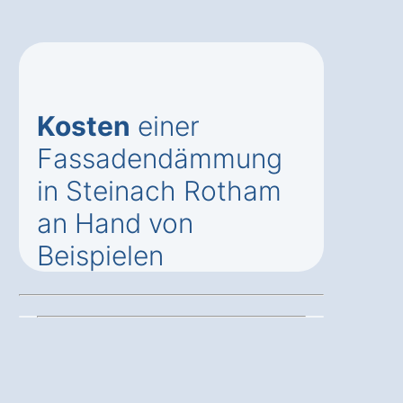
Kosten
einer
Fassadendämmung
in Steinach Rotham
an Hand von
Beispielen