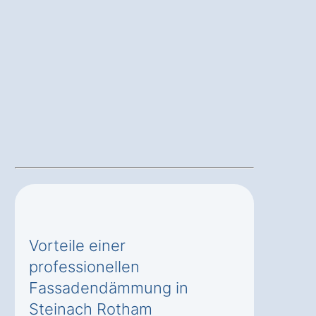
Vorteile einer
professionellen
Fassadendämmung in
Steinach Rotham