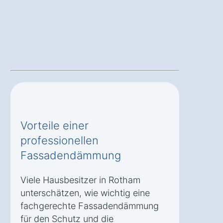
Vorteile einer
professionellen
Fassadendämmung
Viele Hausbesitzer in Rotham
unterschätzen, wie wichtig eine
fachgerechte Fassadendämmung
für den Schutz und die