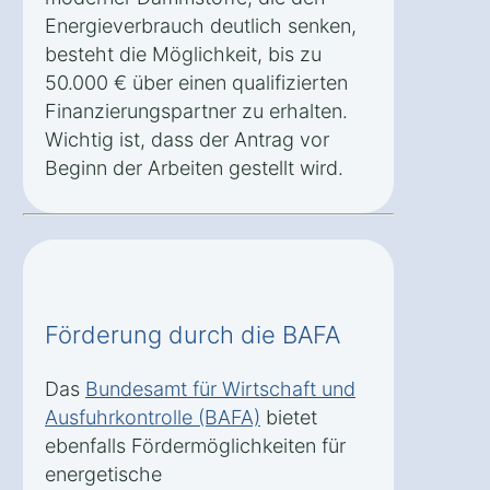
Energieverbrauch deutlich senken,
besteht die Möglichkeit, bis zu
50.000 € über einen qualifizierten
Finanzierungspartner zu erhalten.
Wichtig ist, dass der Antrag vor
Beginn der Arbeiten gestellt wird.
Förderung durch die BAFA
Das
Bundesamt für Wirtschaft und
Ausfuhrkontrolle (BAFA)
bietet
ebenfalls Fördermöglichkeiten für
energetische