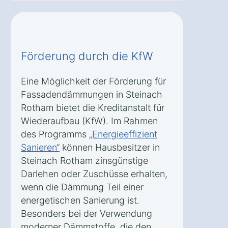
Förderung durch die KfW
Eine Möglichkeit der Förderung für
Fassadendämmungen in Steinach
Rotham bietet die Kreditanstalt für
Wiederaufbau (KfW). Im Rahmen
des Programms
„Energieeffizient
Sanieren“
können Hausbesitzer in
Steinach Rotham zinsgünstige
Darlehen oder Zuschüsse erhalten,
wenn die Dämmung Teil einer
energetischen Sanierung ist.
Besonders bei der Verwendung
moderner Dämmstoffe, die den