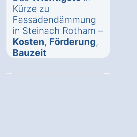
Kürze zu
Fassadendämmung
in Steinach Rotham –
Kosten
,
Förderung
,
Bauzeit