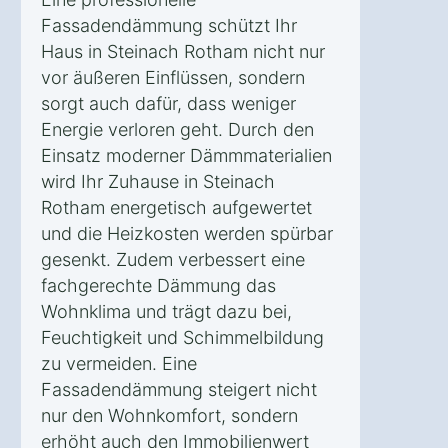
Fassadendämmung schützt Ihr
Haus in Steinach Rotham nicht nur
vor äußeren Einflüssen, sondern
sorgt auch dafür, dass weniger
Energie verloren geht. Durch den
Einsatz moderner Dämmmaterialien
wird Ihr Zuhause in Steinach
Rotham energetisch aufgewertet
und die Heizkosten werden spürbar
gesenkt. Zudem verbessert eine
fachgerechte Dämmung das
Wohnklima und trägt dazu bei,
Feuchtigkeit und Schimmelbildung
zu vermeiden. Eine
Fassadendämmung steigert nicht
nur den Wohnkomfort, sondern
erhöht auch den Immobilienwert