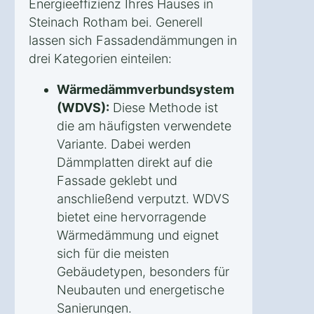
Energieeffizienz Ihres Hauses in
Steinach Rotham bei. Generell
lassen sich Fassadendämmungen in
drei Kategorien einteilen:
Wärmedämmverbundsystem
(WDVS):
Diese Methode ist
die am häufigsten verwendete
Variante. Dabei werden
Dämmplatten direkt auf die
Fassade geklebt und
anschließend verputzt. WDVS
bietet eine hervorragende
Wärmedämmung und eignet
sich für die meisten
Gebäudetypen, besonders für
Neubauten und energetische
Sanierungen.