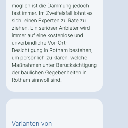
möglich ist die Dämmung jedoch
fast immer. Im Zweifelsfall lohnt es
sich, einen Experten zu Rate zu
ziehen. Ein seriöser Anbieter wird
immer auf eine kostenlose und
unverbindliche Vor-Ort-
Besichtigung in Rotham bestehen,
um persönlich zu klären, welche
Maßnahmen unter Berücksichtigung
der baulichen Gegebenheiten in
Rotham sinnvoll sind.
Varianten von