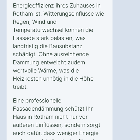
Energieeffizienz ihres Zuhauses in
Rotham ist. Witterungseinflüsse wie
Regen, Wind und
Temperaturwechsel können die
Fassade stark belasten, was
langfristig die Bausubstanz
schädigt. Ohne ausreichende
Dämmung entweicht zudem
wertvolle Wärme, was die
Heizkosten unnötig in die Höhe
treibt.
Eine professionelle
Fassadendämmung schützt Ihr
Haus in Rotham nicht nur vor
äußeren Einflüssen, sondern sorgt
auch dafür, dass weniger Energie