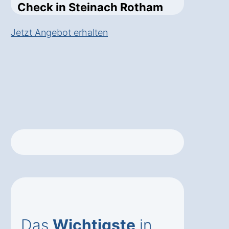
Check in Steinach Rotham
Jetzt Angebot erhalten
Das
Wichtigste
in