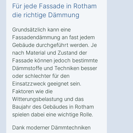
Für jede Fassade in Rotham
die richtige Dämmung
Grundsätzlich kann eine
Fassadendämmung an fast jedem
Gebäude durchgeführt werden. Je
nach Material und Zustand der
Fassade können jedoch bestimmte
Dämmstoffe und Techniken besser
oder schlechter für den
Einsatzzweck geeignet sein.
Faktoren wie die
Witterungsbelastung und das
Baujahr des Gebäudes in Rotham
spielen dabei eine wichtige Rolle.
Dank moderner Dämmtechniken