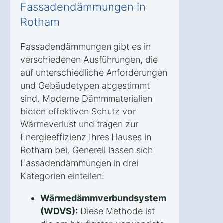
Fassadendämmungen in
Rotham
Fassadendämmungen gibt es in
verschiedenen Ausführungen, die
auf unterschiedliche Anforderungen
und Gebäudetypen abgestimmt
sind. Moderne Dämmmaterialien
bieten effektiven Schutz vor
Wärmeverlust und tragen zur
Energieeffizienz Ihres Hauses in
Rotham bei. Generell lassen sich
Fassadendämmungen in drei
Kategorien einteilen:
Wärmedämmverbundsystem
(WDVS):
Diese Methode ist