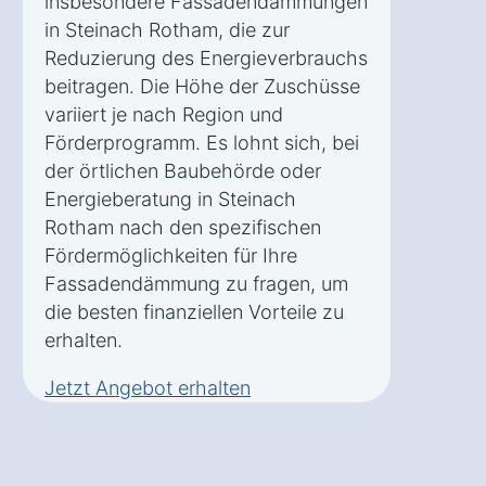
insbesondere Fassadendämmungen
in Steinach Rotham, die zur
Reduzierung des Energieverbrauchs
beitragen. Die Höhe der Zuschüsse
variiert je nach Region und
Förderprogramm. Es lohnt sich, bei
der örtlichen Baubehörde oder
Energieberatung in Steinach
Rotham nach den spezifischen
Fördermöglichkeiten für Ihre
Fassadendämmung zu fragen, um
die besten finanziellen Vorteile zu
erhalten.
Jetzt Angebot erhalten