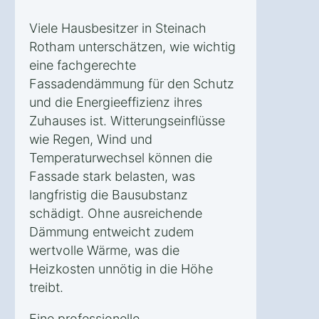
Viele Hausbesitzer in Steinach
Rotham unterschätzen, wie wichtig
eine fachgerechte
Fassadendämmung für den Schutz
und die Energieeffizienz ihres
Zuhauses ist. Witterungseinflüsse
wie Regen, Wind und
Temperaturwechsel können die
Fassade stark belasten, was
langfristig die Bausubstanz
schädigt. Ohne ausreichende
Dämmung entweicht zudem
wertvolle Wärme, was die
Heizkosten unnötig in die Höhe
treibt.
Eine professionelle