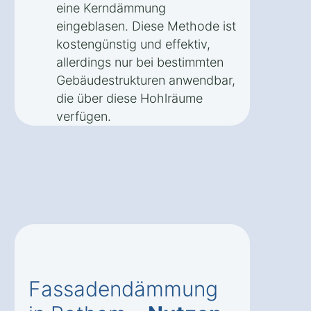
eine Kerndämmung
eingeblasen. Diese Methode ist
kostengünstig und effektiv,
allerdings nur bei bestimmten
Gebäudestrukturen anwendbar,
die über diese Hohlräume
verfügen.
Fassadendämmung