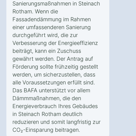
Sanierungsmaßnahmen in Steinach
Rotham. Wenn die
Fassadendämmung im Rahmen
einer umfassenderen Sanierung
durchgeführt wird, die zur
Verbesserung der Energieeffizienz
beiträgt, kann ein Zuschuss
gewährt werden. Der Antrag auf
Förderung sollte frühzeitig gestellt
werden, um sicherzustellen, dass
alle Voraussetzungen erfüllt sind.
Das BAFA unterstützt vor allem
Dämmmaßnahmen, die den
Energieverbrauch Ihres Gebäudes
in Steinach Rotham deutlich
reduzieren und somit langfristig zur
CO₂-Einsparung beitragen.