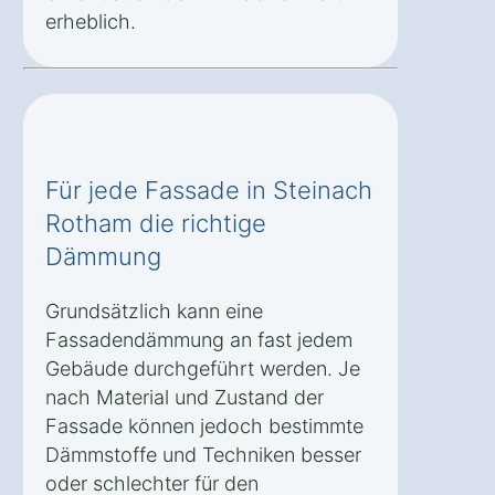
erheblich.
Für jede Fassade in Steinach
Rotham die richtige
Dämmung
Grundsätzlich kann eine
Fassadendämmung an fast jedem
Gebäude durchgeführt werden. Je
nach Material und Zustand der
Fassade können jedoch bestimmte
Dämmstoffe und Techniken besser
oder schlechter für den