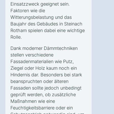
Einsatzzweck geeignet sein.
Faktoren wie die
Witterungsbelastung und das
Baujahr des Gebäudes in Steinach
Rotham spielen dabei eine wichtige
Rolle.
Dank moderner Dämmtechniken
stellen verschiedene
Fassadenmaterialien wie Putz,
Ziegel oder Holz kaum noch ein
Hindernis dar. Besonders bei stark
beanspruchten oder älteren
Fassaden sollte jedoch unbedingt
geprüft werden, ob zusätzliche
Maßnahmen wie eine
Feuchtigkeitsbarriere oder ein