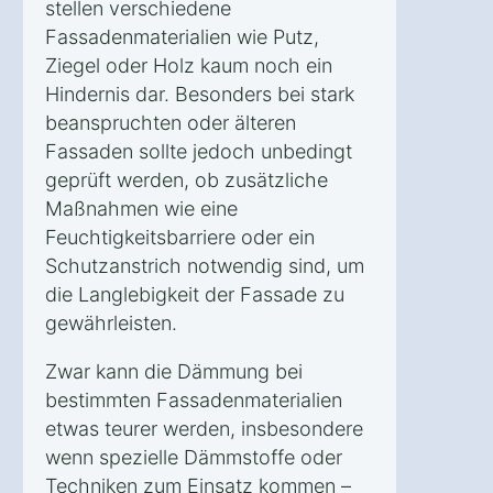
stellen verschiedene
Fassadenmaterialien wie Putz,
Ziegel oder Holz kaum noch ein
Hindernis dar. Besonders bei stark
beanspruchten oder älteren
Fassaden sollte jedoch unbedingt
geprüft werden, ob zusätzliche
Maßnahmen wie eine
Feuchtigkeitsbarriere oder ein
Schutzanstrich notwendig sind, um
die Langlebigkeit der Fassade zu
gewährleisten.
Zwar kann die Dämmung bei
bestimmten Fassadenmaterialien
etwas teurer werden, insbesondere
wenn spezielle Dämmstoffe oder
Techniken zum Einsatz kommen –