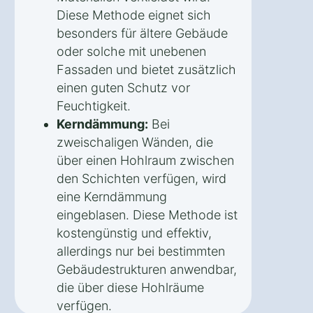
Diese Methode eignet sich
besonders für ältere Gebäude
oder solche mit unebenen
Fassaden und bietet zusätzlich
einen guten Schutz vor
Feuchtigkeit.
Kerndämmung:
Bei
zweischaligen Wänden, die
über einen Hohlraum zwischen
den Schichten verfügen, wird
eine Kerndämmung
eingeblasen. Diese Methode ist
kostengünstig und effektiv,
allerdings nur bei bestimmten
Gebäudestrukturen anwendbar,
die über diese Hohlräume
verfügen.