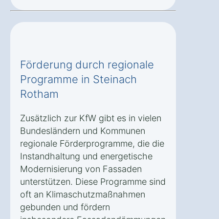
Förderung durch regionale
Programme in Steinach
Rotham
Zusätzlich zur KfW gibt es in vielen
Bundesländern und Kommunen
regionale Förderprogramme, die die
Instandhaltung und energetische
Modernisierung von Fassaden
unterstützen. Diese Programme sind
oft an Klimaschutzmaßnahmen
gebunden und fördern