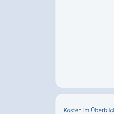
Kosten im Überblic