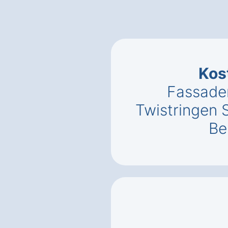
Kos
Fassade
Twistringen 
Be