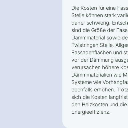
Die Kosten für eine Fa
Stelle können stark var
daher schwierig. Entsch
sind die Größe der Fas
Dämmmaterial sowie de
Twistringen Stelle. Allg
Fassadenflächen und st
vor der Dämmung ausge
verursachen höhere Ko
Dämmmaterialien wie Min
Systeme wie Vorhangfa
ebenfalls erhöhen. Trotz
sich die Kosten langfris
den Heizkosten und die
Energieeffizienz.