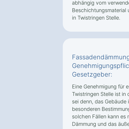
abhängig vom verwend
Beschichtungsmaterial 
in Twistringen Stelle.
Fassadendämmung i
Genehmigungspflic
Gesetzgeber:
Eine Genehmigung für 
Twistringen Stelle ist in
sei denn, das Gebäude in
besonderen Bestimmung
solchen Fällen kann es 
Dämmung und das äußer