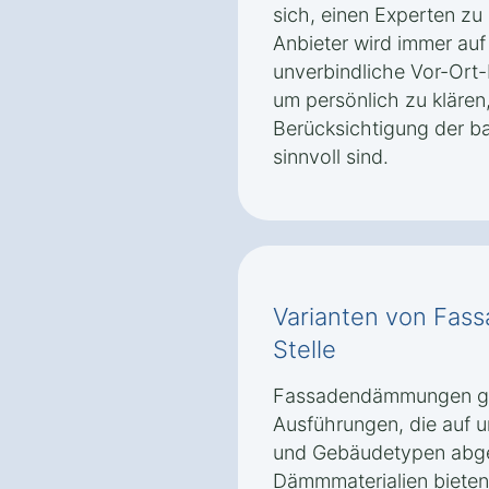
sich, einen Experten zu 
Anbieter wird immer auf
unverbindliche Vor-Ort-
um persönlich zu kläre
Berücksichtigung der ba
sinnvoll sind.
Varianten von Fa
Stelle
Fassadendämmungen gib
Ausführungen, die auf 
und Gebäudetypen abge
Dämmmaterialien bieten