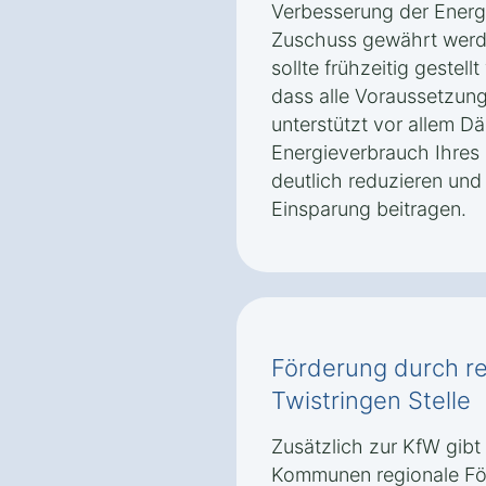
Verbesserung der Energie
Zuschuss gewährt werde
sollte frühzeitig gestell
dass alle Voraussetzung
unterstützt vor allem
Energieverbrauch Ihres 
deutlich reduzieren und 
Einsparung beitragen.
Förderung durch r
Twistringen Stelle
Zusätzlich zur KfW gibt
Kommunen regionale Fö