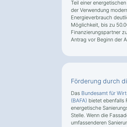
Teil einer energetischen
der Verwendung modern
Energieverbrauch deutli
Möglichkeit, bis zu 50.0
Finanzierungspartner zu 
Antrag vor Beginn der Ar
Förderung durch d
Das
Bundesamt für Wirt
(BAFA)
bietet ebenfalls
energetische Sanierung
Stelle. Wenn die Fass
umfassenderen Sanierun