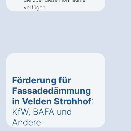
verfügen.
Förderung für
Fassadedämmung
in Velden Strohhof
:
KfW, BAFA und
Andere