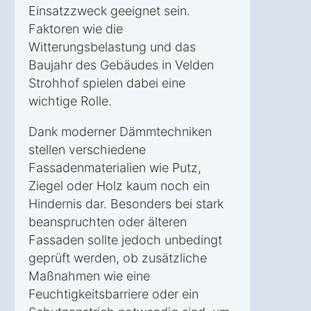
Einsatzzweck geeignet sein.
Faktoren wie die
Witterungsbelastung und das
Baujahr des Gebäudes in Velden
Strohhof spielen dabei eine
wichtige Rolle.
Dank moderner Dämmtechniken
stellen verschiedene
Fassadenmaterialien wie Putz,
Ziegel oder Holz kaum noch ein
Hindernis dar. Besonders bei stark
beanspruchten oder älteren
Fassaden sollte jedoch unbedingt
geprüft werden, ob zusätzliche
Maßnahmen wie eine
Feuchtigkeitsbarriere oder ein