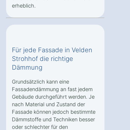
erheblich.
Für jede Fassade in Velden
Strohhof die richtige
Dämmung
Grundsätzlich kann eine
Fassadendämmung an fast jedem
Gebäude durchgeführt werden. Je
nach Material und Zustand der
Fassade können jedoch bestimmte
Dämmstoffe und Techniken besser
oder schlechter für den