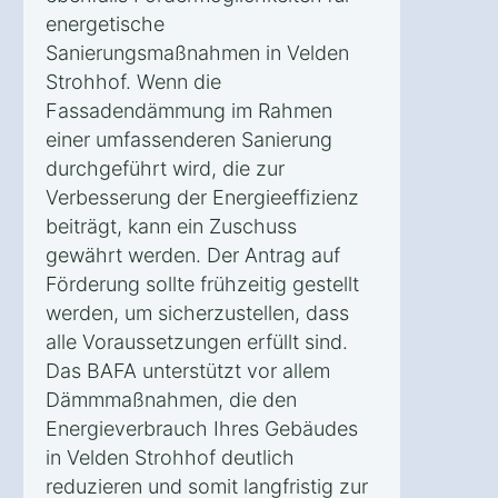
energetische
Sanierungsmaßnahmen in Velden
Strohhof. Wenn die
Fassadendämmung im Rahmen
einer umfassenderen Sanierung
durchgeführt wird, die zur
Verbesserung der Energieeffizienz
beiträgt, kann ein Zuschuss
gewährt werden. Der Antrag auf
Förderung sollte frühzeitig gestellt
werden, um sicherzustellen, dass
alle Voraussetzungen erfüllt sind.
Das BAFA unterstützt vor allem
Dämmmaßnahmen, die den
Energieverbrauch Ihres Gebäudes
in Velden Strohhof deutlich
reduzieren und somit langfristig zur