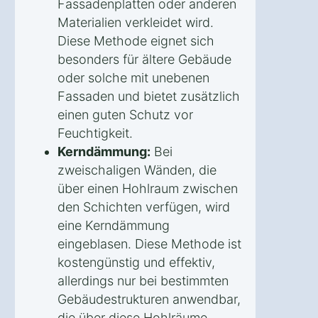
Fassadenplatten oder anderen
Materialien verkleidet wird.
Diese Methode eignet sich
besonders für ältere Gebäude
oder solche mit unebenen
Fassaden und bietet zusätzlich
einen guten Schutz vor
Feuchtigkeit.
Kerndämmung:
Bei
zweischaligen Wänden, die
über einen Hohlraum zwischen
den Schichten verfügen, wird
eine Kerndämmung
eingeblasen. Diese Methode ist
kostengünstig und effektiv,
allerdings nur bei bestimmten
Gebäudestrukturen anwendbar,
die über diese Hohlräume