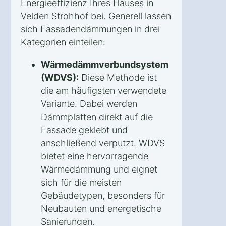
Energieeffizienz Ihres Hauses in
Velden Strohhof bei. Generell lassen
sich Fassadendämmungen in drei
Kategorien einteilen:
Wärmedämmverbundsystem
(WDVS):
Diese Methode ist
die am häufigsten verwendete
Variante. Dabei werden
Dämmplatten direkt auf die
Fassade geklebt und
anschließend verputzt. WDVS
bietet eine hervorragende
Wärmedämmung und eignet
sich für die meisten
Gebäudetypen, besonders für
Neubauten und energetische
Sanierungen.