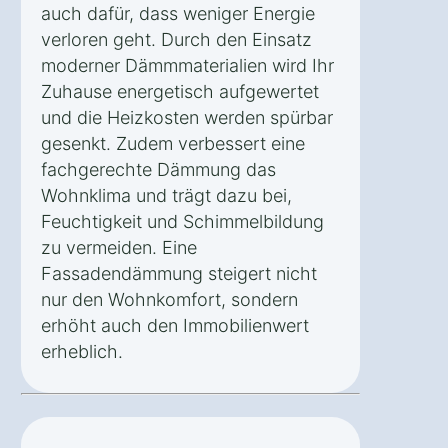
auch dafür, dass weniger Energie
verloren geht. Durch den Einsatz
moderner Dämmmaterialien wird Ihr
Zuhause energetisch aufgewertet
und die Heizkosten werden spürbar
gesenkt. Zudem verbessert eine
fachgerechte Dämmung das
Wohnklima und trägt dazu bei,
Feuchtigkeit und Schimmelbildung
zu vermeiden. Eine
Fassadendämmung steigert nicht
nur den Wohnkomfort, sondern
erhöht auch den Immobilienwert
erheblich.