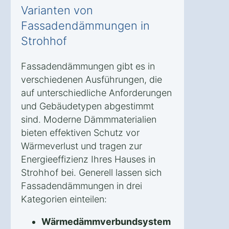
Varianten von
Fassadendämmungen in
Strohhof
Fassadendämmungen gibt es in
verschiedenen Ausführungen, die
auf unterschiedliche Anforderungen
und Gebäudetypen abgestimmt
sind. Moderne Dämmmaterialien
bieten effektiven Schutz vor
Wärmeverlust und tragen zur
Energieeffizienz Ihres Hauses in
Strohhof bei. Generell lassen sich
Fassadendämmungen in drei
Kategorien einteilen:
Wärmedämmverbundsystem