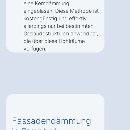
eine Kerndämmung
eingeblasen. Diese Methode ist
kostengünstig und effektiv,
allerdings nur bei bestimmten
Gebäudestrukturen anwendbar,
die über diese Hohlräume
verfügen.
Fassadendämmung