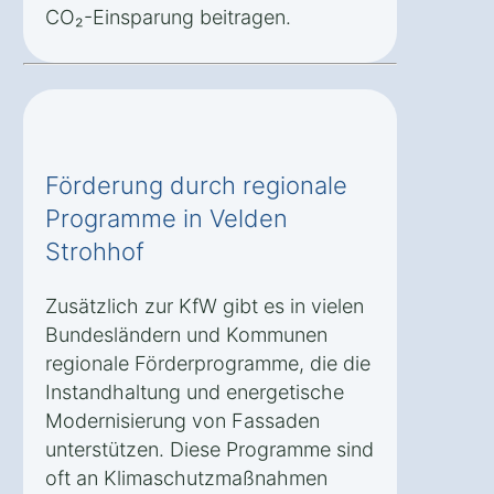
CO₂-Einsparung beitragen.
Förderung durch regionale
Programme in Velden
Strohhof
Zusätzlich zur KfW gibt es in vielen
Bundesländern und Kommunen
regionale Förderprogramme, die die
Instandhaltung und energetische
Modernisierung von Fassaden
unterstützen. Diese Programme sind
oft an Klimaschutzmaßnahmen