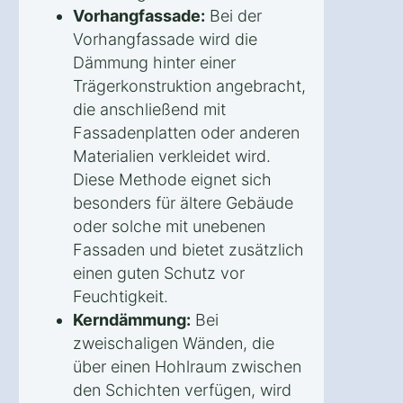
Vorhangfassade:
Bei der
Vorhangfassade wird die
Dämmung hinter einer
Trägerkonstruktion angebracht,
die anschließend mit
Fassadenplatten oder anderen
Materialien verkleidet wird.
Diese Methode eignet sich
besonders für ältere Gebäude
oder solche mit unebenen
Fassaden und bietet zusätzlich
einen guten Schutz vor
Feuchtigkeit.
Kerndämmung:
Bei
zweischaligen Wänden, die
über einen Hohlraum zwischen
den Schichten verfügen, wird