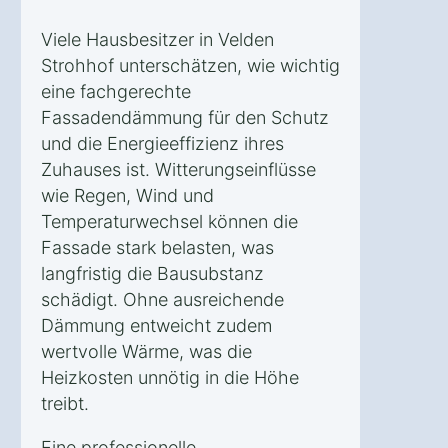
Viele Hausbesitzer in Velden
Strohhof unterschätzen, wie wichtig
eine fachgerechte
Fassadendämmung für den Schutz
und die Energieeffizienz ihres
Zuhauses ist. Witterungseinflüsse
wie Regen, Wind und
Temperaturwechsel können die
Fassade stark belasten, was
langfristig die Bausubstanz
schädigt. Ohne ausreichende
Dämmung entweicht zudem
wertvolle Wärme, was die
Heizkosten unnötig in die Höhe
treibt.
Eine professionelle