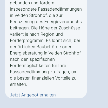
gebunden und fördern
insbesondere Fassadendämmungen
in Velden Strohhof, die zur
Reduzierung des Energieverbrauchs
beitragen. Die Höhe der Zuschüsse
variiert je nach Region und
Förderprogramm. Es lohnt sich, bei
der örtlichen Baubehörde oder
Energieberatung in Velden Strohhof
nach den spezifischen
Fördermöglichkeiten für Ihre
Fassadendämmung zu fragen, um
die besten finanziellen Vorteile zu
erhalten.
Jetzt Angebot erhalten