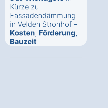
Kürze zu
Fassadendämmung
in Velden Strohhof –
Kosten
,
Förderung
,
Bauzeit