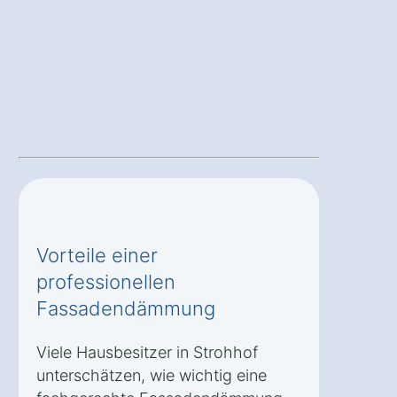
Vorteile einer
professionellen
Fassadendämmung
Viele Hausbesitzer in Strohhof
unterschätzen, wie wichtig eine