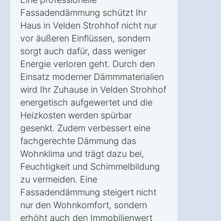
Fassadendämmung schützt Ihr
Haus in Velden Strohhof nicht nur
vor äußeren Einflüssen, sondern
sorgt auch dafür, dass weniger
Energie verloren geht. Durch den
Einsatz moderner Dämmmaterialien
wird Ihr Zuhause in Velden Strohhof
energetisch aufgewertet und die
Heizkosten werden spürbar
gesenkt. Zudem verbessert eine
fachgerechte Dämmung das
Wohnklima und trägt dazu bei,
Feuchtigkeit und Schimmelbildung
zu vermeiden. Eine
Fassadendämmung steigert nicht
nur den Wohnkomfort, sondern
erhöht auch den Immobilienwert