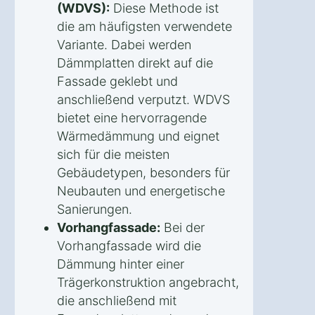
(WDVS):
Diese Methode ist
die am häufigsten verwendete
Variante. Dabei werden
Dämmplatten direkt auf die
Fassade geklebt und
anschließend verputzt. WDVS
bietet eine hervorragende
Wärmedämmung und eignet
sich für die meisten
Gebäudetypen, besonders für
Neubauten und energetische
Sanierungen.
Vorhangfassade:
Bei der
Vorhangfassade wird die
Dämmung hinter einer
Trägerkonstruktion angebracht,
die anschließend mit