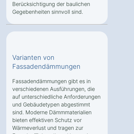
Berücksichtigung der baulichen
Gegebenheiten sinnvoll sind.
Varianten von
Fassadendämmungen
Fassadendämmungen gibt es in
verschiedenen Ausführungen, die
auf unterschiedliche Anforderungen
und Gebäudetypen abgestimmt
sind. Moderne Dämmmaterialien
bieten effektiven Schutz vor
Wärmeverlust und tragen zur