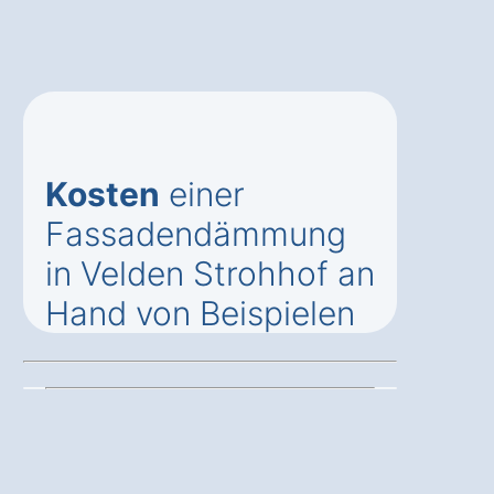
Kosten
einer
Fassadendämmung
in Velden Strohhof an
Hand von Beispielen