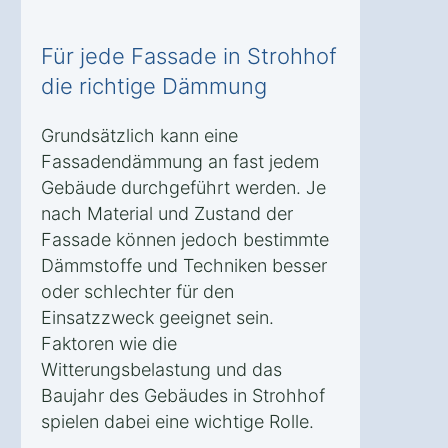
Für jede Fassade in Strohhof
die richtige Dämmung
Grundsätzlich kann eine
Fassadendämmung an fast jedem
Gebäude durchgeführt werden. Je
nach Material und Zustand der
Fassade können jedoch bestimmte
Dämmstoffe und Techniken besser
oder schlechter für den
Einsatzzweck geeignet sein.
Faktoren wie die
Witterungsbelastung und das
Baujahr des Gebäudes in Strohhof
spielen dabei eine wichtige Rolle.