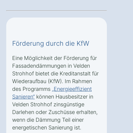
Förderung durch die KfW
Eine Möglichkeit der Förderung für
Fassadendämmungen in Velden
Strohhof bietet die Kreditanstalt für
Wiederaufbau (KfW). Im Rahmen
des Programms
„Energieeffizient
Sanieren“
können Hausbesitzer in
Velden Strohhof zinsgünstige
Darlehen oder Zuschüsse erhalten,
wenn die Dämmung Teil einer
energetischen Sanierung ist.