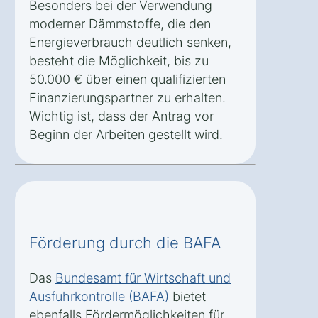
Besonders bei der Verwendung
moderner Dämmstoffe, die den
Energieverbrauch deutlich senken,
besteht die Möglichkeit, bis zu
50.000 € über einen qualifizierten
Finanzierungspartner zu erhalten.
Wichtig ist, dass der Antrag vor
Beginn der Arbeiten gestellt wird.
Förderung durch die BAFA
Das
Bundesamt für Wirtschaft und
Ausfuhrkontrolle (BAFA)
bietet
ebenfalls Fördermöglichkeiten für