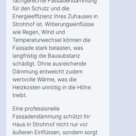
fachgerechte Fassadendämmung
für den Schutz und die
Energieeffizienz ihres Zuhauses in
Strohhof ist. Witterungseinflüsse
wie Regen, Wind und
Temperaturwechsel können die
Fassade stark belasten, was
langfristig die Bausubstanz
schädigt. Ohne ausreichende
Dämmung entweicht zudem
wertvolle Wärme, was die
Heizkosten unnötig in die Höhe
treibt.
Eine professionelle
Fassadendämmung schützt Ihr
Haus in Strohhof nicht nur vor
äußeren Einflüssen, sondern sorgt