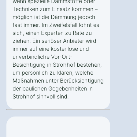
wenn spezielle Dämmstoffe oder
Techniken zum Einsatz kommen –
möglich ist die Dämmung jedoch
fast immer. Im Zweifelsfall lohnt es
sich, einen Experten zu Rate zu
ziehen. Ein seriöser Anbieter wird
immer auf eine kostenlose und
unverbindliche Vor-Ort-
Besichtigung in Strohhof bestehen,
um persönlich zu klären, welche
Maßnahmen unter Berücksichtigung
der baulichen Gegebenheiten in
Strohhof sinnvoll sind.