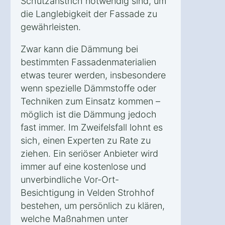
Schutzanstrich notwendig sind, um
die Langlebigkeit der Fassade zu
gewährleisten.
Zwar kann die Dämmung bei
bestimmten Fassadenmaterialien
etwas teurer werden, insbesondere
wenn spezielle Dämmstoffe oder
Techniken zum Einsatz kommen –
möglich ist die Dämmung jedoch
fast immer. Im Zweifelsfall lohnt es
sich, einen Experten zu Rate zu
ziehen. Ein seriöser Anbieter wird
immer auf eine kostenlose und
unverbindliche Vor-Ort-
Besichtigung in Velden Strohhof
bestehen, um persönlich zu klären,
welche Maßnahmen unter