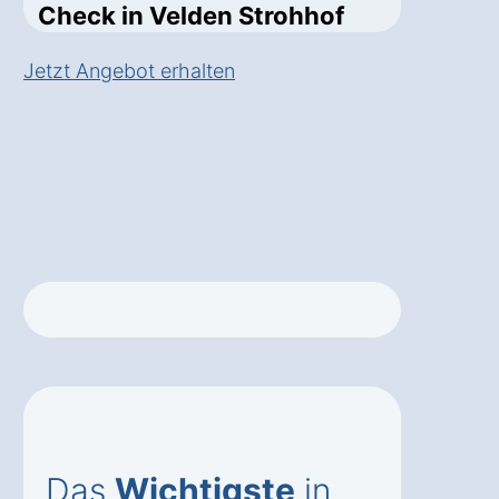
Check in Velden Strohhof
Jetzt Angebot erhalten
Das
Wichtigste
in