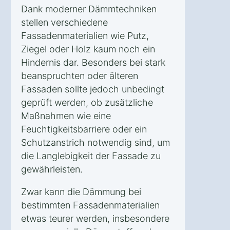
Dank moderner Dämmtechniken
stellen verschiedene
Fassadenmaterialien wie Putz,
Ziegel oder Holz kaum noch ein
Hindernis dar. Besonders bei stark
beanspruchten oder älteren
Fassaden sollte jedoch unbedingt
geprüft werden, ob zusätzliche
Maßnahmen wie eine
Feuchtigkeitsbarriere oder ein
Schutzanstrich notwendig sind, um
die Langlebigkeit der Fassade zu
gewährleisten.
Zwar kann die Dämmung bei
bestimmten Fassadenmaterialien
etwas teurer werden, insbesondere