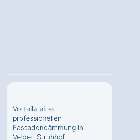
Vorteile einer
professionellen
Fassadendämmung in
Velden Strohhof