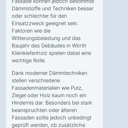
Fassade können jedoch bestimmte
Dämmstoffe und Techniken besser
oder schlechter für den
Einsatzzweck geeignet sein.
Faktoren wie die
Witterungsbelastung und das
Baujahr des Gebäudes in Wörth
Kleinkiefenholz spielen dabei eine
wichtige Rolle.
Dank moderner Dämmtechniken
stellen verschiedene
Fassadenmaterialien wie Putz,
Ziegel oder Holz kaum noch ein
Hindernis dar. Besonders bei stark
beanspruchten oder älteren
Fassaden sollte jedoch unbedingt
geprüft werden, ob zusätzliche