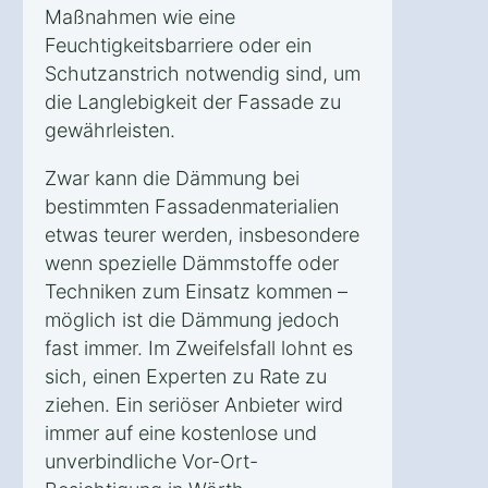
Maßnahmen wie eine
Feuchtigkeitsbarriere oder ein
Schutzanstrich notwendig sind, um
die Langlebigkeit der Fassade zu
gewährleisten.
Zwar kann die Dämmung bei
bestimmten Fassadenmaterialien
etwas teurer werden, insbesondere
wenn spezielle Dämmstoffe oder
Techniken zum Einsatz kommen –
möglich ist die Dämmung jedoch
fast immer. Im Zweifelsfall lohnt es
sich, einen Experten zu Rate zu
ziehen. Ein seriöser Anbieter wird
immer auf eine kostenlose und
unverbindliche Vor-Ort-