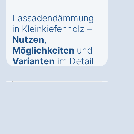
Fassadendämmung
in Kleinkiefenholz –
Nutzen
,
Möglichkeiten
und
Varianten
im Detail