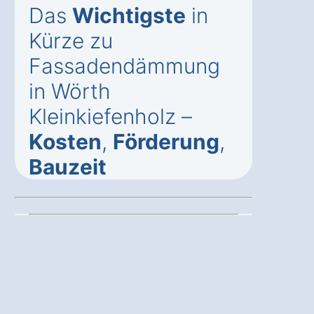
Das
Wichtigste
in
Kürze zu
Fassadendämmung
in Wörth
Kleinkiefenholz –
Kosten
,
Förderung
,
Bauzeit