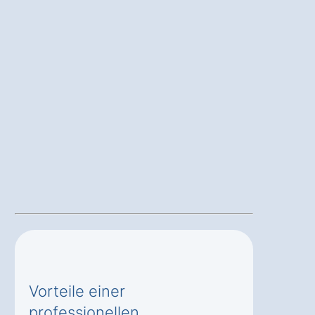
Vorteile einer
professionellen