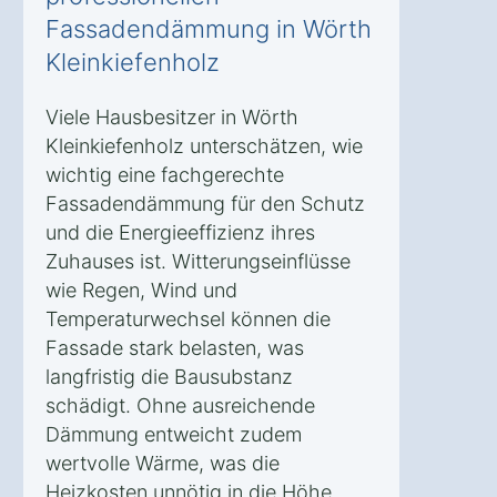
Fassadendämmung in Wörth
Kleinkiefenholz
Viele Hausbesitzer in Wörth
Kleinkiefenholz unterschätzen, wie
wichtig eine fachgerechte
Fassadendämmung für den Schutz
und die Energieeffizienz ihres
Zuhauses ist. Witterungseinflüsse
wie Regen, Wind und
Temperaturwechsel können die
Fassade stark belasten, was
langfristig die Bausubstanz
schädigt. Ohne ausreichende
Dämmung entweicht zudem
wertvolle Wärme, was die
Heizkosten unnötig in die Höhe