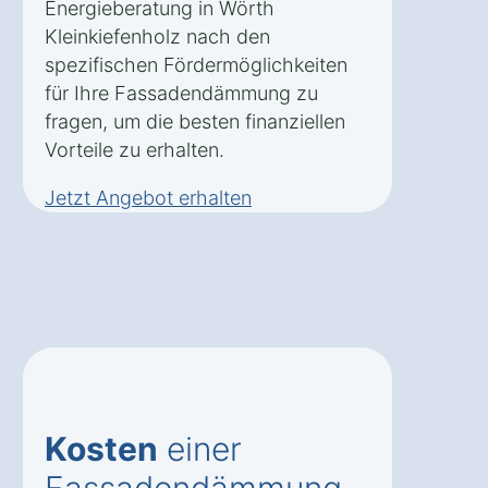
Energieberatung in Wörth
Kleinkiefenholz nach den
spezifischen Fördermöglichkeiten
für Ihre Fassadendämmung zu
fragen, um die besten finanziellen
Vorteile zu erhalten.
Jetzt Angebot erhalten
Kosten
einer
Fassadendämmung