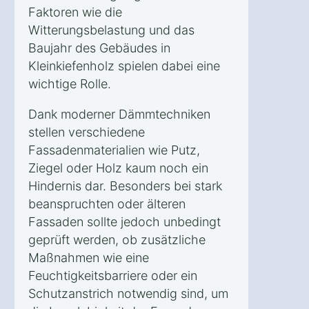
Faktoren wie die
Witterungsbelastung und das
Baujahr des Gebäudes in
Kleinkiefenholz spielen dabei eine
wichtige Rolle.
Dank moderner Dämmtechniken
stellen verschiedene
Fassadenmaterialien wie Putz,
Ziegel oder Holz kaum noch ein
Hindernis dar. Besonders bei stark
beanspruchten oder älteren
Fassaden sollte jedoch unbedingt
geprüft werden, ob zusätzliche
Maßnahmen wie eine
Feuchtigkeitsbarriere oder ein
Schutzanstrich notwendig sind, um