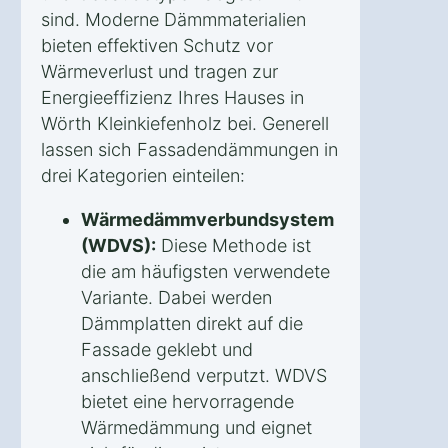
sind. Moderne Dämmmaterialien
bieten effektiven Schutz vor
Wärmeverlust und tragen zur
Energieeffizienz Ihres Hauses in
Wörth Kleinkiefenholz bei. Generell
lassen sich Fassadendämmungen in
drei Kategorien einteilen:
Wärmedämmverbundsystem
(WDVS):
Diese Methode ist
die am häufigsten verwendete
Variante. Dabei werden
Dämmplatten direkt auf die
Fassade geklebt und
anschließend verputzt. WDVS
bietet eine hervorragende
Wärmedämmung und eignet