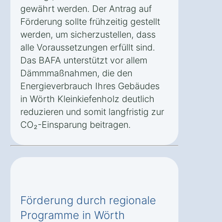
gewährt werden. Der Antrag auf
Förderung sollte frühzeitig gestellt
werden, um sicherzustellen, dass
alle Voraussetzungen erfüllt sind.
Das BAFA unterstützt vor allem
Dämmmaßnahmen, die den
Energieverbrauch Ihres Gebäudes
in Wörth Kleinkiefenholz deutlich
reduzieren und somit langfristig zur
CO₂-Einsparung beitragen.
Förderung durch regionale
Programme in Wörth