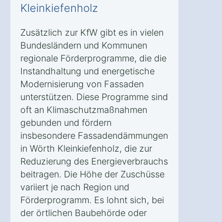
Kleinkiefenholz
Zusätzlich zur KfW gibt es in vielen
Bundesländern und Kommunen
regionale Förderprogramme, die die
Instandhaltung und energetische
Modernisierung von Fassaden
unterstützen. Diese Programme sind
oft an Klimaschutzmaßnahmen
gebunden und fördern
insbesondere Fassadendämmungen
in Wörth Kleinkiefenholz, die zur
Reduzierung des Energieverbrauchs
beitragen. Die Höhe der Zuschüsse
variiert je nach Region und
Förderprogramm. Es lohnt sich, bei
der örtlichen Baubehörde oder