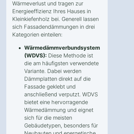
Wärmeverlust und tragen zur
Energieeffizienz Ihres Hauses in
Kleinkiefenholz bei. Generell lassen
sich Fassadendämmungen in drei
Kategorien einteilen:
Wärmedämmverbundsystem
(WDVS):
Diese Methode ist
die am häufigsten verwendete
Variante. Dabei werden
Dämmplatten direkt auf die
Fassade geklebt und
anschließend verputzt. WDVS
bietet eine hervorragende
Wärmedämmung und eignet
sich für die meisten
Gebäudetypen, besonders für
Neubauten und energetische