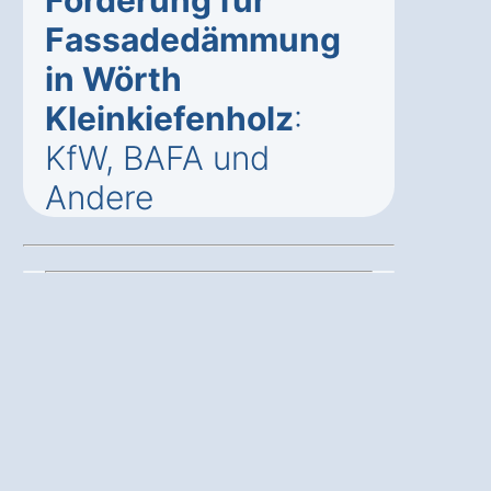
Fassadedämmung
in Wörth
Kleinkiefenholz
:
KfW, BAFA und
Andere