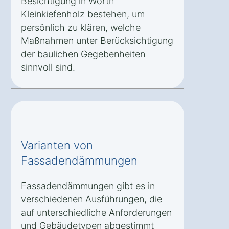
Besichtigung in Wörth
Kleinkiefenholz bestehen, um
persönlich zu klären, welche
Maßnahmen unter Berücksichtigung
der baulichen Gegebenheiten
sinnvoll sind.
Varianten von
Fassadendämmungen
Fassadendämmungen gibt es in
verschiedenen Ausführungen, die
auf unterschiedliche Anforderungen
und Gebäudetypen abgestimmt