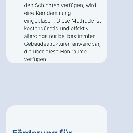
den Schichten verfügen, wird
eine Kerndämmung
eingeblasen. Diese Methode ist
kostengünstig und effektiv,
allerdings nur bei bestimmten
Gebäudestrukturen anwendbar,
die über diese Hohlräume
verfügen.
Förderung für