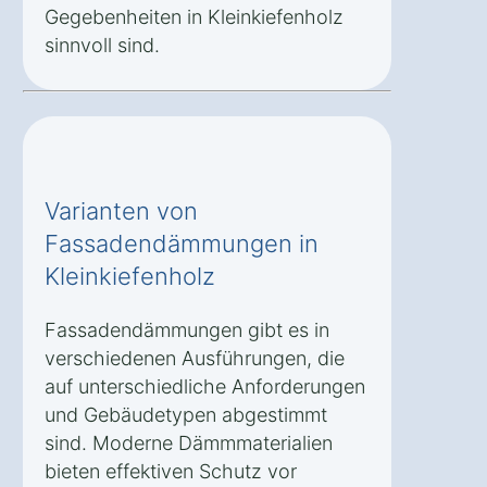
Gegebenheiten in Kleinkiefenholz
sinnvoll sind.
Varianten von
Fassadendämmungen in
Kleinkiefenholz
Fassadendämmungen gibt es in
verschiedenen Ausführungen, die
auf unterschiedliche Anforderungen
und Gebäudetypen abgestimmt
sind. Moderne Dämmmaterialien
bieten effektiven Schutz vor