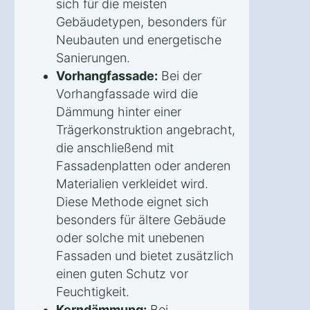
sich für die meisten
Gebäudetypen, besonders für
Neubauten und energetische
Sanierungen.
Vorhangfassade:
Bei der
Vorhangfassade wird die
Dämmung hinter einer
Trägerkonstruktion angebracht,
die anschließend mit
Fassadenplatten oder anderen
Materialien verkleidet wird.
Diese Methode eignet sich
besonders für ältere Gebäude
oder solche mit unebenen
Fassaden und bietet zusätzlich
einen guten Schutz vor
Feuchtigkeit.
Kerndämmung:
Bei