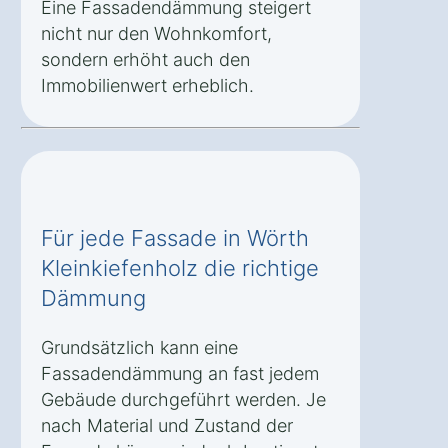
Eine Fassadendämmung steigert
nicht nur den Wohnkomfort,
sondern erhöht auch den
Immobilienwert erheblich.
Für jede Fassade in Wörth
Kleinkiefenholz die richtige
Dämmung
Grundsätzlich kann eine
Fassadendämmung an fast jedem
Gebäude durchgeführt werden. Je
nach Material und Zustand der