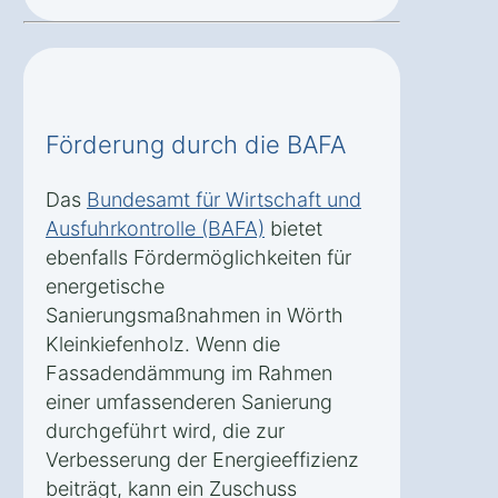
Förderung durch die BAFA
Das
Bundesamt für Wirtschaft und
Ausfuhrkontrolle (BAFA)
bietet
ebenfalls Fördermöglichkeiten für
energetische
Sanierungsmaßnahmen in Wörth
Kleinkiefenholz. Wenn die
Fassadendämmung im Rahmen
einer umfassenderen Sanierung
durchgeführt wird, die zur
Verbesserung der Energieeffizienz
beiträgt, kann ein Zuschuss