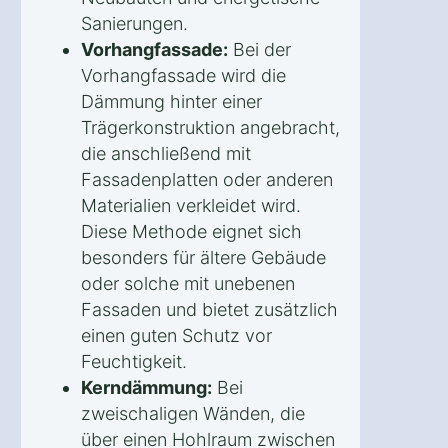
Sanierungen.
Vorhangfassade:
Bei der
Vorhangfassade wird die
Dämmung hinter einer
Trägerkonstruktion angebracht,
die anschließend mit
Fassadenplatten oder anderen
Materialien verkleidet wird.
Diese Methode eignet sich
besonders für ältere Gebäude
oder solche mit unebenen
Fassaden und bietet zusätzlich
einen guten Schutz vor
Feuchtigkeit.
Kerndämmung:
Bei
zweischaligen Wänden, die
über einen Hohlraum zwischen