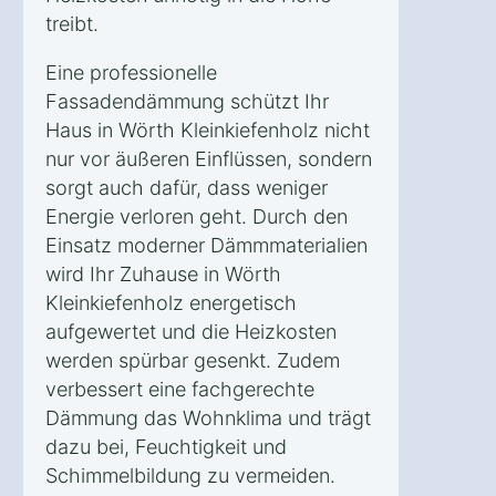
treibt.
Eine professionelle
Fassadendämmung schützt Ihr
Haus in Wörth Kleinkiefenholz nicht
nur vor äußeren Einflüssen, sondern
sorgt auch dafür, dass weniger
Energie verloren geht. Durch den
Einsatz moderner Dämmmaterialien
wird Ihr Zuhause in Wörth
Kleinkiefenholz energetisch
aufgewertet und die Heizkosten
werden spürbar gesenkt. Zudem
verbessert eine fachgerechte
Dämmung das Wohnklima und trägt
dazu bei, Feuchtigkeit und
Schimmelbildung zu vermeiden.