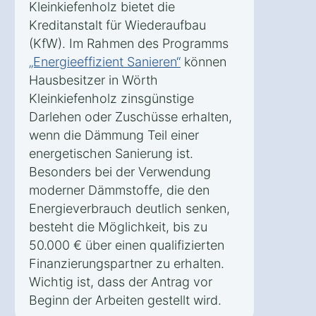
Kleinkiefenholz bietet die
Kreditanstalt für Wiederaufbau
(KfW). Im Rahmen des Programms
„Energieeffizient Sanieren“
können
Hausbesitzer in Wörth
Kleinkiefenholz zinsgünstige
Darlehen oder Zuschüsse erhalten,
wenn die Dämmung Teil einer
energetischen Sanierung ist.
Besonders bei der Verwendung
moderner Dämmstoffe, die den
Energieverbrauch deutlich senken,
besteht die Möglichkeit, bis zu
50.000 € über einen qualifizierten
Finanzierungspartner zu erhalten.
Wichtig ist, dass der Antrag vor
Beginn der Arbeiten gestellt wird.