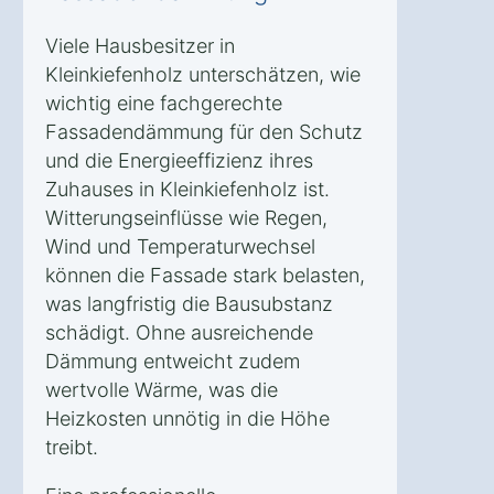
Viele Hausbesitzer in
Kleinkiefenholz unterschätzen, wie
wichtig eine fachgerechte
Fassadendämmung für den Schutz
und die Energieeffizienz ihres
Zuhauses in Kleinkiefenholz ist.
Witterungseinflüsse wie Regen,
Wind und Temperaturwechsel
können die Fassade stark belasten,
was langfristig die Bausubstanz
schädigt. Ohne ausreichende
Dämmung entweicht zudem
wertvolle Wärme, was die
Heizkosten unnötig in die Höhe
treibt.