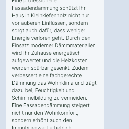
Eine professionelle
Fassadendämmung schützt Ihr
Haus in Kleinkiefenholz nicht nur
vor äußeren Einflüssen, sondern
sorgt auch dafür, dass weniger
Energie verloren geht. Durch den
Einsatz moderner Dämmmaterialien
wird Ihr Zuhause energetisch
aufgewertet und die Heizkosten
werden spürbar gesenkt. Zudem
verbessert eine fachgerechte
Dämmung das Wohnklima und trägt
dazu bei, Feuchtigkeit und
Schimmelbildung zu vermeiden.
Eine Fassadendämmung steigert
nicht nur den Wohnkomfort,
sondern erhöht auch den
Immobilienwert erheblich.