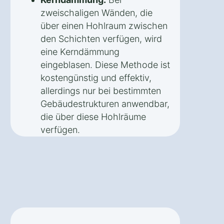
zweischaligen Wänden, die
über einen Hohlraum zwischen
den Schichten verfügen, wird
eine Kerndämmung
eingeblasen. Diese Methode ist
kostengünstig und effektiv,
allerdings nur bei bestimmten
Gebäudestrukturen anwendbar,
die über diese Hohlräume
verfügen.