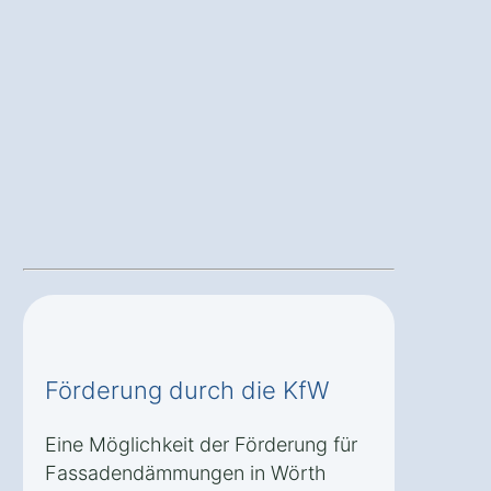
Förderung durch die KfW
Eine Möglichkeit der Förderung für
Fassadendämmungen in Wörth