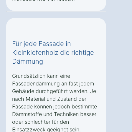
Für jede Fassade in
Kleinkiefenholz die richtige
Dämmung
Grundsätzlich kann eine
Fassadendämmung an fast jedem
Gebäude durchgeführt werden. Je
nach Material und Zustand der
Fassade können jedoch bestimmte
Dämmstoffe und Techniken besser
oder schlechter für den
Einsatzzweck geeignet sein.