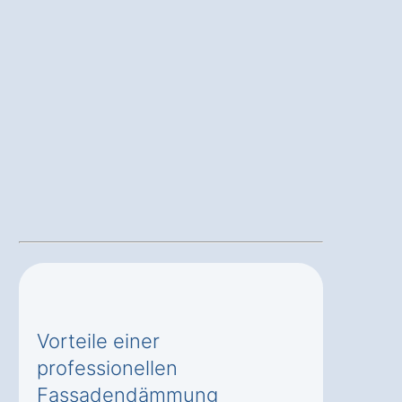
Vorteile einer
professionellen
Fassadendämmung