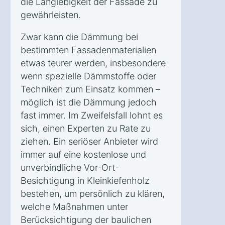
die Langlebigkeit der Fassade zu
gewährleisten.
Zwar kann die Dämmung bei
bestimmten Fassadenmaterialien
etwas teurer werden, insbesondere
wenn spezielle Dämmstoffe oder
Techniken zum Einsatz kommen –
möglich ist die Dämmung jedoch
fast immer. Im Zweifelsfall lohnt es
sich, einen Experten zu Rate zu
ziehen. Ein seriöser Anbieter wird
immer auf eine kostenlose und
unverbindliche Vor-Ort-
Besichtigung in Kleinkiefenholz
bestehen, um persönlich zu klären,
welche Maßnahmen unter
Berücksichtigung der baulichen