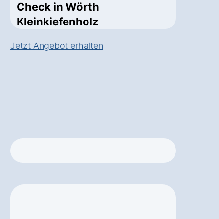
Check in Wörth
Kleinkiefenholz
Jetzt Angebot erhalten